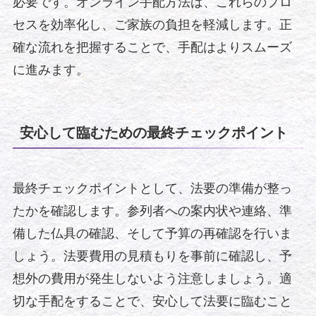
必要です。オンライン手配方法は、これらのプロ
セスを効率化し、ご家族の負担を軽減します。正
確な流れを把握することで、手配はよりスムーズ
に進みます。
安心して臨むための最終チェックポイント
最終チェックポイントとして、法要の準備が整っ
たかを確認します。参列者への案内状や連絡、準
備した仏具の確認、そして予算の再確認を行いま
しょう。法要費用の見積もりを事前に確認し、予
想外の費用が発生しないよう注意しましょう。適
切な手配をすることで、安心して法要に臨むこと