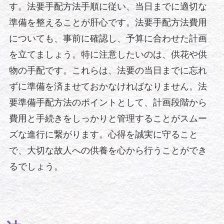
す。法要手配方法手順に従い、当日までに適切な
準備を整えることが肝心です。法要手配方法費用
についても、事前に確認し、予算に合わせた計画
を立てましょう。特に注意したいのは、供花や供
物の手配です。これらは、法要の当日までに忘れ
ずに準備を済ませておかなければなりません。法
要準備手配方法のポイントとして、計画段階から
費用と手続きをしっかりと管理することがスムー
ズな進行に繋がります。心得を誠実に守ること
で、大切な故人への供養を心から行うことができ
るでしょう。