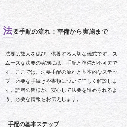
法
要手配の流れ：準備から実施まで
法要は故人を偲び、供養する大切な儀式です。ス
ムーズな法要の実施には、手配と準備が不可欠で
す。ここでは、法要手配の流れと基本的なステッ
プ、必要な手続きや書類について詳しく解説しま
す。読者の皆様が、安心して法要を進められるよ
う、必要な情報をお伝えします。
手配の基本ステップ