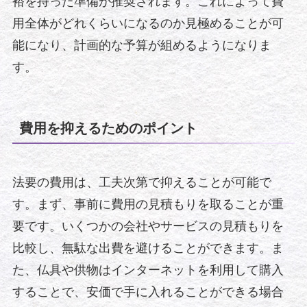
裕を持った準備が推奨されます。これによって費
用全体がどれくらいになるのか見極めることが可
能になり、計画的な予算が組めるようになりま
す。
費用を抑えるためのポイント
法要の費用は、工夫次第で抑えることが可能で
す。まず、事前に費用の見積もりを取ることが重
要です。いくつかの会社やサービスの見積もりを
比較し、無駄な出費を避けることができます。ま
た、仏具や供物はインターネットを利用して購入
することで、安価で手に入れることができる場合