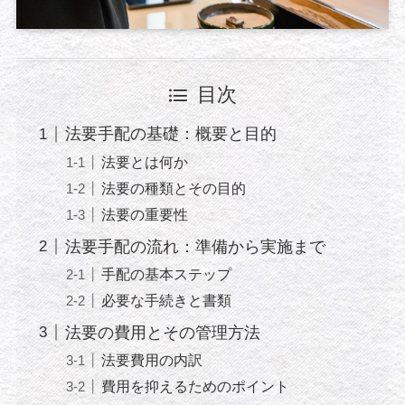
目次
法要手配の基礎：概要と目的
法要とは何か
法要の種類とその目的
法要の重要性
法要手配の流れ：準備から実施まで
手配の基本ステップ
必要な手続きと書類
法要の費用とその管理方法
法要費用の内訳
費用を抑えるためのポイント