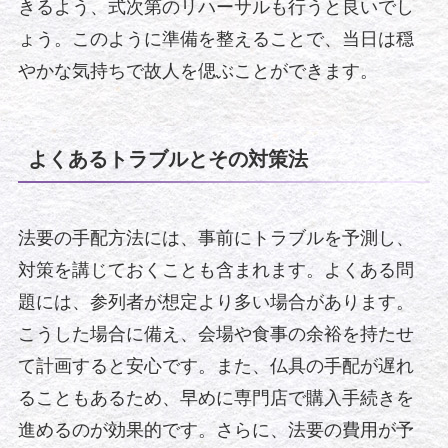
きるよう、式次第のリハーサルも行うと良いでし
ょう。このように準備を整えることで、当日は穏
やかな気持ちで故人を偲ぶことができます。
よくあるトラブルとその対策法
法要の手配方法には、事前にトラブルを予測し、
対策を講じておくことも含まれます。よくある問
題には、参列者が想定より多い場合があります。
こうした場合に備え、会場や食事の余裕を持たせ
て計画すると安心です。また、仏具の手配が遅れ
ることもあるため、早めに専門店で購入手続きを
進めるのが効果的です。さらに、法要の費用が予