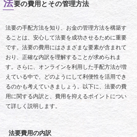
法
要の費用とその管理方法
法要の手配方法を知り、お金の管理方法を構築す
ることは、安心して法要を成功させるために重要
です。法要の費用にはさまざまな要素が含まれて
おり、正確な内訳を理解することが求められま
す。さらに、オンラインを利用した手配方法が増
えている中で、どのようにして利便性を活用でき
るのかも考えていきましょう。以下に、法要の費
用に関する内訳と、費用を抑えるポイントについ
て詳しく説明します。
法要費用の内訳