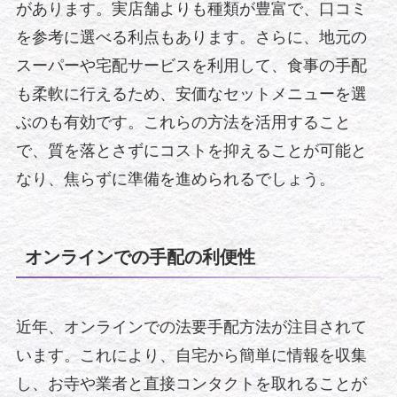
があります。実店舗よりも種類が豊富で、口コミ
を参考に選べる利点もあります。さらに、地元の
スーパーや宅配サービスを利用して、食事の手配
も柔軟に行えるため、安価なセットメニューを選
ぶのも有効です。これらの方法を活用すること
で、質を落とさずにコストを抑えることが可能と
なり、焦らずに準備を進められるでしょう。
オンラインでの手配の利便性
近年、オンラインでの法要手配方法が注目されて
います。これにより、自宅から簡単に情報を収集
し、お寺や業者と直接コンタクトを取れることが