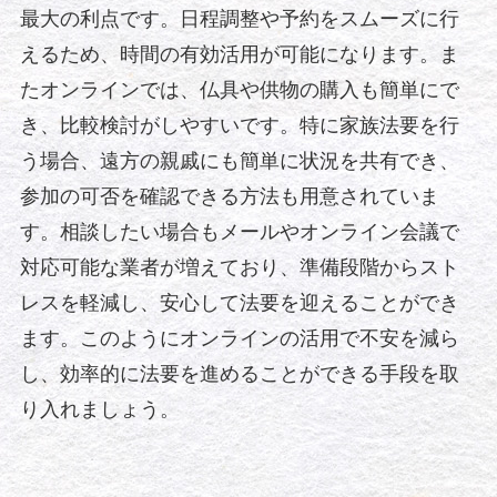
最大の利点です。日程調整や予約をスムーズに行
えるため、時間の有効活用が可能になります。ま
たオンラインでは、仏具や供物の購入も簡単にで
き、比較検討がしやすいです。特に家族法要を行
う場合、遠方の親戚にも簡単に状況を共有でき、
参加の可否を確認できる方法も用意されていま
す。相談したい場合もメールやオンライン会議で
対応可能な業者が増えており、準備段階からスト
レスを軽減し、安心して法要を迎えることができ
ます。このようにオンラインの活用で不安を減ら
し、効率的に法要を進めることができる手段を取
り入れましょう。