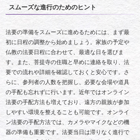
スムーズな進行のためのヒント
法要の準備をスムーズに進めるためには、まず最
初に日程の調整から始めましょう。家族の予定や
仏教の法要日程に合わせて、最適な日を選びま
す。また、菩提寺の住職と早めに連絡を取り、法
要での流れや詳細を確認しておくと安心です。さ
らに、参列者の人数を把握し、必要な会場や道具
の手配も忘れずに行います。近年ではオンライン
法要の手配方法も増えており、遠方の親族が参加
しやすい環境を整えることも可能です。オンライ
ン法要の手配方法では、カメラやマイクなどの機
器の準備も重要です。法要当日は滞りなく進行で