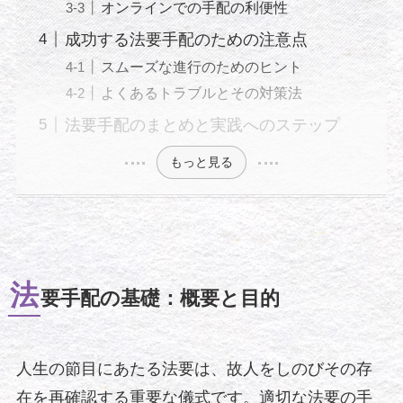
オンラインでの手配の利便性
成功する法要手配のための注意点
スムーズな進行のためのヒント
よくあるトラブルとその対策法
法要手配のまとめと実践へのステップ
もっと見る
法
要手配の基礎：概要と目的
人生の節目にあたる法要は、故人をしのびその存
在を再確認する重要な儀式です。適切な法要の手