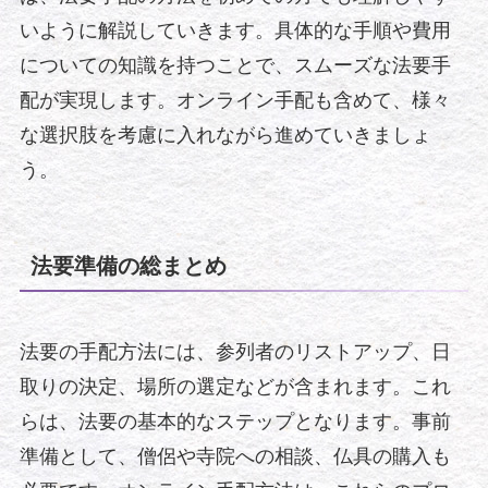
いように解説していきます。具体的な手順や費用
についての知識を持つことで、スムーズな法要手
配が実現します。オンライン手配も含めて、様々
な選択肢を考慮に入れながら進めていきましょ
う。
法要準備の総まとめ
法要の手配方法には、参列者のリストアップ、日
取りの決定、場所の選定などが含まれます。これ
らは、法要の基本的なステップとなります。事前
準備として、僧侶や寺院への相談、仏具の購入も