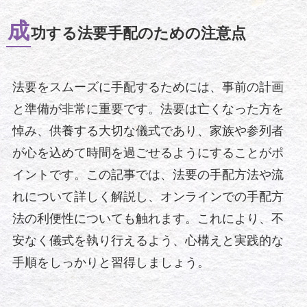
成
功する法要手配のための注意点
法要をスムーズに手配するためには、事前の計画
と準備が非常に重要です。法要は亡くなった方を
悼み、供養する大切な儀式であり、家族や参列者
が心を込めて時間を過ごせるようにすることがポ
イントです。この記事では、法要の手配方法や流
れについて詳しく解説し、オンラインでの手配方
法の利便性についても触れます。これにより、不
安なく儀式を執り行えるよう、心構えと実践的な
手順をしっかりと習得しましょう。