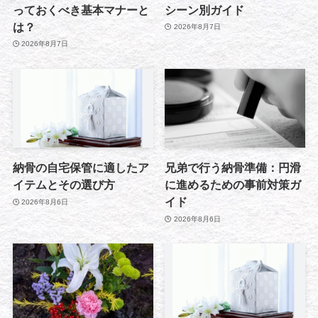
っておくべき基本マナーと
シーン別ガイド
は？
2026年8月7日
2026年8月7日
納骨の自宅保管に適したア
兄弟で行う納骨準備：円滑
イテムとその選び方
に進めるための事前対策ガ
イド
2026年8月6日
2026年8月6日