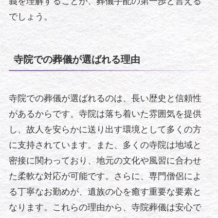
義を理解することが、葬儀手配の第一歩と言える
でしょう。
寺院での葬儀が選ばれる理由
寺院での葬儀が選ばれるのは、長い歴史と信頼性
があるからです。寺院は落ち着いた雰囲気を提供
し、故人を安らかに送り出す環境として多くの方
に支持されています。また、多くの寺院は地域と
密接に関わっており、地元の文化や風習に合わせ
た柔軟な対応が可能です。さらに、専門僧侶によ
る丁寧なお勤めが、遺族の心を癒す重要な要素と
なります。これらの理由から、寺院葬儀は安心で