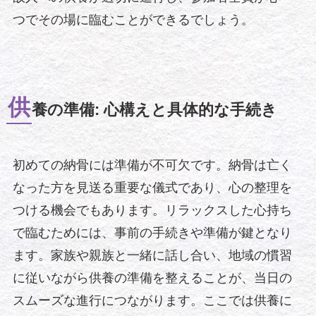
つでその場に臨むことができるでしょう。
供
養の準備: 心構えと具体的な手続き
初めての納骨には準備が不可欠です。納骨は亡く
なった方を見送る重要な儀式であり、心の整理を
つける機会でもあります。リラックスした心持ち
で臨むためには、事前の手続きや準備が鍵となり
ます。家族や親族と一緒に話し合い、地域の慣習
に従いながら供養の準備を整えることが、当日の
スムーズな進行につながります。ここでは供養に