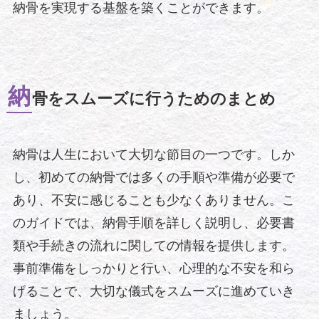
納骨を実現する基盤を築くことができます。
納
骨をスムーズに行うためのまとめ
納骨は人生において大切な節目の一つです。しか
し、初めての納骨では多くの手順や準備が必要で
あり、不安に感じることも少なくありません。こ
のガイドでは、納骨手順を詳しく説明し、必要書
類や手続きの流れに関しての情報を提供します。
事前準備をしっかりと行い、心理的な不安を和ら
げることで、大切な儀式をスムーズに進めていき
ましょう。