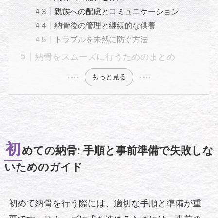
親族への配慮とコミュニケーション
納骨後の管理と継続的な供養
トラブルを未然に防ぐ方法
納骨をスムーズに行うためのまとめ
もっと見る
初
めての納骨: 手順と事前準備で失敗しな
いためのガイド
初めて納骨を行う際には、適切な手順と準備が重