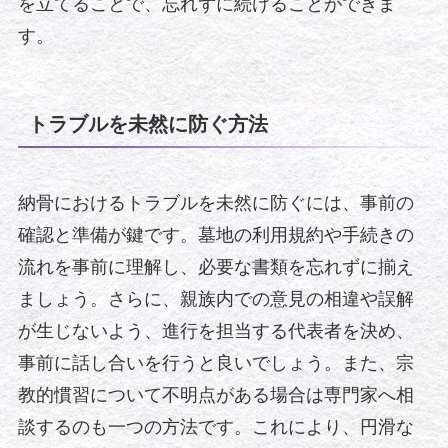
を立てることで、忘れずに続けることができま
す。
トラブルを未然に防ぐ方法
納骨におけるトラブルを未然に防ぐには、事前の
確認と準備が鍵です。墓地の利用規約や手続きの
流れを事前に理解し、必要な書類を忘れずに揃え
ましょう。さらに、親族内での意見の相違や誤解
が生じないよう、進行を担当する代表者を決め、
事前に話し合いを行うと良いでしょう。また、宗
教的慣習について不明点がある場合は専門家へ相
談するのも一つの方法です。これにより、円滑な