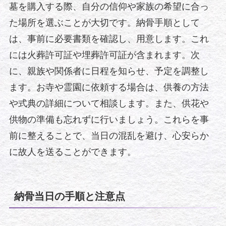
墓を購入する際、自分の信仰や家族の希望に合っ
た場所を選ぶことが大切です。納骨手順として
は、事前に必要書類を確認し、用意します。これ
には火葬許可証や埋葬許可証が含まれます。次
に、親族や関係者に日程を知らせ、予定を調整し
ます。お寺や霊園に依頼する場合は、供養の方法
や式典の詳細について相談します。また、供花や
供物の準備も忘れずに行いましょう。これらを事
前に整えることで、当日の混乱を避け、心安らか
に故人を送ることができます。
納骨当日の手順と注意点