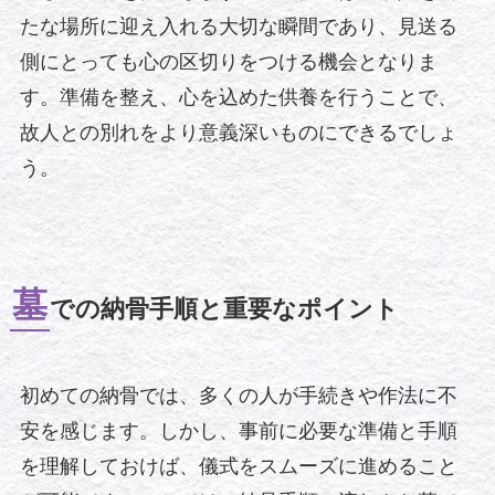
たな場所に迎え入れる大切な瞬間であり、見送る
側にとっても心の区切りをつける機会となりま
す。準備を整え、心を込めた供養を行うことで、
故人との別れをより意義深いものにできるでしょ
う。
墓
での納骨手順と重要なポイント
初めての納骨では、多くの人が手続きや作法に不
安を感じます。しかし、事前に必要な準備と手順
を理解しておけば、儀式をスムーズに進めること