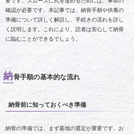
要です。スムーズに式を進めるためには、事前の
確認が必要です。本記事では、納骨手順や供養の
準備について詳しく解説し、手続きの流れを詳し
く説明します。これにより、読者は安心して納骨
に臨むことができるでしょう。
納
骨手順の基本的な流れ
納骨前に知っておくべき準備
納骨の準備では、まず墓地の選定が重要です。お