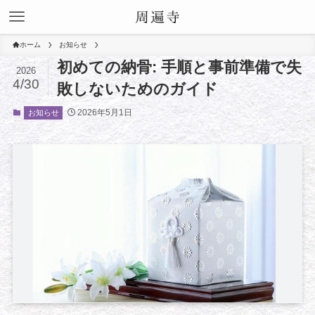
ホーム
お知らせ
初めての納骨: 手順と事前準備で失
2026
4/30
敗しないためのガイド
2026年5月1日
お知らせ