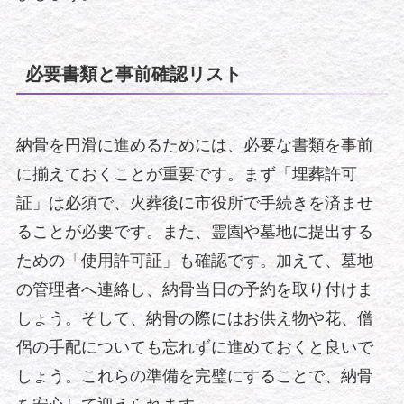
必要書類と事前確認リスト
納骨を円滑に進めるためには、必要な書類を事前
に揃えておくことが重要です。まず「埋葬許可
証」は必須で、火葬後に市役所で手続きを済ませ
ることが必要です。また、霊園や墓地に提出する
ための「使用許可証」も確認です。加えて、墓地
の管理者へ連絡し、納骨当日の予約を取り付けま
しょう。そして、納骨の際にはお供え物や花、僧
侶の手配についても忘れずに進めておくと良いで
しょう。これらの準備を完璧にすることで、納骨