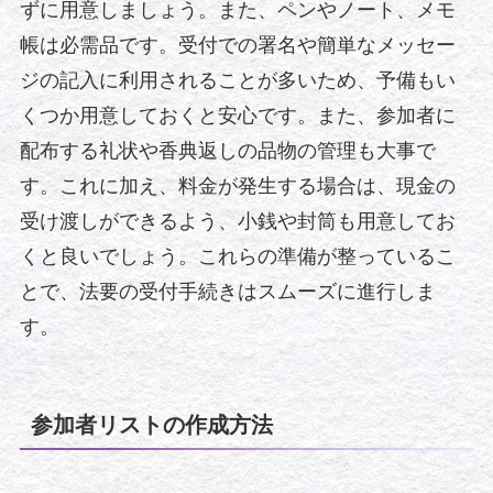
ずに用意しましょう。また、ペンやノート、メモ
帳は必需品です。受付での署名や簡単なメッセー
ジの記入に利用されることが多いため、予備もい
くつか用意しておくと安心です。また、参加者に
配布する礼状や香典返しの品物の管理も大事で
す。これに加え、料金が発生する場合は、現金の
受け渡しができるよう、小銭や封筒も用意してお
くと良いでしょう。これらの準備が整っているこ
とで、法要の受付手続きはスムーズに進行しま
す。
参加者リストの作成方法