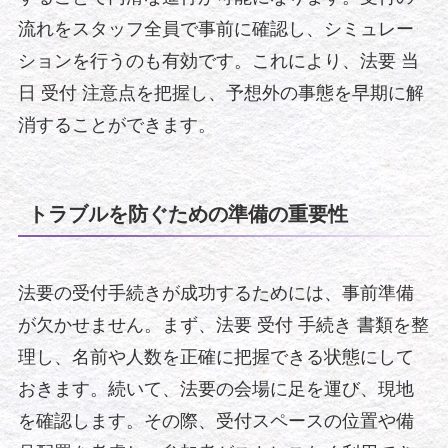
流れをスタッフ全員で事前に確認し、シミュレー
ションを行うのも有効です。これにより、法要 当
日 受付 注意点を把握し、予想外の事態を早期に解
消することができます。
トラブルを防ぐための準備の重要性
法要の受付手続きが成功するためには、事前準備
が欠かせません。まず、法要 受付 手続き 書類を整
理し、名前や人数を正確に把握できる状態にして
おきます。続いて、法要の会場に足を運び、現地
を確認します。その際、受付スペースの位置や備