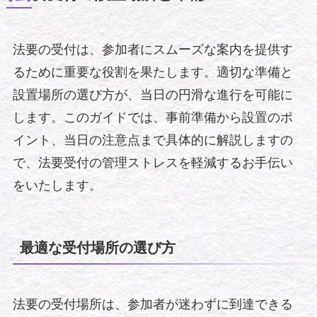
法要の受付は、参加者にスムーズな案内を提供す
るために重要な役割を果たします。適切な準備と
設置場所の選び方が、当日の円滑な進行を可能に
します。このガイドでは、事前準備から設置のポ
イント、当日の注意点まで具体的に解説しますの
で、法要受付の管理ストレスを軽減するお手伝い
をいたします。
最適な受付場所の選び方
法要の受付場所は、参加者が迷わずに到達できる