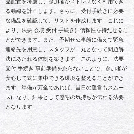
品配置を考慮し、参加者がストレスなく利用でき
る動線を計画します。さらに、受付手続きに必要
な備品を確認して、リストを作成します。これに
より、法要 会場 受付 手続きに信頼性を持たせるこ
とができます。また、予期せぬ事態に備えて緊急
連絡先を用意し、スタッフが一丸となって問題解
決にあたれる体制を築きます。このように、法要
受付 手続き 事前準備を怠らないことで、参加者が
安心して式に集中できる環境を整えることができ
ます。準備が万全であれば、当日の運営もスムー
ズになり、結果として感謝の気持ちが伝わる法要
となります。