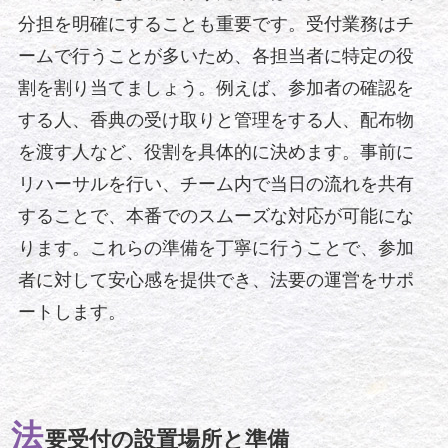
分担を明確にすることも重要です。受付業務はチ
ームで行うことが多いため、各担当者に特定の役
割を割り当てましょう。例えば、参加者の確認を
する人、香典の受け取りと管理をする人、配布物
を渡す人など、役割を具体的に決めます。事前に
リハーサルを行い、チーム内で当日の流れを共有
することで、本番でのスムーズな対応が可能にな
ります。これらの準備を丁寧に行うことで、参加
者に対して安心感を提供でき、法要の運営をサポ
ートします。
法
要受付の設置場所と準備