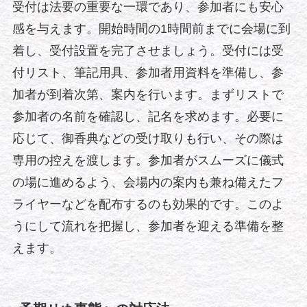
受付は法要の重要な一環であり、参加者にも安心
感を与えます。開始時間の1時間前までに会場に到
着し、受付設置を完了させましょう。受付には受
付リスト、筆記用具、参加者用資料を準備し、参
加者が到着次第、案内を行います。まずリストで
参加者の名前を確認し、記名を求めます。必要に
応じて、御香典などの受け取りも行い、その際は
専用の控えを渡します。参加者がスムーズに儀式
の場に進めるよう、会場内の案内も兼ね備えたフ
ライヤーなどを配布するのも効果的です。このよ
うにして流れを把握し、参加者を迎える準備を整
えます。