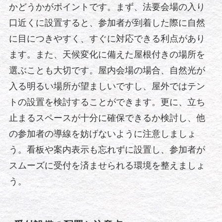
かどうかがポイントです。まず、法要会場の入り
口近くに設置すると、参加者が到着した際に自然
に目につきやすく、すぐに対応できる利点があり
ます。また、天候変化に備えた屋根付きの場所を
選ぶことも大切です。屋内会場の場合、自然光が
入る明るい場所が望ましいですし、屋外ではテン
トの設置を検討することができます。更に、立ち
止まるスペースが十分に確保できるか検討し、他
の参加者の導線を妨げないように注意しましょ
う。看板や案内表示も忘れずに設置し、参加者が
スムーズに受付を済ませられる環境を整えましょ
う。