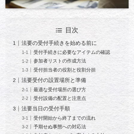
目次
法要の受付手続きを始める前に
受付手続きに必要なアイテムの確認
参加者リストの作成方法
受付担当者の役割と役割分担
法要受付の設置場所と準備
最適な受付場所の選び方
受付設備の配置と注意点
法要当日の受付手順
受付開始から終了までの流れ
予期せぬ事態への対応法