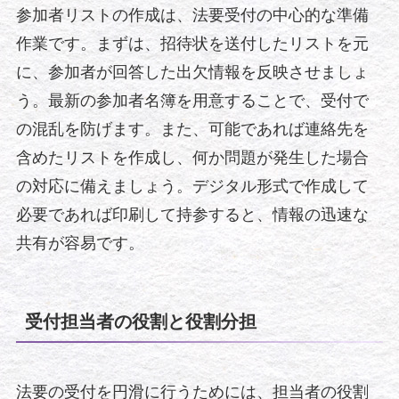
参加者リストの作成は、法要受付の中心的な準備
作業です。まずは、招待状を送付したリストを元
に、参加者が回答した出欠情報を反映させましょ
う。最新の参加者名簿を用意することで、受付で
の混乱を防げます。また、可能であれば連絡先を
含めたリストを作成し、何か問題が発生した場合
の対応に備えましょう。デジタル形式で作成して
必要であれば印刷して持参すると、情報の迅速な
共有が容易です。
受付担当者の役割と役割分担
法要の受付を円滑に行うためには、担当者の役割