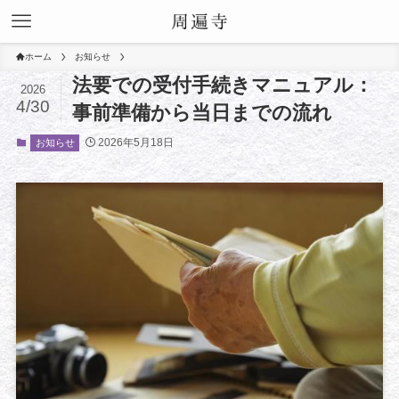
ホーム
お知らせ
法要での受付手続きマニュアル：
2026
4/30
事前準備から当日までの流れ
2026年5月18日
お知らせ