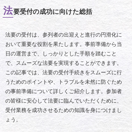
法
要受付の成功に向けた総括
法要の受付は、参列者の出迎えと進行の円滑化に
おいて重要な役割を果たします。事前準備から当
日の運営まで、しっかりとした手順を踏むこと
で、スムーズな法要を実現することができます。
この記事では、法要の受付手続きをスムーズに行
うためのポイントや、トラブルを未然に防ぐため
の事前準備について詳しくご紹介します。参加者
の皆様に安心して法要に臨んでいただくために、
受付業務を成功させるための知識を身につけまし
ょう。