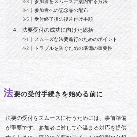
参加者をスムーズに案内する方法
参加者への記念品の配布
受付終了後の後片付け手順
法要受付の成功に向けた総括
スムーズな法要進行のためのポイント
トラブルを防ぐための準備の重要性
法
要の受付手続きを始める前に
法要の受付をスムーズに行うためには、事前準備
が重要です。参加者に対して心温まる対応を提供