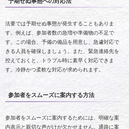
予期せぬ事態への対応法
法要では予期せぬ事態が発生することもありま
す。例えば、参加者数の急増や準備物の不足で
す。この場合、予備の備品を用意し、急遽対応で
きる人員を確保しましょう。また、緊急連絡先を
控えておくと、トラブル時に素早く対応できま
す。冷静かつ柔軟な対応が求められます。
参加者をスムーズに案内する方法
参加者をスムーズに案内するためには、明確な案
内表示と親切な声がけが欠かせません。通路に案