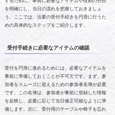
するために、事前に必要なアイテムや役割の分担
を明確にし、当日の流れを把握しておきましょ
う。ここでは、法要の受付手続きを円滑に行うた
めの具体的なステップをご紹介します。
受付手続きに必要なアイテムの確認
受付を円滑に進めるためには、必要なアイテムを
事前に準備しておくことが不可欠です。まず、参
加者をスムーズに迎えるための参加者名簿が必要
です。この名簿は、参加者が事前に登録した情報
を反映し、必要に応じて当日修正可能なように準
備します。次に、受付用のテーブルや椅子を忘れ