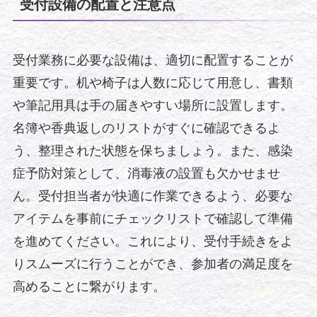
受付設備の配置と注意点
受付業務に必要な設備は、適切に配置することが
重要です。机や椅子は人数に応じて用意し、書類
や筆記用具は手の届きやすい場所に設置します。
名簿や香典返しのリストがすぐに確認できるよ
う、整理された状態を保ちましょう。また、感染
症予防対策として、消毒液の設置も欠かせませ
ん。受付担当者が快適に作業できるよう、必要な
アイテムを事前にチェックリストで確認して準備
を進めてください。これにより、受付手続きをよ
りスムーズに行うことができ、参加者の満足度を
高めることに繋がります。