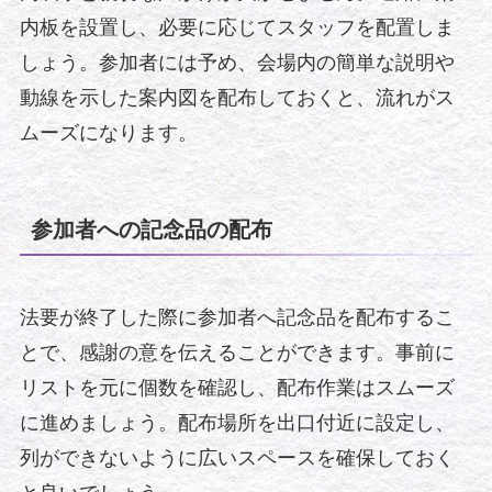
内板を設置し、必要に応じてスタッフを配置しま
しょう。参加者には予め、会場内の簡単な説明や
動線を示した案内図を配布しておくと、流れがス
ムーズになります。
参加者への記念品の配布
法要が終了した際に参加者へ記念品を配布するこ
とで、感謝の意を伝えることができます。事前に
リストを元に個数を確認し、配布作業はスムーズ
に進めましょう。配布場所を出口付近に設定し、
列ができないように広いスペースを確保しておく