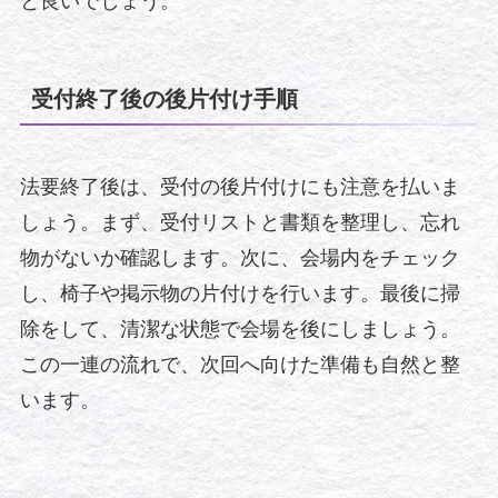
と良いでしょう。
受付終了後の後片付け手順
法要終了後は、受付の後片付けにも注意を払いま
しょう。まず、受付リストと書類を整理し、忘れ
物がないか確認します。次に、会場内をチェック
し、椅子や掲示物の片付けを行います。最後に掃
除をして、清潔な状態で会場を後にしましょう。
この一連の流れで、次回へ向けた準備も自然と整
います。