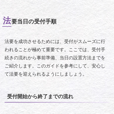
法
要当日の受付手順
法要を成功させるためには、受付がスムーズに行
われることが極めて重要です。ここでは、受付手
続きの流れから事前準備、当日の設置方法までを
ご紹介します。このガイドを参考にして、安心し
て法要を迎えられるようにしましょう。
受付開始から終了までの流れ