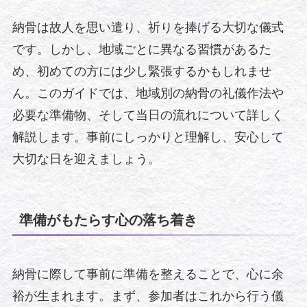
納骨は故人を思い遣り、祈りを捧げる大切な儀式
です。しかし、地域ごとに異なる習慣があるた
め、初めての方には少し緊張するかもしれませ
ん。このガイドでは、地域別の納骨の礼儀作法や
必要な準備物、そして当日の流れについて詳しく
解説します。事前にしっかりと理解し、安心して
大切な日を迎えましょう。
準備がもたらす心の落ち着き
納骨に際して事前に準備を整えることで、心に余
裕が生まれます。まず、参加者はこれから行う儀