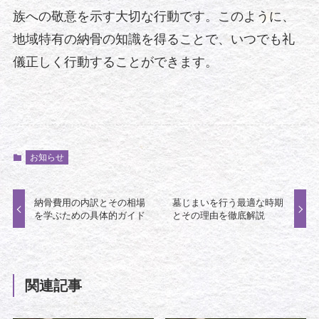
族への敬意を示す大切な行動です。このように、
地域特有の納骨の知識を得ることで、いつでも礼
儀正しく行動することができます。
お知らせ
納骨費用の内訳とその相場
墓じまいを行う最適な時期
を学ぶための具体的ガイド
とその理由を徹底解説
関連記事