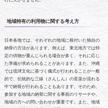
行に欠かせません。
地域特有の利用物に関する考え方
日本各地では、それぞれの地域に根付いた独自の
納骨の方法があります。例えば、東北地方では特
定の供物が重んじられる場合が多く、それに応じ
た準備が求められることがあります。また、沖縄
では琉球文化に基づく儀式が行われることが一般
的で、伝統的な三線（さんしん）の音楽が流れる
中で納骨が行われることもあります。そのため、
参加する地域の納骨に関する事前のリサーチや、
地域の方への問い合わせが重要です。また、地域