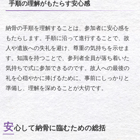
手順の理解がもたらす安心感
納骨の手順を理解することは、参加者に安心感を
もたらします。手順に沿って進行することで、故
人や遺族への失礼を避け、尊重の気持ちを示せま
す。知識を持つことで、参列者全員が落ち着いた
気持ちで式に参加できるのです。故人への最後の
礼を心穏やかに捧げるために、事前にしっかりと
準備し、理解を深めることが大切です。
安
心して納骨に臨むための総括