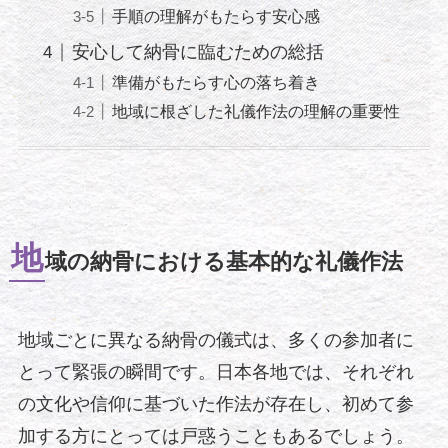
手順の理解がもたらす安心感
安心して納骨に臨むための総括
準備がもたらす心の落ち着き
地域に根ざした礼儀作法の理解の重要性
地
域の納骨における基本的な礼儀作法
地域ごとに異なる納骨の儀式は、多くの参加者に
とって緊張の瞬間です。日本各地では、それぞれ
の文化や信仰に基づいた作法が存在し、初めて参
加する方にとっては戸惑うこともあるでしょう。