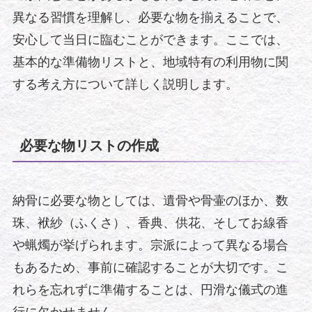
異なる習慣を理解し、必要な物を揃えることで、
安心して当日に臨むことができます。ここでは、
基本的な準備物リストと、地域特有の利用物に関
する考え方について詳しく説明します。
必要な物リストの作成
納骨に必要な物としては、遺骨や骨壷のほか、数
珠、袱紗（ふくさ）、香典、供花、そしてお線香
や蝋燭が挙げられます。宗派によって異なる場合
もあるため、事前に確認することが大切です。こ
れらを忘れずに準備することは、円滑な儀式の進