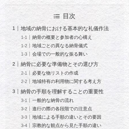
目次
地域の納骨における基本的な礼儀作法
納骨の概要と参加者の心構え
地域ごとの異なる納骨儀式
会場での一般的な振る舞い
納骨に必要な準備物とその選び方
必要な物リストの作成
地域特有の利用物に関する考え方
納骨の手順を理解することの重要性
一般的な納骨の流れ
進行の際の各段階での注意点
地域による手順の違いとその要因
宗教的な観点から見た手順の違い