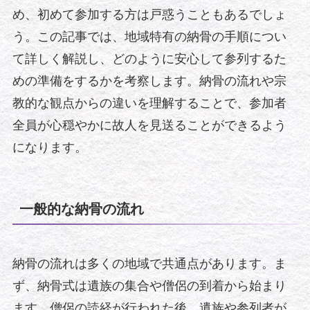
め、初めて参加する方は戸惑うこともあるでしょ
う。この記事では、地域特有の納骨の手順につい
て詳しく解説し、どのように安心して参列するた
めの準備をするかを考察します。納骨の流れや宗
教的な観点からの違いを理解することで、参加者
全員が心穏やかに故人を見送ることができるよう
になります。
一般的な納骨の流れ
納骨の流れは多くの地域で共通点があります。ま
ず、納骨式は遺族の集合や僧侶の到着から始まり
ます。僧侶の読経が行われた後、遺族や参列者が