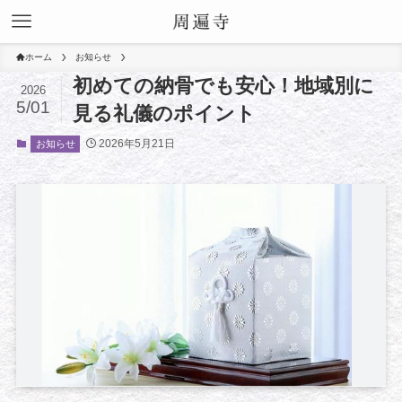
ホーム
お知らせ
初めての納骨でも安心！地域別に
2026
5/01
見る礼儀のポイント
2026年5月21日
お知らせ