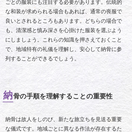
ごとの服装にも注目する必要があります。伝統的
な和装が求められる場合もあれば、通常の喪服で
良いとされるところもあります。どちらの場合で
も、清潔感と慎み深さを心掛けた服装を選ぶよう
にしましょう。これらの知識を押さえておくこと
で、地域特有の礼儀を理解し、安心して納骨に参
列することができるでしょう。
納
骨の手順を理解することの重要性
納骨は故人をしのび、新たな旅立ちを見送る重要
な儀式です。地域ごとに異なる作法が存在するた