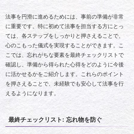
法事を円滑に進めるためには、事前の準備が非常
に重要です。特に初めて法事を担当する方にとっ
ては、各ステップをしっかりと押さえることで、
心のこもった儀式を実現することができます。こ
こでは、忘れがちな要素を最終チェックリストで
確認し、準備から得られた心得をどのように今後
に活かせるかをご紹介します。これらのポイント
を押さえることで、未経験でも安心して法事を行
えるようになります。
最終チェックリスト: 忘れ物を防ぐ