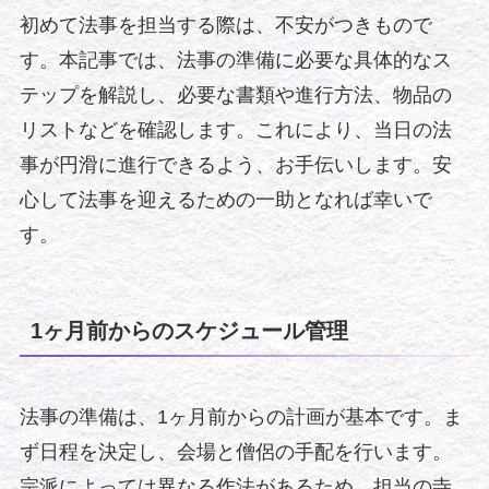
初めて法事を担当する際は、不安がつきもので
す。本記事では、法事の準備に必要な具体的なス
テップを解説し、必要な書類や進行方法、物品の
リストなどを確認します。これにより、当日の法
事が円滑に進行できるよう、お手伝いします。安
心して法事を迎えるための一助となれば幸いで
す。
1ヶ月前からのスケジュール管理
法事の準備は、1ヶ月前からの計画が基本です。ま
ず日程を決定し、会場と僧侶の手配を行います。
宗派によっては異なる作法があるため、担当の寺