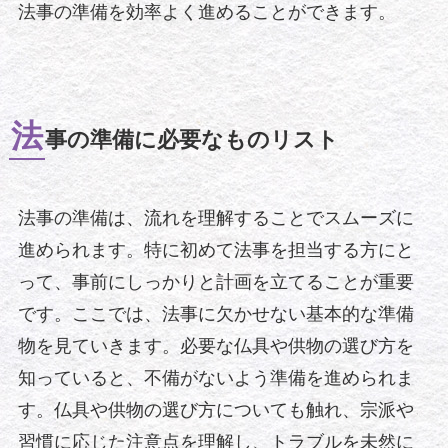
法事の準備を効率よく進めることができます。
法
事の準備に必要なものリスト
法事の準備は、流れを理解することでスムーズに
進められます。特に初めて法事を担当する方にと
って、事前にしっかりと計画を立てることが重要
です。ここでは、法事に欠かせない基本的な準備
物を見ていきます。必要な仏具や供物の選び方を
知っていると、不備がないよう準備を進められま
す。仏具や供物の選び方についても触れ、宗派や
習慣に応じた注意点を理解し、トラブルを未然に