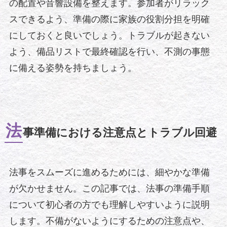
の配置や音響設備を整えます。参加者がリラック
スできるよう、準備の際に家族の役割分担を明確
にしておくと良いでしょう。トラブルが起きない
よう、備品リストで最終確認を行い、不測の事態
に備える姿勢を持ちましょう。
法
事準備における注意点とトラブル回避
法事をスムーズに進めるためには、細やかな準備
が欠かせません。この記事では、法事の準備手順
について初心者の方でも理解しやすいように説明
します。不備がないようにするための注意点や、