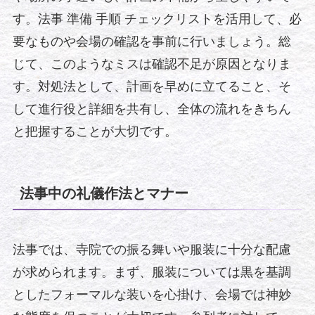
す。法事 準備 手順 チェックリストを活用して、必
要なものや会場の確認を事前に行いましょう。総
じて、このようなミスは確認不足が原因となりま
す。対処法として、計画を早めに立てること、そ
して進行役と詳細を共有し、全体の流れをきちん
と把握することが大切です。
法事中の礼儀作法とマナー
法事では、寺院での振る舞いや服装に十分な配慮
が求められます。まず、服装については黒を基調
としたフォーマルな装いを心掛け、会場では神妙