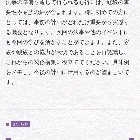
法事の準備を通じて得られる心得には、経験の重
要性や家族の絆が含まれます。特に初めての方に
とっては、事前の計画がどれだけ重要かを実感す
る機会となります。次回の法事や他のイベントに
も今回の学びを活かすことができます。また、家
族や親族との協力が大切であることを再認識し、
これからの関係構築に役立ててください。具体例
をメモし、今後の計画に活用するのが望ましいで
す。
お知らせ