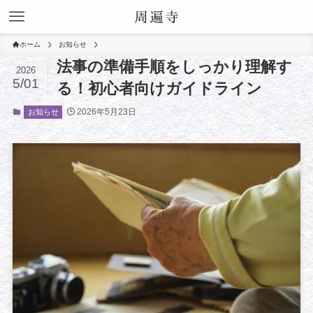
ホーム
お知らせ
法事の準備手順をしっかり理解す
2026
5/01
る！初心者向けガイドライン
2026年5月23日
お知らせ