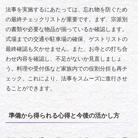
法事を実施するにあたっては、忘れ物を防ぐため
の最終チェックリストが重要です。まず、宗派別
の書類や必要な物品が揃っているか確認します。
式場までの交通や駐車場の確保、ゲストリストの
最終確認も欠かせません。また、お寺との打ち合
わせ内容を確認し、不足がないか見直しましょ
う。料理や受付係など家族内での役割分担も再チ
ェック。これにより、法事をスムーズに進行させ
ることができます。
準備から得られる心得と今後の活かし方