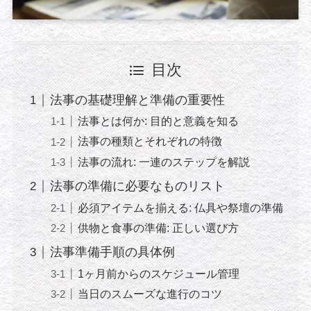
目次
法事の基礎理解と準備の重要性
法事とは何か: 目的と意義を知る
法事の種類とそれぞれの特徴
法事の流れ: 一連のステップを解説
法事の準備に必要なものリスト
必須アイテムを揃える: 仏具や祭壇の準備
供物と食事の準備: 正しい選び方
法事準備手順の具体例
1ヶ月前からのスケジュール管理
当日のスムーズな進行のコツ