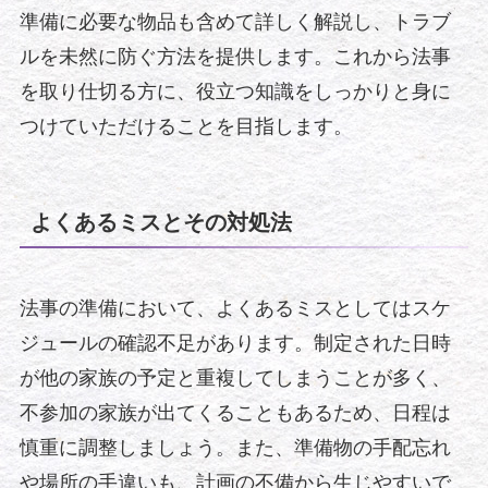
準備に必要な物品も含めて詳しく解説し、トラブ
ルを未然に防ぐ方法を提供します。これから法事
を取り仕切る方に、役立つ知識をしっかりと身に
つけていただけることを目指します。
よくあるミスとその対処法
法事の準備において、よくあるミスとしてはスケ
ジュールの確認不足があります。制定された日時
が他の家族の予定と重複してしまうことが多く、
不参加の家族が出てくることもあるため、日程は
慎重に調整しましょう。また、準備物の手配忘れ
や場所の手違いも、計画の不備から生じやすいで