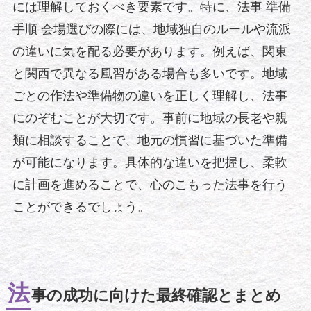
には理解しておくべき要素です。特に、法事 準備
手順 会場選びの際には、地域独自のルールや流派
の違いに気を配る必要があります。例えば、関東
と関西で異なる風習がある場合も多いです。地域
ごとの作法や準備物の違いを正しく理解し、法事
にのぞむことが大切です。事前に地域の長老や親
類に相談することで、地元の慣習に基づいた準備
が可能になります。具体的な違いを把握し、柔軟
に計画を進めることで、心のこもった法事を行う
ことができるでしょう。
法
事の成功に向けた最終確認とまとめ