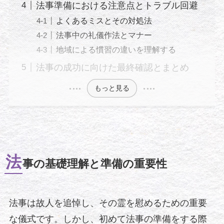
法事準備における注意点とトラブル回避
よくあるミスとその対処法
法事中の礼儀作法とマナー
地域による慣習の違いを理解する
法事の成功に向けた最終確認とまとめ
もっと見る
法
事の基礎理解と準備の重要性
法事は故人を追悼し、その霊を慰めるための重要
な儀式です。しかし、初めて法事の準備をする際