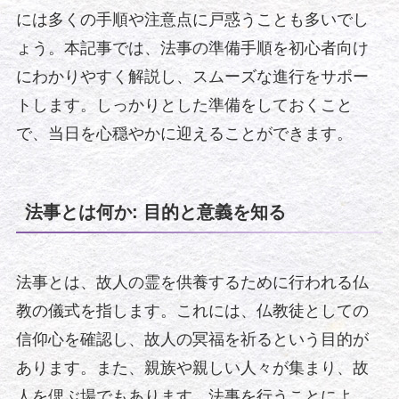
には多くの手順や注意点に戸惑うことも多いでし
ょう。本記事では、法事の準備手順を初心者向け
にわかりやすく解説し、スムーズな進行をサポー
トします。しっかりとした準備をしておくこと
で、当日を心穏やかに迎えることができます。
法事とは何か: 目的と意義を知る
法事とは、故人の霊を供養するために行われる仏
教の儀式を指します。これには、仏教徒としての
信仰心を確認し、故人の冥福を祈るという目的が
あります。また、親族や親しい人々が集まり、故
人を偲ぶ場でもあります。法事を行うことによ