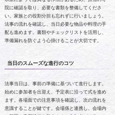
院に確認を取り、必要な書類を整備してくださ
い。家族との役割分担も忘れずに行いましょう。
法事の流れを確認し、当日必要な物品や料理の手
配も進めます。書類やチェックリストを活用し、
準備漏れを防ぐよう心掛けることが大切です。
当日のスムーズな進行のコツ
法事当日は、事前の準備に基づいて進行します。
始めに参加者を出迎え、予定表に沿って式を進め
ます。各場面での注意事項を確認し、次の流れを
意識することが鍵です。会場係と連携し、会場内