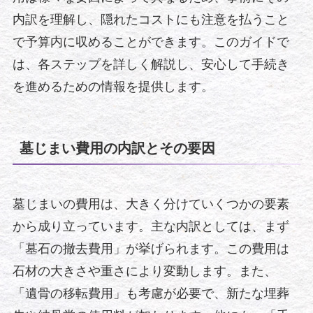
内訳を理解し、隠れたコストにも注意を払うこと
で予算内に収めることができます。このガイドで
は、各ステップを詳しく解説し、安心して手続き
を進めるための情報を提供します。
墓じまい費用の内訳とその要因
墓じまいの費用は、大きく分けていくつかの要素
から成り立っています。主な内訳としては、まず
「墓石の撤去費用」が挙げられます。この費用は
石材の大きさや重さにより変動します。また、
「遺骨の移転費用」も考慮が必要で、新たな埋葬