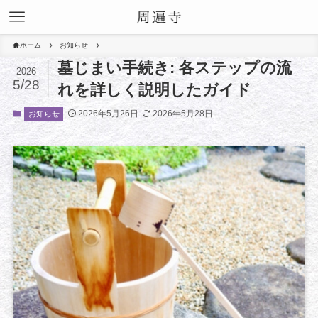
ホーム
お知らせ
墓じまい手続き: 各ステップの流
2026
5/28
れを詳しく説明したガイド
2026年5月26日
2026年5月28日
お知らせ