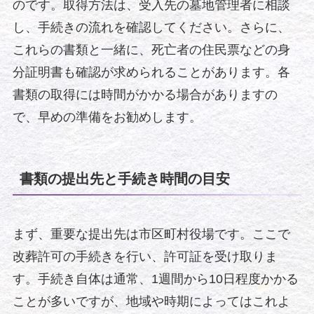
のです。取得方法は、受入先の墓地管理者に相談
し、手続きの流れを確認してください。さらに、
これらの書類と一緒に、死亡者の住民票などの身
分証明書も確認が求められることがあります。各
書類の取得には時間がかかる場合がありますの
で、早めの準備をお勧めします。
書類の提出先と手続き時間の目安
まず、重要な提出先は市区町村役場です。ここで
改葬許可の手続きを行い、許可証を受け取りま
す。手続き自体は通常、1週間から10日程度かかる
ことが多いですが、地域や時期によってはこれよ