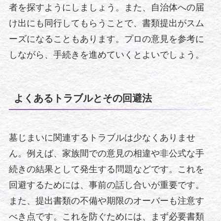
者を探すようにしましょう。また、自治体への届
け出にも同行してもらうことで、書類提出がスム
ーズになることもあります。プロの意見を参考に
しながら、手続きを進めていくとよいでしょう。
よくあるトラブルとその回避法
墓じまいに関連するトラブルは少なくありませ
ん。例えば、家族間での意見の相違や非公式な手
続きの結果として発生する問題などです。これを
回避するためには、事前の話し合いが重要です。
また、提出書類の不備や期限のオーバーも注意す
べき点です。これを防ぐためには、まず必要書類