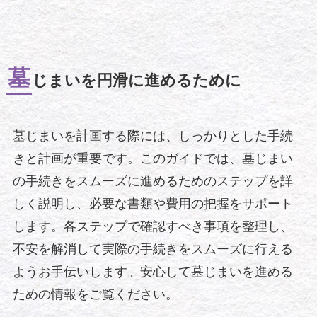
墓
じまいを円滑に進めるために
墓じまいを計画する際には、しっかりとした手続
きと計画が重要です。このガイドでは、墓じまい
の手続きをスムーズに進めるためのステップを詳
しく説明し、必要な書類や費用の把握をサポート
します。各ステップで確認すべき事項を整理し、
不安を解消して実際の手続きをスムーズに行える
ようお手伝いします。安心して墓じまいを進める
ための情報をご覧ください。