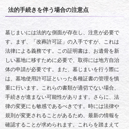
法的手続きを伴う場合の注意点
墓じまいには法的な側面が存在し、注意が必要で
す。まず、「改葬許可証」の入手ですが、これは
法律による義務です。この証明書は、お遺骨を新
しい墓地に移すために必要で、取得には地方自治
体の申請が必要です。また、墓じまいを行う際に
は、墓地使用許可証といった各種証書の管理を慎
重に行います。これらの書類が適切でない場合、
手続きが進まない可能性があります。さらに、法
律の変更にも敏感であるべきです。時には法律や
規則が変更されることがあるため、最新の情報を
確認することが求められます。これらを踏まえて