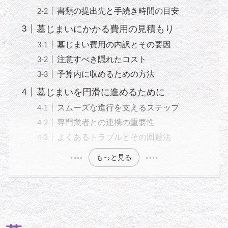
書類の提出先と手続き時間の目安
墓じまいにかかる費用の見積もり
墓じまい費用の内訳とその要因
注意すべき隠れたコスト
予算内に収めるための方法
墓じまいを円滑に進めるために
スムーズな進行を支えるステップ
専門業者との連携の重要性
よくあるトラブルとその回避法
もっと見る