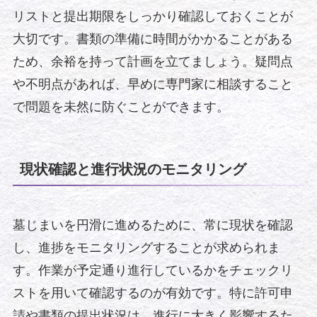
リストと提出期限をしっかり確認しておくことが
大切です。書類の準備に時間がかかることがある
ため、余裕を持って計画を立てましょう。疑問点
や不明点があれば、早めに専門家に相談すること
で問題を未然に防ぐことができます。
現状確認と進行状況のモニタリング
墓じまいを円滑に進めるために、常に現状を確認
し、進捗をモニタリングすることが求められま
す。作業が予定通り進行しているかをチェックリ
ストを用いて確認するのが有効です。特に許可申
請や書類の提出状況は、進行に大きく影響するた