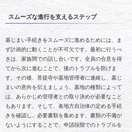
スムーズな進行を支えるステップ
墓じまい手続きをスムーズに進めるためには、ま
ず計画的に動くことが不可欠です。最初に行うべ
きは、家族間での話し合いです。全員の合意を得
てから次に進むことで、後のトラブルを防げま
す。その後、菩提寺や墓地管理者に連絡し、墓じ
まいの意向を伝えましょう。墓地の種類によって
は、あらかじめ管理者との取り決めが必要なこと
もあります。そして、各地方自治体の定める手続
きを確認し、必要書類を集めます。書類の不備が
ないようにすることで、申請段階でのトラブルを