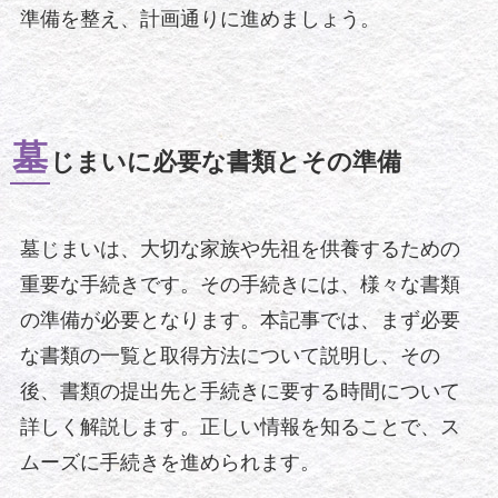
準備を整え、計画通りに進めましょう。
墓
じまいに必要な書類とその準備
墓じまいは、大切な家族や先祖を供養するための
重要な手続きです。その手続きには、様々な書類
の準備が必要となります。本記事では、まず必要
な書類の一覧と取得方法について説明し、その
後、書類の提出先と手続きに要する時間について
詳しく解説します。正しい情報を知ることで、ス
ムーズに手続きを進められます。