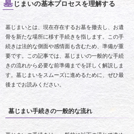
墓
じまいの基本プロセスを理解する
墓じまいとは、現在存在するお墓を撤去し、お遺
骨を新たな場所に移す手続きを指します。この手
続きは法的な側面や感情面も含むため、準備が重
要です。この記事では、墓じまいの一般的な手続
きの流れから必要な前準備までを詳しく解説しま
す。墓じまいをスムーズに進めるために、ぜひ最
後までお読みください。
墓じまい手続きの一般的な流れ