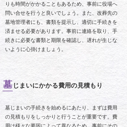
りも時間がかかることもあるため、事前に役場へ
問い合せを行うと良いでしょう。また、改葬先の
墓地管理者にも、書類を提示し、適切に手続きを
済ませる必要があります。事前に連絡を取り、手
続きに必要な書類と期限を確認し、遅れが生じな
いように心掛けましょう。
墓
じまいにかかる費用の見積もり
墓じまいの手続きを始めるにあたり、まずは費用
の見積もりをしっかりと行うことが重要です。費
用は様々な要因によって異なるため、事前にその