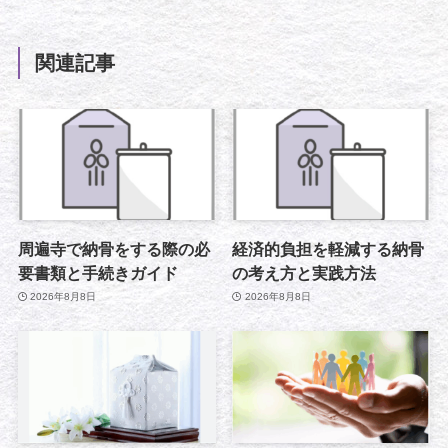
関連記事
周遍寺で納骨をする際の必
経済的負担を軽減する納骨
要書類と手続きガイド
の考え方と実践方法
2026年8月8日
2026年8月8日