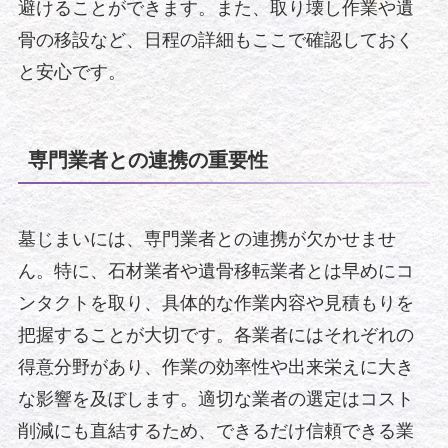
避けることができます。また、取り壊し作業や遺
骨の移設など、日程の詳細もここで確認しておく
と安心です。
専門業者との連携の重要性
墓じまいには、専門業者との連携が欠かせませ
ん。特に、石材業者や遺骨移転業者とは早めにコ
ンタクトを取り、具体的な作業内容や見積もりを
把握することが大切です。各業者にはそれぞれの
得意分野があり、作業の効率性や出来栄えに大き
な影響を及ぼします。適切な業者の選定はコスト
削減にも直結するため、できるだけ信頼できる業