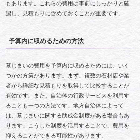
もあります。これらの費用は事前にしっかりと確
認し、見積もりに含めておくことが重要です。
予算内に収めるための方法
墓じまいの費用を予算内に収めるためには、いく
つかの方策があります。まず、複数の石材店や業
者から詳細な見積もりを取得して比較することが
有効です。また、自治体の行政サービスを利用す
ることも一つの方法です。地方自治体によって
は、墓じまいに関する助成金制度がある場合もあ
ります。こうした制度を活用することで、費用を
抑えることができる可能性があります。