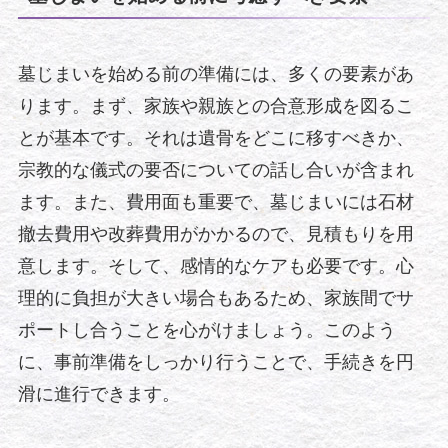
墓じまいを始める前の準備には、多くの要素があ
ります。まず、家族や親族との合意形成を図るこ
とが基本です。それは遺骨をどこに移すべきか、
宗教的な儀式の要否についての話し合いが含まれ
ます。また、費用面も重要で、墓じまいには石材
撤去費用や改葬費用がかかるので、見積もりを用
意します。そして、感情的なケアも必要です。心
理的に負担が大きい場合もあるため、家族間でサ
ポートし合うことを心がけましょう。このよう
に、事前準備をしっかり行うことで、手続きを円
滑に進行できます。