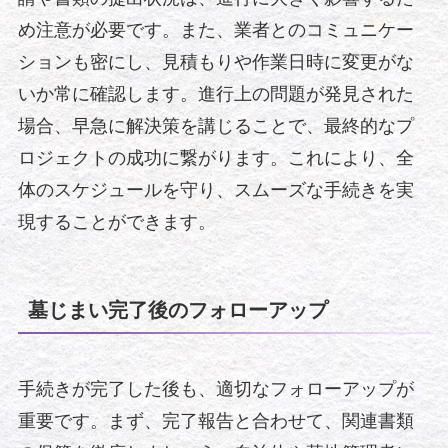
め注意が必要です。また、業者とのコミュニケー
ションも密にし、見積もりや作業日時に変更がな
いか常に確認します。進行上の問題が発見された
場合、早急に解決策を講じることで、最終的なプ
ロジェクトの成功に繋がります。これにより、全
体のスケジュールを守り、スムーズな手続きを実
現することができます。
墓じまい完了後のフォローアップ
手続きが完了した後も、適切なフォローアップが
重要です。まず、完了報告と合わせて、関連書類