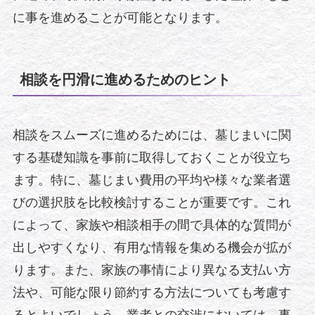
に事を進めることが可能となります。
相談を円滑に進めるためのヒント
相談をスムーズに進めるためには、墓じまいに関
する基礎知識を事前に取得しておくことが役立ち
ます。特に、墓じまい費用の平均や様々な業者選
びの選択肢を比較検討することが重要です。これ
によって、家族や相談相手の間で具体的な質問が
出しやすくなり、有用な情報を集める機会が拡が
ります。また、家族の事情により異なる支払い方
法や、可能な限り節約する方法についても考慮す