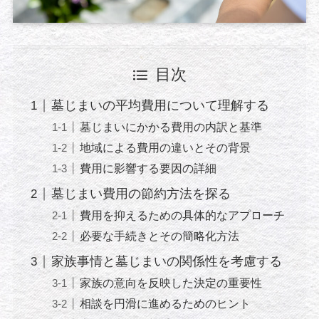
目次
墓じまいの平均費用について理解する
墓じまいにかかる費用の内訳と基準
地域による費用の違いとその背景
費用に影響する要因の詳細
墓じまい費用の節約方法を探る
費用を抑えるための具体的なアプローチ
必要な手続きとその簡略化方法
家族事情と墓じまいの関係性を考慮する
家族の意向を反映した決定の重要性
相談を円滑に進めるためのヒント