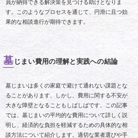
員が納得できる解決策を見つける助けとなりま
す。このようなプロセスを通じて、円滑に且つ効
果的な相談進行が期待できます。
墓
じまい費用の理解と実践への結論
墓じまいは多くの家庭で避けて通れない課題とな
ることがあります。しかし、費用に関する不安が
大きな障壁となることもしばしばです。この記事
では、墓じまいの平均的な費用について詳しく説
明し、経済的な負担を軽減するための具体的な相
談方法について紹介します。適切な業者選びや手