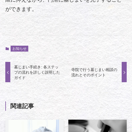
ができます。
お知らせ
墓じまい手続き: 各ステッ
寺院で行う墓じまい相談の
プの流れを詳しく説明した
流れとそのポイント
ガイド
関連記事