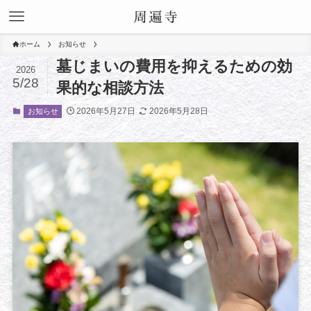
ホーム
お知らせ
墓じまいの費用を抑えるための効
2026
5/28
果的な相談方法
2026年5月27日
2026年5月28日
お知らせ