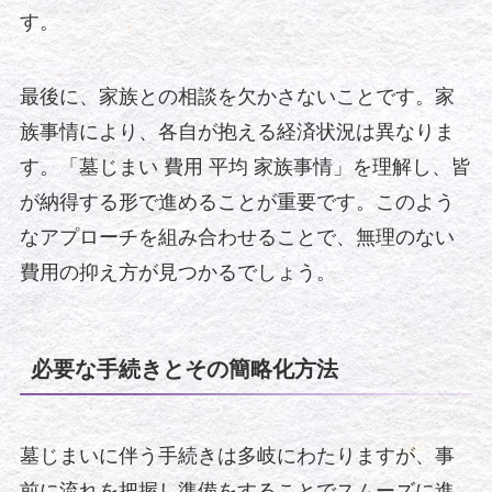
す。
最後に、家族との相談を欠かさないことです。家
族事情により、各自が抱える経済状況は異なりま
す。「墓じまい 費用 平均 家族事情」を理解し、皆
が納得する形で進めることが重要です。このよう
なアプローチを組み合わせることで、無理のない
費用の抑え方が見つかるでしょう。
必要な手続きとその簡略化方法
墓じまいに伴う手続きは多岐にわたりますが、事
前に流れを把握し準備をすることでスムーズに進