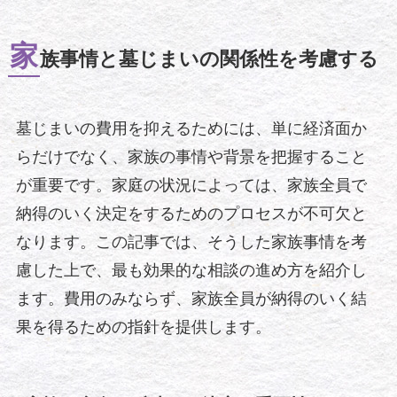
家
族事情と墓じまいの関係性を考慮する
墓じまいの費用を抑えるためには、単に経済面か
らだけでなく、家族の事情や背景を把握すること
が重要です。家庭の状況によっては、家族全員で
納得のいく決定をするためのプロセスが不可欠と
なります。この記事では、そうした家族事情を考
慮した上で、最も効果的な相談の進め方を紹介し
ます。費用のみならず、家族全員が納得のいく結
果を得るための指針を提供します。