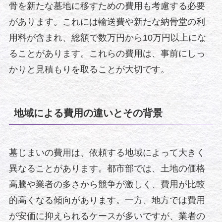
骨を新たな墓地に移すための費用も考慮する必要
があります。これには輸送費や新たな納骨堂の利
用料が含まれ、総額で数万円から10万円以上にな
ることがあります。これらの費用は、事前にしっ
かりと見積もりを取ることが大切です。
地域による費用の違いとその背景
墓じまいの費用は、依頼する地域によって大きく
異なることがあります。都市部では、土地の価格
高騰や業者の多さから競争が激しく、費用が比較
的高くなる傾向があります。一方、地方では費用
が安価に抑えられるケースが多いですが、業者の