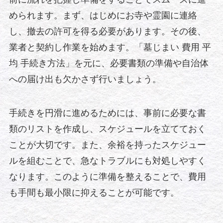
められます。まず、はじめにお寺や霊園に連絡
し、撤去の許可を得る必要があります。その後、
業者と契約し作業を始めます。「墓じまい 費用 平
均 手続き方法」を元に、必要書類の準備や自治体
への届け出も欠かさず行いましょう。
手続きを円滑に進めるためには、事前に必要な書
類のリストを作成し、スケジュールを立てておく
ことが大切です。また、余裕を持ったスケジュー
ルを組むことで、急なトラブルにも対処しやすく
なります。このように準備を整えることで、費用
も手間も最小限に抑えることが可能です。