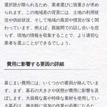
選択肢が限られるため、業者選びに慎重さが求め
られます。この地域差の背景には、土地の利用状
況や供給状況、そして地域の風習や慣習が深く関
わっています。例えば、親族間での話し合いを怠
らず、現地の情報を収集することで、より適切な
業者を選ぶことができるでしょう。
費用に影響する要因の詳細
墓じまい費用には、いくつかの要因が絡んでいま
す。まず、墓石の大きさや状態が費用に影響を及
ぼします。大規模な墓や特殊な素材を使用してい
る墓石は、撤去時に追加の作業が必要になるた