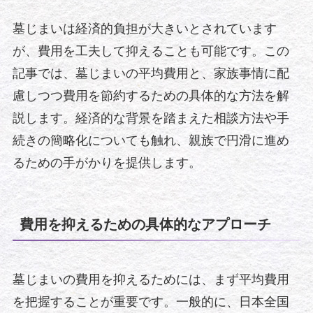
墓じまいは経済的負担が大きいとされています
が、費用を工夫して抑えることも可能です。この
記事では、墓じまいの平均費用と、家族事情に配
慮しつつ費用を節約するための具体的な方法を解
説します。経済的な背景を踏まえた相談方法や手
続きの簡略化についても触れ、親族で円滑に進め
るための手がかりを提供します。
費用を抑えるための具体的なアプローチ
墓じまいの費用を抑えるためには、まず平均費用
を把握することが重要です。一般的に、日本全国