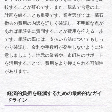
較することが肝心です。また、親族で合意の上、
計画を練ることも重要です。業者選びでは、墓石
撤去の費用の内訳を詳しく確認し、不明瞭な点が
あれば相談先に質問することが費用を抑える一歩
です。相談の際には、支払い方法についてもしっ
かり確認し、金利や手数料が発生しないように注
意しましょう。地元の業者や、市町村のサポート
を活用することで、費用をより抑えられる可能性
があります。
経済的負担を軽減するための最終的なガイ
ドライン