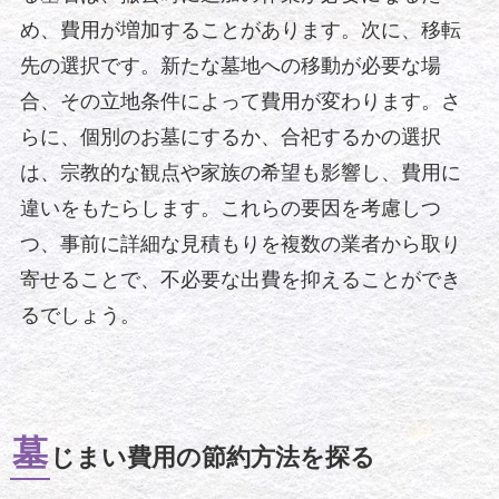
め、費用が増加することがあります。次に、移転
先の選択です。新たな墓地への移動が必要な場
合、その立地条件によって費用が変わります。さ
らに、個別のお墓にするか、合祀するかの選択
は、宗教的な観点や家族の希望も影響し、費用に
違いをもたらします。これらの要因を考慮しつ
つ、事前に詳細な見積もりを複数の業者から取り
寄せることで、不必要な出費を抑えることができ
るでしょう。
墓
じまい費用の節約方法を探る