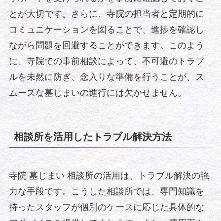
とが大切です。さらに、寺院の担当者と定期的に
コミュニケーションを図ることで、進捗を確認し
ながら問題を回避することができます。このよう
に、寺院での事前相談によって、不可避のトラブ
ルを未然に防ぎ、念入りな準備を行うことが、ス
ムーズな墓じまいの進行には欠かせません。
相談所を活用したトラブル解決方法
寺院 墓じまい 相談所の活用は、トラブル解決の強
力な手段です。こうした相談所では、専門知識を
持ったスタッフが個別のケースに応じた具体的な