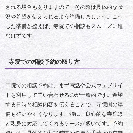
される場合もありますので、その際は具体的な状
況や希望を伝えられるよう準備しましょう。こう
した準備が整えば、寺院での相談もスムーズに進
むはずです。
寺院での相談予約の取り方
寺院での相談予約は、まず電話や公式ウェブサイ
トを利用して問い合わせるのが一般的です。希望
する日時と相談内容を伝えることで、寺院側の準
備も整いやすくなります。特に、良心的な寺院ほ
ど親身に対応してくれるケースが多いです。予約
時には、具体的な相談時間や必要な手続きの有無