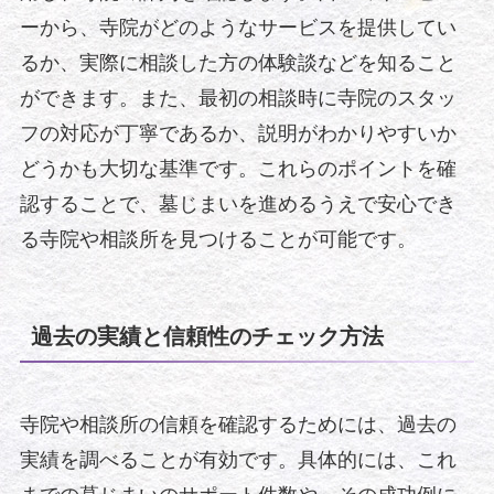
ーから、寺院がどのようなサービスを提供してい
るか、実際に相談した方の体験談などを知ること
ができます。また、最初の相談時に寺院のスタッ
フの対応が丁寧であるか、説明がわかりやすいか
どうかも大切な基準です。これらのポイントを確
認することで、墓じまいを進めるうえで安心でき
る寺院や相談所を見つけることが可能です。
過去の実績と信頼性のチェック方法
寺院や相談所の信頼を確認するためには、過去の
実績を調べることが有効です。具体的には、これ