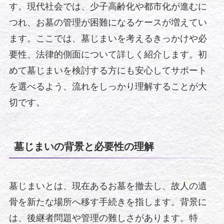
す。現代社会では、少子高齢化や都市化が進むに
つれ、お墓の管理が困難になるケースが増えてい
ます。ここでは、墓じまいを考えるきっかけや必
要性、法律的側面について詳しく紹介します。初
めて墓じまいを検討する方にも安心してサポート
を選べるよう、流れをしっかり理解することが大
切です。
墓じまいの背景と必要性の理解
墓じまいとは、現在あるお墓を撤去し、故人の遺
骨を新たな場所へ移す手続きを指します。背景に
は、後継者問題や管理の難しさがあります。特