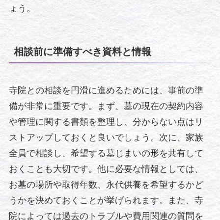
ょう。
相談前に準備すべき資料と情報
寺院との相談を円滑に進めるためには、事前の準
備が非常に重要です。まず、墓の現在の契約内容
や管理に関する書類を整理し、分からない点はリ
ストアップしておくと良いでしょう。次に、家族
全員で相談し、希望する墓じまいの形を共有して
おくことも大切です。他に必要な情報としては、
お墓の場所や取得年数、永代供養を希望するかど
うかを決めておくことが挙げられます。また、寺
院によっては過去のトラブルや費用関連の質問を