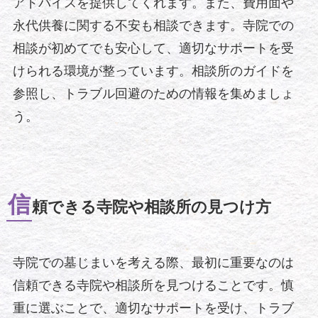
アドバイスを提供してくれます。また、費用面や
永代供養に関する不安も相談できます。寺院での
相談が初めてでも安心して、適切なサポートを受
けられる環境が整っています。相談所のガイドを
参照し、トラブル回避のための情報を集めましょ
う。
信
頼できる寺院や相談所の見つけ方
寺院での墓じまいを考える際、最初に重要なのは
信頼できる寺院や相談所を見つけることです。慎
重に選ぶことで、適切なサポートを受け、トラブ