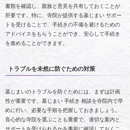
書類を確認し、親族と意見を共有しておくことが
肝要です。特に、寺院が提供する墓じまい サポー
トを受けることで、手続きの不備を避けるための
アドバイスをもらうことができ、安心して手続き
を進めることができます。
トラブルを未然に防ぐための対策
墓じまいのトラブルを防ぐためには、まずは計画
性が重要です。墓じまい 手続き 相談を寺院内で早
めに行い、必要な手順を把握しておきましょう。
良心的な寺院を選ぶことも重要で、適切な案内と
サポートを受けられるかを事前に確認しておくこ