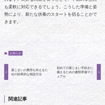
も柔軟に対応できるでしょう。こうした準備と姿
勢により、新たな供養のスタートを切ることがで
きます。
お知らせ
初めての墓じまい手続きに
墓じまいの費用を抑えるた
備えるための書類準備マニ
めの効果的な相談方法
ュアル
関連記事