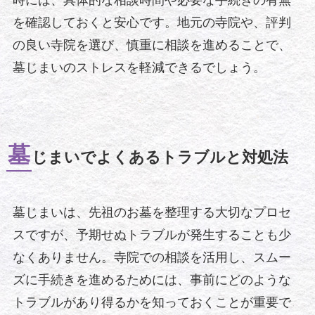
を確認しておくと安心です。地元の寺院や、評判
の良い寺院を選び、慎重に相談を進めることで、
墓じまいのストレスを軽減できるでしょう。
墓
じまいでよくあるトラブルと対処法
墓じまいは、先祖のお墓を整理する大切なプロセ
スですが、予期せぬトラブルが発生することも少
なくありません。寺院での相談を活用し、スムー
ズに手続きを進めるためには、事前にどのような
トラブルがあり得るかを知っておくことが重要で