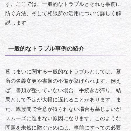
す。ここでは、一般的なトラブルとそれを事前に
防ぐ方法、そして相談所の活用について詳しく解
説します。
一般的なトラブル事例の紹介
墓じまいに関する一般的なトラブルとしては、墓
所の名義変更や書類の不備が挙げられます。例え
ば、書類が整っていない場合、手続きが滞り、結
果として予定が大幅に遅れることがあります。ま
た、親族間で合意が得られない場合も墓じまいが
スムーズに進まない原因になります。このような
問題を未然に防ぐためには、事前にすべての必要