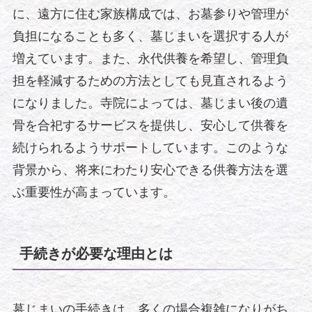
に、遠方に住む家族構成では、お墓参りや管理が
負担になることも多く、墓じまいを選択する人が
増えています。また、永代供養を希望し、管理負
担を軽減するための方法としても見直されるよう
になりました。寺院によっては、墓じまい後の遺
骨を合祀するサービスを提供し、安心して供養を
続けられるようサポートしています。このような
背景から、将来にわたり安心できる供養方法を選
ぶ重要性が高まっています。
手続きが必要な理由とは
墓じまいの手続きは、多くの場合複雑になりがち