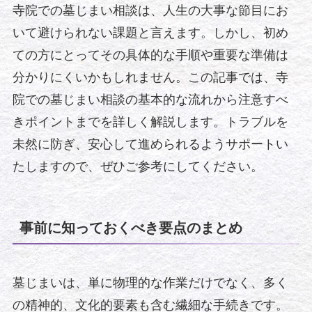
寺院での墓じまい相談は、人生の大事な節目にお
いて避けられない課題と言えます。しかし、初め
ての方にとってその具体的な手順や重要な準備は
分かりにくいかもしれません。この記事では、寺
院での墓じまい相談の基本的な流れから注意すべ
きポイントまでを詳しく解説します。トラブルを
未然に防ぎ、安心して進められるようサポートい
たしますので、ぜひご参考にしてください。
事前に知っておくべき要点のまとめ
墓じまいは、単に物理的な作業だけでなく、多く
の精神的、文化的要素も含む繊細な手続きです。