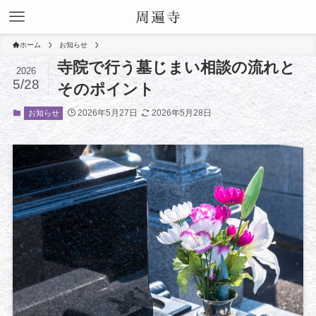
ホーム
お知らせ
寺院で行う墓じまい相談の流れと
2026
5/28
そのポイント
2026年5月27日
2026年5月28日
お知らせ