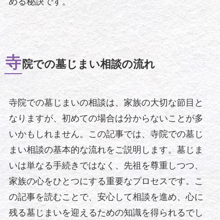
める秘訣です。
寺
院での墓じまい相談の流れ
寺院での墓じまいの相談は、家族の大切な節目と
なりますが、初めての場合は分からないことが多
いかもしれません。この記事では、寺院での墓じ
まい相談の基本的な流れをご説明します。墓じま
いは単なる手続きではなく、先祖を尊重しつつ、
家族の心をひとつにする重要なプロセスです。こ
の記事を読むことで、安心して相談を進め、心に
残る墓じまいを迎えるための知識を得られるでし