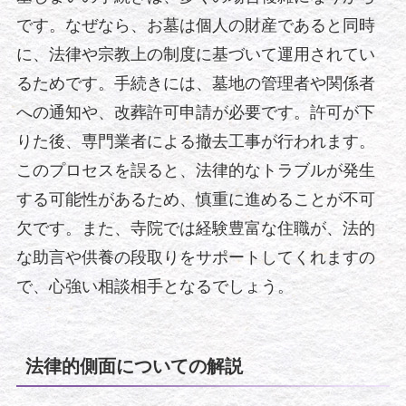
です。なぜなら、お墓は個人の財産であると同時
に、法律や宗教上の制度に基づいて運用されてい
るためです。手続きには、墓地の管理者や関係者
への通知や、改葬許可申請が必要です。許可が下
りた後、専門業者による撤去工事が行われます。
このプロセスを誤ると、法律的なトラブルが発生
する可能性があるため、慎重に進めることが不可
欠です。また、寺院では経験豊富な住職が、法的
な助言や供養の段取りをサポートしてくれますの
で、心強い相談相手となるでしょう。
法律的側面についての解説