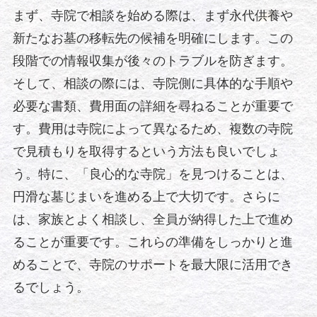
まず、寺院で相談を始める際は、まず永代供養や
新たなお墓の移転先の候補を明確にします。この
段階での情報収集が後々のトラブルを防ぎます。
そして、相談の際には、寺院側に具体的な手順や
必要な書類、費用面の詳細を尋ねることが重要で
す。費用は寺院によって異なるため、複数の寺院
で見積もりを取得するという方法も良いでしょ
う。特に、「良心的な寺院」を見つけることは、
円滑な墓じまいを進める上で大切です。さらに
は、家族とよく相談し、全員が納得した上で進め
ることが重要です。これらの準備をしっかりと進
めることで、寺院のサポートを最大限に活用でき
るでしょう。