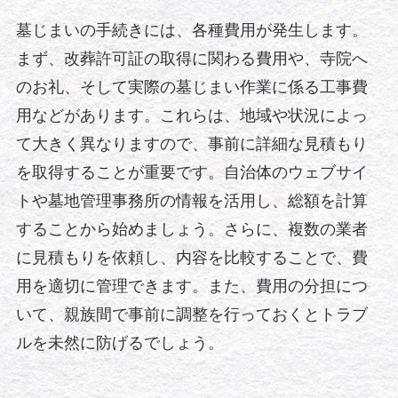
墓じまいの手続きには、各種費用が発生します。
まず、改葬許可証の取得に関わる費用や、寺院へ
のお礼、そして実際の墓じまい作業に係る工事費
用などがあります。これらは、地域や状況によっ
て大きく異なりますので、事前に詳細な見積もり
を取得することが重要です。自治体のウェブサイ
トや墓地管理事務所の情報を活用し、総額を計算
することから始めましょう。さらに、複数の業者
に見積もりを依頼し、内容を比較することで、費
用を適切に管理できます。また、費用の分担につ
いて、親族間で事前に調整を行っておくとトラブ
ルを未然に防げるでしょう。