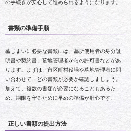
の手続きが安心して進められるようになります。
書類の準備手順
墓じまいに必要な書類には、墓所使用者の身分証
明書や契約書、墓地管理者からの許可書などがあ
ります。まずは、市区町村役場や墓地管理者に問
い合わせて、どの書類が必要か確認しましょう。
加えて、複数の書類が必要になることもあるた
め、期限を守るために早めの準備が肝心です。
正しい書類の提出方法