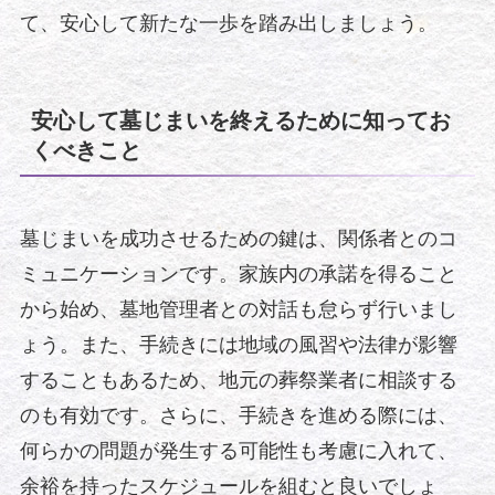
て、安心して新たな一歩を踏み出しましょう。
安心して墓じまいを終えるために知ってお
くべきこと
墓じまいを成功させるための鍵は、関係者とのコ
ミュニケーションです。家族内の承諾を得ること
から始め、墓地管理者との対話も怠らず行いまし
ょう。また、手続きには地域の風習や法律が影響
することもあるため、地元の葬祭業者に相談する
のも有効です。さらに、手続きを進める際には、
何らかの問題が発生する可能性も考慮に入れて、
余裕を持ったスケジュールを組むと良いでしょ