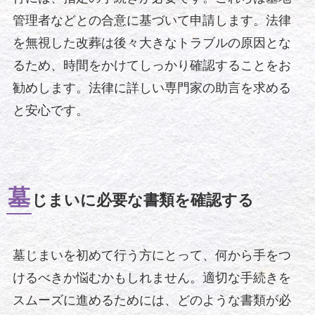
管理者などとの合意に基づいて申請します。法律
を無視した改葬は後々大きなトラブルの原因とな
るため、時間をかけてしっかり確認することをお
勧めします。法律に詳しい専門家の助言を求める
と安心です。
墓
じまいに必要な書類を確認する
墓じまいを初めて行う方にとって、何から手をつ
けるべきか悩むかもしれません。適切な手続きを
スムーズに進めるためには、どのような書類が必