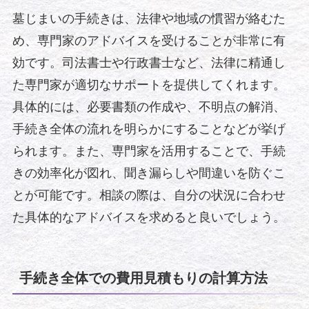
墓じまいの手続きは、法律や地域の慣習が絡むた
め、専門家のアドバイスを受けることが非常に有
効です。司法書士や行政書士など、法律に精通し
た専門家が適切なサポートを提供してくれます。
具体的には、必要書類の作成や、不明点の解消、
手続き全体の流れを明らかにすることなどが挙げ
られます。また、専門家を活用することで、手続
きの効率化が図れ、聞き漏らしや間違いを防ぐこ
とが可能です。相談の際は、自分の状況に合わせ
た具体的なアドバイスを求めると良いでしょう。
手続き全体での費用見積もりの計算方法