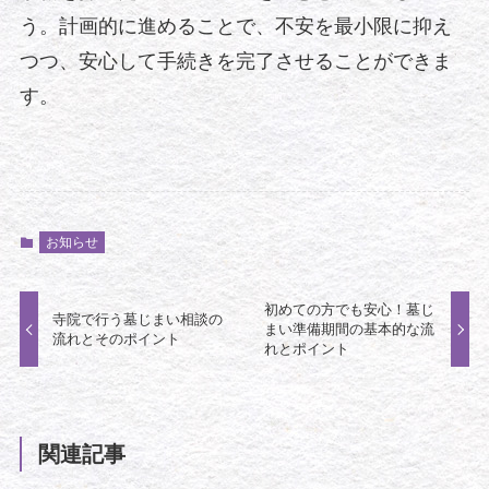
う。計画的に進めることで、不安を最小限に抑え
つつ、安心して手続きを完了させることができま
す。
お知らせ
初めての方でも安心！墓じ
寺院で行う墓じまい相談の
まい準備期間の基本的な流
流れとそのポイント
れとポイント
関連記事