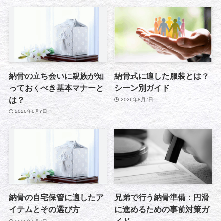
納骨の立ち会いに親族が知
納骨式に適した服装とは？
っておくべき基本マナーと
シーン別ガイド
は？
2026年8月7日
2026年8月7日
納骨の自宅保管に適したア
兄弟で行う納骨準備：円滑
イテムとその選び方
に進めるための事前対策ガ