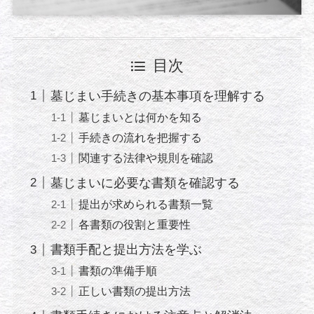
目次
墓じまい手続きの基本事項を理解する
墓じまいとは何かを知る
手続きの流れを把握する
関連する法律や規則を確認
墓じまいに必要な書類を確認する
提出が求められる書類一覧
各書類の役割と重要性
書類手配と提出方法を学ぶ
書類の準備手順
正しい書類の提出方法