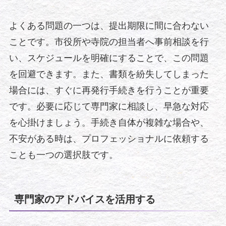
よくある問題の一つは、提出期限に間に合わない
ことです。市役所や寺院の担当者へ事前相談を行
い、スケジュールを明確にすることで、この問題
を回避できます。また、書類を紛失してしまった
場合には、すぐに再発行手続きを行うことが重要
です。必要に応じて専門家に相談し、早急な対応
を心掛けましょう。手続き自体が複雑な場合や、
不安がある時は、プロフェッショナルに依頼する
ことも一つの選択肢です。
専門家のアドバイスを活用する