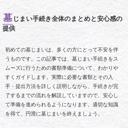
墓
じまい手続き全体のまとめと安心感の
提供
初めての墓じまいは、多くの方にとって不安を伴
うものです。この記事では、墓じまい手続きをス
ムーズに行うための書類準備について、わかりや
すくガイドします。実際に必要な書類とその入
手・提出方法を詳しく説明しながら、手続きが完
了するまでの流れを解説していますので、安心し
て準備を進められるようになります。適切な知識
を得て、円滑に墓じまいを終えましょう。