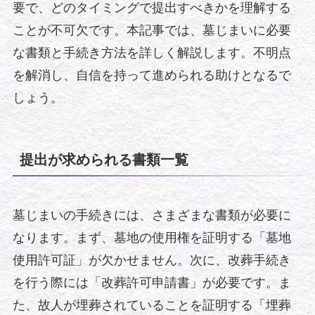
要で、どのタイミングで提出すべきかを理解する
ことが不可欠です。本記事では、墓じまいに必要
な書類と手続き方法を詳しく解説します。不明点
を解消し、自信を持って進められる助けとなるで
しょう。
提出が求められる書類一覧
墓じまいの手続きには、さまざまな書類が必要に
なります。まず、墓地の使用権を証明する「墓地
使用許可証」が欠かせません。次に、改葬手続き
を行う際には「改葬許可申請書」が必要です。ま
た、故人が埋葬されていることを証明する「埋葬