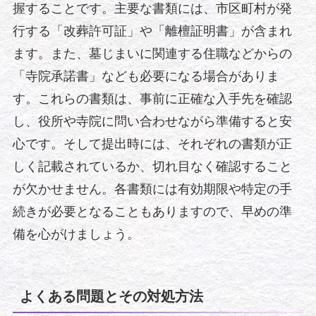
握することです。主要な書類には、市区町村が発
行する「改葬許可証」や「離檀証明書」が含まれ
ます。また、墓じまいに関連する住職などからの
「寺院承諾書」なども必要になる場合がありま
す。これらの書類は、事前に正確な入手先を確認
し、役所や寺院に問い合わせながら準備すると安
心です。そして提出時には、それぞれの書類が正
しく記載されているか、切れ目なく確認すること
が欠かせません。各書類には有効期限や特定の手
続きが必要となることもありますので、早めの準
備を心がけましょう。
よくある問題とその対処方法