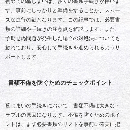
初めての墓じまいは、多くの書類手続きが伴いま
す。事前にしっかりと準備をすることが、スムー
ズな進行の鍵となります。この記事では、必要書
類の詳細や手続きの注意点を解説します。また、
予期せぬ問題が発生した場合の対処法についても
触れており、安心して手続きを進められるようサ
ポートします。
書類不備を防ぐためのチェックポイント
墓じまいの手続きにおいて、書類不備は大きなト
ラブルの原因になります。不備を防ぐためのポイ
ントは、まず必要書類のリストを事前に確実に把