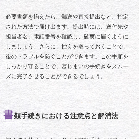
必要書類を揃えたら、郵送や直接提出など、指定
された方法で届け出ます。提出時には、送付先や
担当者名、電話番号を確認し、確実に届くように
しましょう。さらに、控えを取っておくことで、
後のトラブルを防ぐことができます。この手順を
しっかり守ることで、墓じまいの手続きをスムー
ズに完了させることができるでしょう。
書
類手続きにおける注意点と解消法