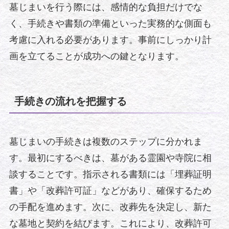
墓じまいを行う際には、感情的な負担だけでな
く、手続きや書類の準備といった実務的な側面も
考慮に入れる必要があります。事前にしっかり計
画を立てることが成功への鍵となります。
手続きの流れを把握する
墓じまいの手続きは複数のステップに分かれま
す。最初にするべきは、墓がある霊園や寺院に相
談することです。指示される書類には「埋葬証明
書」や「改葬許可証」などがあり、確保するため
の手配を進めます。次に、改葬先を決定し、新た
な墓地と契約を結びます。これにより、改葬許可