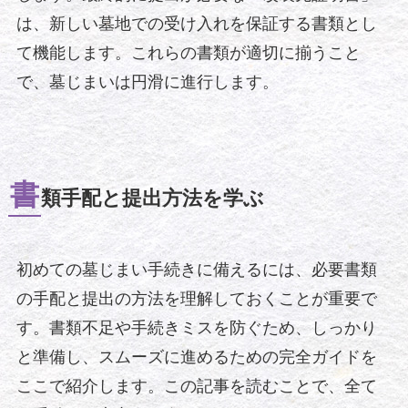
は、新しい墓地での受け入れを保証する書類とし
て機能します。これらの書類が適切に揃うこと
で、墓じまいは円滑に進行します。
書
類手配と提出方法を学ぶ
初めての墓じまい手続きに備えるには、必要書類
の手配と提出の方法を理解しておくことが重要で
す。書類不足や手続きミスを防ぐため、しっかり
と準備し、スムーズに進めるための完全ガイドを
ここで紹介します。この記事を読むことで、全て