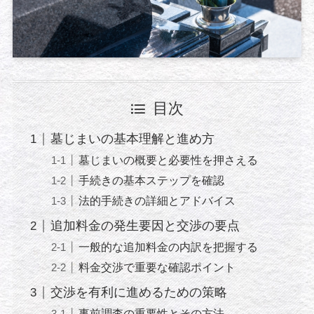
目次
墓じまいの基本理解と進め方
墓じまいの概要と必要性を押さえる
手続きの基本ステップを確認
法的手続きの詳細とアドバイス
追加料金の発生要因と交渉の要点
一般的な追加料金の内訳を把握する
料金交渉で重要な確認ポイント
交渉を有利に進めるための策略
事前調査の重要性とその方法