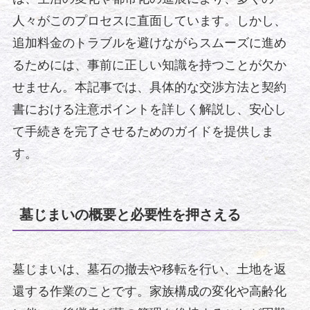
人々がこのプロセスに直面しています。しかし、
追加料金のトラブルを避けながらスムーズに進め
るためには、事前に正しい知識を持つことが欠か
せません。本記事では、具体的な交渉方法と契約
書における注意ポイントを詳しく解説し、安心し
て手続きを完了させるためのガイドを提供しま
す。
墓じまいの概要と必要性を押さえる
墓じまいは、墓石の撤去や移転を行い、土地を返
還する作業のことです。家族構成の変化や高齢化