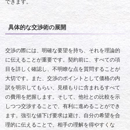
できます。
具体的な交渉術の展開
交渉の際には、明確な要望を持ち、それを理論的
に伝えることが重要です。契約前に、すべての項
目を詳しく確認し、不明瞭な点を質問することが
大切です。また、交渉のポイントとして価格の内
訳を明示してもらい、見積もりに含まれるすべて
の費用を把握します。そして、他社との比較を示
しつつ交渉することで、有利に進めることができ
ます。強引な値下げ要求は避け、自分の希望を合
理的に伝えることで、相手の理解を得やすくな