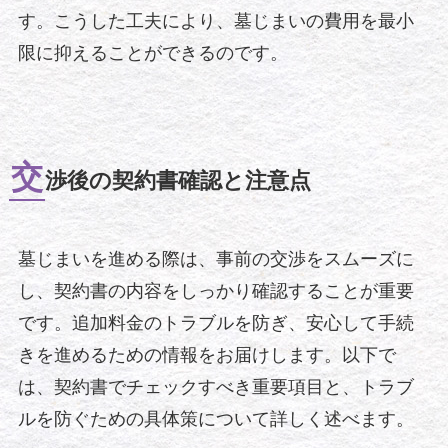
す。こうした工夫により、墓じまいの費用を最小
限に抑えることができるのです。
交
渉後の契約書確認と注意点
墓じまいを進める際は、事前の交渉をスムーズに
し、契約書の内容をしっかり確認することが重要
です。追加料金のトラブルを防ぎ、安心して手続
きを進めるための情報をお届けします。以下で
は、契約書でチェックすべき重要項目と、トラブ
ルを防ぐための具体策について詳しく述べます。