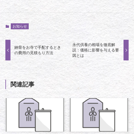
お知らせ
永代供養の相場を徹底解
納骨をお寺で手配するとき
説：価格に影響を与える要
の費用の見積もり方法
因とは
関連記事