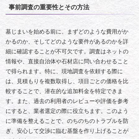
事前調査の重要性とその方法
墓じまいを始める前に、まずどのような費用がか
かるのか、そしてどのような要件があるのかを詳
細に確認することが不可欠です。調査はネットの
情報や、直接自治体や石材店に問い合わせること
で得られます。特に、現地調査を依頼する際に
は、見積もりを複数取得し、項目ごとの価格を比
較することで、潜在的な追加料金を特定できま
す。また、過去の利用者のレビューや評価を参考
にすると、業者選定の際に役立ちます。このよう
に準備を整えることで、のちのちのトラブルを防
ぎ、安心して交渉に臨む基盤を作り上げることが