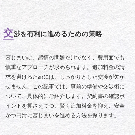
交
渉を有利に進めるための策略
墓じまいは、感情の問題だけでなく、費用面でも
慎重なアプローチが求められます。追加料金の請
求を避けるためには、しっかりとした交渉が欠か
せません。この記事では、事前の準備や交渉術に
ついて、具体的にご紹介します。契約書の確認ポ
イントを押さえつつ、賢く追加料金を抑え、安全
かつ円滑に墓じまいを進める方法を探ります。