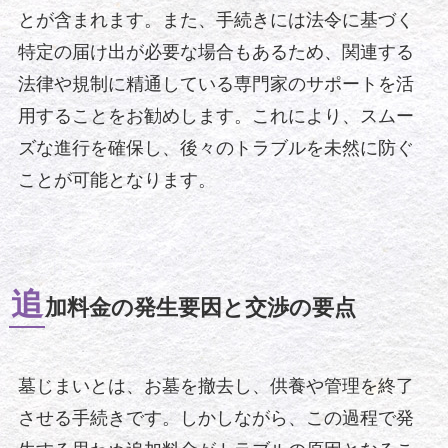
とが含まれます。また、手続きには法令に基づく
特定の届け出が必要な場合もあるため、関連する
法律や規制に精通している専門家のサポートを活
用することをお勧めします。これにより、スムー
ズな進行を確保し、後々のトラブルを未然に防ぐ
ことが可能となります。
追
加料金の発生要因と交渉の要点
墓じまいとは、お墓を撤去し、供養や管理を終了
させる手続きです。しかしながら、この過程で発