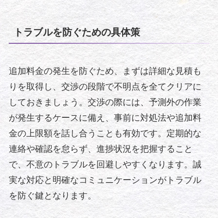
トラブルを防ぐための具体策
追加料金の発生を防ぐため、まずは詳細な見積も
りを取得し、交渉の段階で不明点を全てクリアに
しておきましょう。交渉の際には、予測外の作業
が発生するケースに備え、事前に対処法や追加料
金の上限額を話し合うことも有効です。定期的な
連絡や確認を怠らず、進捗状況を把握すること
で、不意のトラブルを回避しやすくなります。誠
実な対応と明確なコミュニケーションがトラブル
を防ぐ鍵となります。