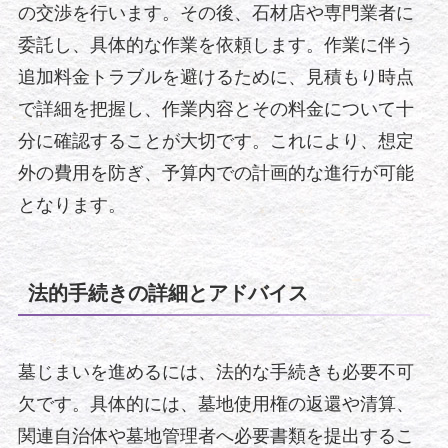
の交渉を行います。その後、石材店や専門業者に
委託し、具体的な作業を依頼します。作業に伴う
追加料金トラブルを避けるために、見積もり時点
で詳細を把握し、作業内容とその料金について十
分に確認することが大切です。これにより、想定
外の費用を防ぎ、予算内での計画的な進行が可能
となります。
法的手続きの詳細とアドバイス
墓じまいを進めるには、法的な手続きも必要不可
欠です。具体的には、墓地使用権の返還や清算、
関連自治体や墓地管理者へ必要書類を提出するこ