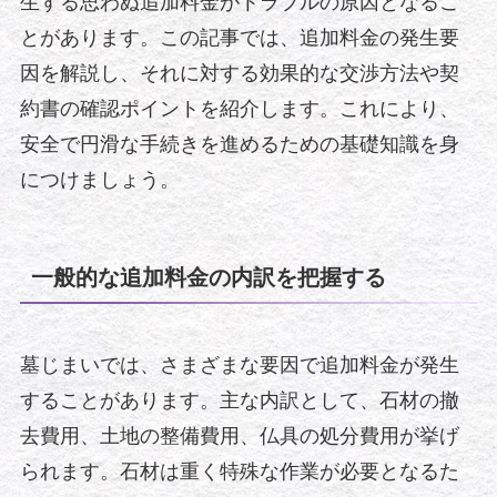
生する思わぬ追加料金がトラブルの原因となるこ
とがあります。この記事では、追加料金の発生要
因を解説し、それに対する効果的な交渉方法や契
約書の確認ポイントを紹介します。これにより、
安全で円滑な手続きを進めるための基礎知識を身
につけましょう。
一般的な追加料金の内訳を把握する
墓じまいでは、さまざまな要因で追加料金が発生
することがあります。主な内訳として、石材の撤
去費用、土地の整備費用、仏具の処分費用が挙げ
られます。石材は重く特殊な作業が必要となるた