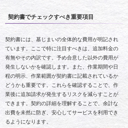
契約書でチェックすべき重要項目
契約書には、墓じまいの全体的な費用が明記され
ています。ここで特に注目すべきは、追加料金の
有無やその内訳です。予め合意した以外の費用が
発生しないかを確認します。また、作業期間や日
程の明示、作業範囲が契約書に記載されているか
どうかも重要です。これらを確認することで、作
業後に追加請求が発生するリスクを減らすことが
できます。契約の詳細を理解することで、余計な
出費を未然に防ぎ、安心してサービスを利用でき
るようになります。