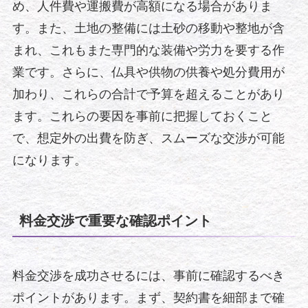
め、人件費や運搬費が高額になる場合がありま
す。また、土地の整備には土砂の移動や整地が含
まれ、これもまた専門的な装備や労力を要する作
業です。さらに、仏具や供物の供養や処分費用が
加わり、これらの合計で予算を超えることがあり
ます。これらの要因を事前に把握しておくこと
で、想定外の出費を防ぎ、スムーズな交渉が可能
になります。
料金交渉で重要な確認ポイント
料金交渉を成功させるには、事前に確認するべき
ポイントがあります。まず、契約書を細部まで確