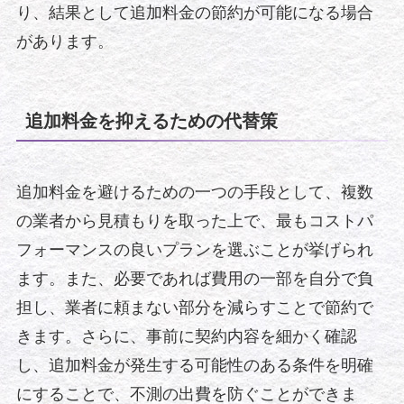
り、結果として追加料金の節約が可能になる場合
があります。
追加料金を抑えるための代替策
追加料金を避けるための一つの手段として、複数
の業者から見積もりを取った上で、最もコストパ
フォーマンスの良いプランを選ぶことが挙げられ
ます。また、必要であれば費用の一部を自分で負
担し、業者に頼まない部分を減らすことで節約で
きます。さらに、事前に契約内容を細かく確認
し、追加料金が発生する可能性のある条件を明確
にすることで、不測の出費を防ぐことができま