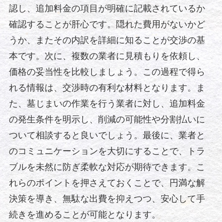
認し、追加料金の項目が明確に記載されているか
確認することが肝心です。隠れた費用がないかど
うか、またその内訳を詳細に知ることが交渉の基
本です。次に、複数の業者に見積もりを依頼し、
価格の妥当性を比較しましょう。この過程で得ら
れる情報は、交渉時の有利な材料となります。ま
た、墓じまいの作業を行う業者に対し、追加料金
の発生条件を明示し、削減の可能性や分割払いに
ついて相談すると良いでしょう。最後に、業者と
のコミュニケーションを大切にすることで、トラ
ブルを未然に防ぎ柔軟な対応が期待できます。こ
れらのポイントを押さえておくことで、円満な解
決策を導き、無駄な出費を抑えつつ、安心して手
続きを進めることが可能となります。