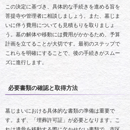
この決定に基づき、具体的な手続きを進める旨を
菩提寺や管理者に相談しましょう。また、墓じま
いに伴う費用についても見積もりを取りましょ
う。墓の解体や移動には費用がかかるため、予算
計画を立てることが大切です。最初のステップで
これらを明確にすることで、後の手続きがスムー
ズに進行します。
必要書類の確認と取得方法
墓じまいにおける具体的な書類の準備は重要で
す。まず、「埋葬許可証」が必要となります。こ
れは遺骨を移動する際に欠かせない書類で、市区