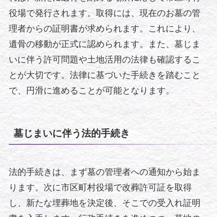
役場で発行されます。取得には、現在のお墓の管
理者からの証明書が求められます。これにより、
遺骨の移動が正式に認められます。また、墓じま
いに伴う許可問題や土地活用の法律も確認するこ
とが大切です。法律に基づいた手続きを踏むこと
で、円滑に進めることが可能となります。
墓じまいに伴う法的手続き
法的手続きは、まず墓の管理者への通知から始ま
ります。次に市区町村役場で改葬許可証を取得
し、新たな埋葬地を決定後、そこでの受入れ証明