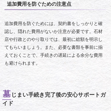
追加費用を防ぐための注意点
追加費用を防ぐためには、契約書をしっかりと確
認し、隠れた費用がないか注意が必要です。石材
店や行政とのやり取りでは、最初に総額を明示し
てもらいましょう。また、必要な書類を事前に揃
えておくことで、手続きの遅延による余分な費用
も避けられます。
墓
じまい手続き完了後の安心サポートガ
イド