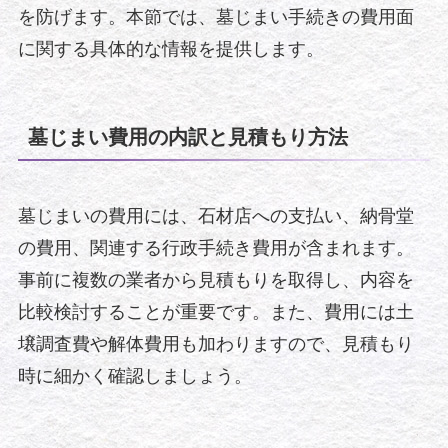
を防げます。本節では、墓じまい手続きの費用面
に関する具体的な情報を提供します。
墓じまい費用の内訳と見積もり方法
墓じまいの費用には、石材店への支払い、納骨堂
の費用、関連する行政手続き費用が含まれます。
事前に複数の業者から見積もりを取得し、内容を
比較検討することが重要です。また、費用には土
壌調査費や解体費用も加わりますので、見積もり
時に細かく確認しましょう。