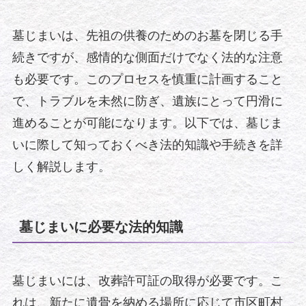
墓じまいは、先祖の供養のためのお墓を閉じる手
続きですが、感情的な側面だけでなく法的な注意
も必要です。このプロセスを慎重に計画すること
で、トラブルを未然に防ぎ、遺族にとって円滑に
進めることが可能になります。以下では、墓じま
いに際して知っておくべき法的知識や手続きを詳
しく解説します。
墓じまいに必要な法的知識
墓じまいには、改葬許可証の取得が必要です。こ
れは、新たに遺骨を納める場所に応じて市区町村