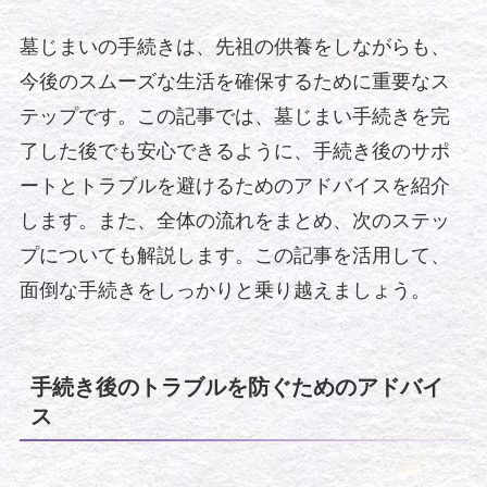
墓じまいの手続きは、先祖の供養をしながらも、
今後のスムーズな生活を確保するために重要なス
テップです。この記事では、墓じまい手続きを完
了した後でも安心できるように、手続き後のサポ
ートとトラブルを避けるためのアドバイスを紹介
します。また、全体の流れをまとめ、次のステッ
プについても解説します。この記事を活用して、
面倒な手続きをしっかりと乗り越えましょう。
手続き後のトラブルを防ぐためのアドバイ
ス