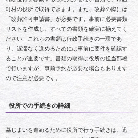
町村の役所で取得できます。また、改葬の際には
「改葬許可申請書」が必要です。事前に必要書類
リストを作成し、すべての書類を確実に揃えてく
ださい。これらの書類は行政手続きの一環であ
り、遅滞なく進めるためには事前に要件を確認す
ることが重要です。書類の取得は役所の担当部署
で行いますが、事前予約が必要な場合もあります
ので注意が必要です。
役所での手続きの詳細
墓じまいを進めるために役所で行う手続きは、迅