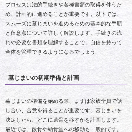
プロセスは法的手続きや各種書類の取得を伴うた
め、計画的に進めることが重要です。以下では、
スムーズに墓じまいを進めるための基本的な手順
と留意点について詳しく解説します。手続きの流
れや必要な書類を理解することで、自信を持って
全体を管理できるようになるでしょう。
墓じまいの初期準備と計画
墓じまいの準備を始める際、まずは家族全員で話
し合い、合意を得ることが重要です。墓じまいを
決定したら、どこに遺骨を移すかを計画します。
最近では、散骨や納骨堂への移動も一般的です。