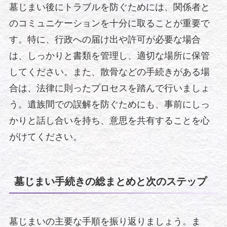
墓じまい後にトラブルを防ぐためには、関係者と
のコミュニケーションを十分に取ることが重要で
す。特に、行政への届け出や許可が必要な場合
は、しっかりと書類を管理し、適切な場所に保管
してください。また、散骨などの手続きがある場
合は、法律に則ったプロセスを踏んで行いましょ
う。遺族間での誤解を防ぐためにも、事前にしっ
かりと話し合いを持ち、意思を共有することを心
がけてください。
墓じまい手続きの総まとめと次のステップ
墓じまいの主要な手順を振り返りましょう。ま