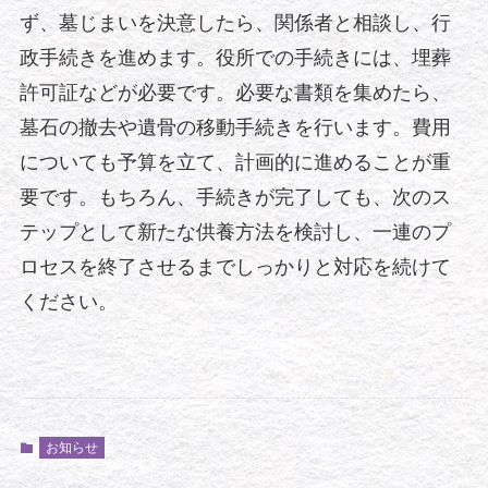
ず、墓じまいを決意したら、関係者と相談し、行
政手続きを進めます。役所での手続きには、埋葬
許可証などが必要です。必要な書類を集めたら、
墓石の撤去や遺骨の移動手続きを行います。費用
についても予算を立て、計画的に進めることが重
要です。もちろん、手続きが完了しても、次のス
テップとして新たな供養方法を検討し、一連のプ
ロセスを終了させるまでしっかりと対応を続けて
ください。
お知らせ