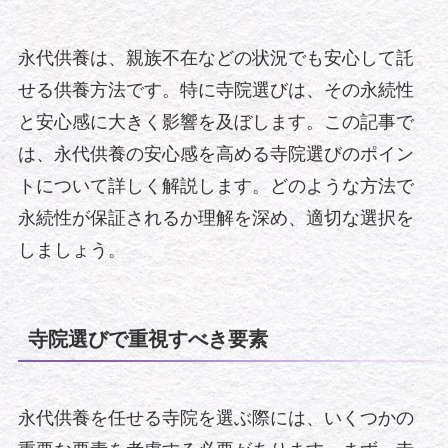
永代供養は、親族不在などの状況でも安心して託
せる供養方法です。特に寺院選びは、その永続性
と安心感に大きく影響を及ぼします。この記事で
は、永代供養の安心感を高める寺院選びのポイン
トについて詳しく解説します。どのような方法で
永続性が保証されるか理解を深め、適切な選択を
しましょう。
寺院選びで重視すべき要素
永代供養を任せる寺院を選ぶ際には、いくつかの