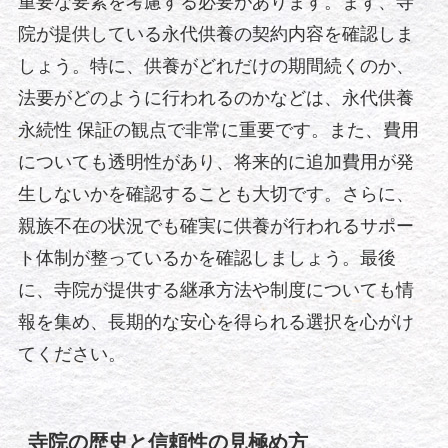
重要な要素を考慮する必要があります。まず、寺
院が提供している永代供養の契約内容を確認しま
しょう。特に、供養がどれだけの期間続くのか、
法要がどのように行われるのかなどは、永代供養
永続性 保証の観点で非常に重要です。また、費用
についても透明性があり、将来的に追加費用が発
生しないかを確認することも大切です。さらに、
親族不在の状況でも確実に供養が行われるサポー
ト体制が整っているかを確認しましょう。最後
に、寺院が提供する継承方法や制度についても情
報を集め、長期的な安心を得られる選択を心がけ
てください。
寺院の歴史と信頼性の見極め方