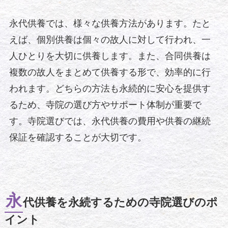
永代供養では、様々な供養方法があります。たと
えば、個別供養は個々の故人に対して行われ、一
人ひとりを大切に供養します。また、合同供養は
複数の故人をまとめて供養する形で、効率的に行
われます。どちらの方法も永続的に安心を提供す
るため、寺院の選び方やサポート体制が重要で
す。寺院選びでは、永代供養の費用や供養の継続
保証を確認することが大切です。
永
代供養を永続するための寺院選びのポ
イント