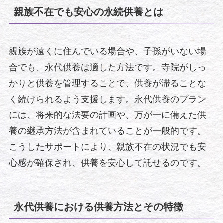
親族不在でも安心の永続供養とは
親族が遠くに住んでいる場合や、子孫がいない場
合でも、永代供養は適した方法です。寺院がしっ
かりと供養を管理することで、供養が滞ることな
く続けられるよう支援します。永代供養のプラン
には、将来的な法要の計画や、万が一に備えた供
養の継承方法が含まれていることが一般的です。
こうしたサポートにより、親族不在の状況でも安
心感が確保され、供養を安心して託せるのです。
永代供養における供養方法とその特徴