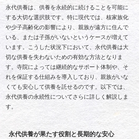
永代供養は、供養を永続的に続けることを可能に
する大切な選択肢です。特に現代では、核家族化
や少子高齢化の影響により、親族が遠方に住んで
いる、または子孫がいないというケースが増えて
います。こうした状況下において、永代供養は大
切な供養を失わないための有効な方法となりま
す。寺院によっては継続的なサポート体制や、そ
れを保証する仕組みを導入しており、親族がいな
くても安心して供養を託せるのです。以下では、
永代供養の永続性についてさらに詳しく解説しま
す。
永代供養が果たす役割と長期的な安心