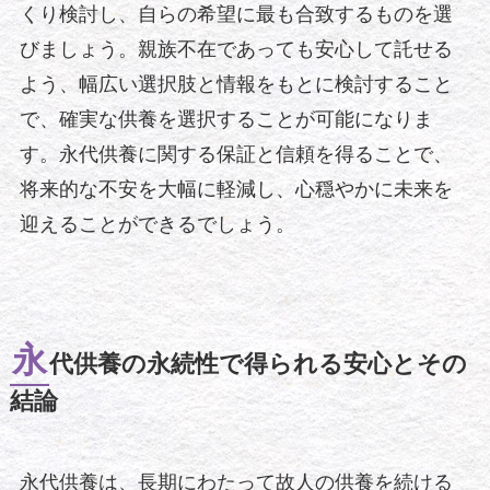
くり検討し、自らの希望に最も合致するものを選
びましょう。親族不在であっても安心して託せる
よう、幅広い選択肢と情報をもとに検討すること
で、確実な供養を選択することが可能になりま
す。永代供養に関する保証と信頼を得ることで、
将来的な不安を大幅に軽減し、心穏やかに未来を
迎えることができるでしょう。
永
代供養の永続性で得られる安心とその
結論
永代供養は、長期にわたって故人の供養を続ける