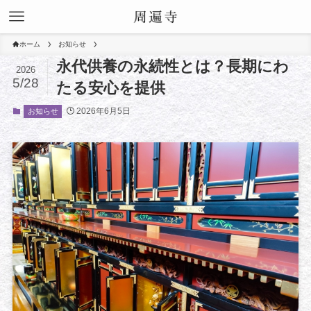
ホーム
お知らせ
永代供養の永続性とは？長期にわ
2026
5/28
たる安心を提供
2026年6月5日
お知らせ