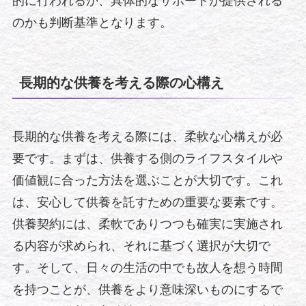
的に行われるか、具体的なサポートが提供される
のかも判断基準となります。
長期的な供養を考える際の心構え
長期的な供養を考える際には、柔軟な心構えが必
要です。まずは、供養する側のライフスタイルや
価値観に合った方法を選ぶことが大切です。これ
は、安心して供養を託すための重要な要素です。
供養契約には、柔軟でありつつも確実に実施され
る内容が求められ、それに基づく選択が大切で
す。そして、日々の生活の中でも故人を想う時間
を持つことが、供養をより意味深いものにするで