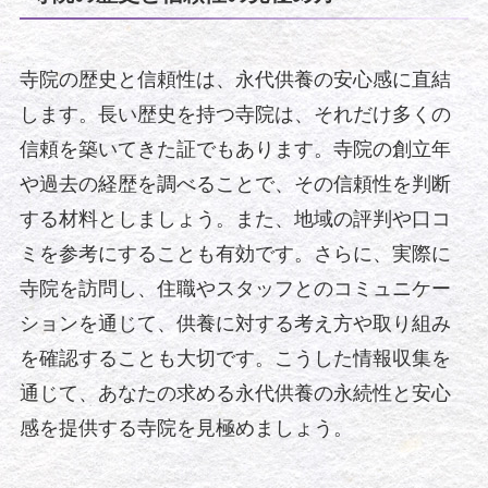
寺院の歴史と信頼性は、永代供養の安心感に直結
します。長い歴史を持つ寺院は、それだけ多くの
信頼を築いてきた証でもあります。寺院の創立年
や過去の経歴を調べることで、その信頼性を判断
する材料としましょう。また、地域の評判や口コ
ミを参考にすることも有効です。さらに、実際に
寺院を訪問し、住職やスタッフとのコミュニケー
ションを通じて、供養に対する考え方や取り組み
を確認することも大切です。こうした情報収集を
通じて、あなたの求める永代供養の永続性と安心
感を提供する寺院を見極めましょう。