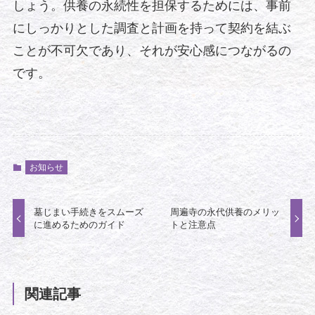
しょう。供養の永続性を担保するためには、事前
にしっかりとした調査と計画を持って契約を結ぶ
ことが不可欠であり、それが安心感につながるの
です。
お知らせ
墓じまい手続きをスムーズ
周遍寺の永代供養のメリッ
に進めるためのガイド
トと注意点
関連記事