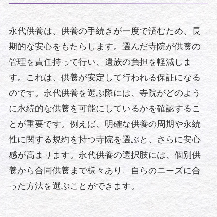
永代供養は、供養の手続きが一度で済むため、長
期的な安心をもたらします。選んだ寺院が供養の
管理を責任持って行い、遺族の負担を軽減しま
す。これは、供養が安定して行われる保証になる
のです。永代供養を選ぶ際には、寺院がどのよう
に永続的な供養を可能にしているかを確認するこ
とが重要です。例えば、明確な供養の周期や永続
性に関する規約を持つ寺院を選ぶと、さらに安心
感が高まります。永代供養の選択肢には、個別供
養から合同供養まで様々あり、自らのニーズに合
った方法を選ぶことができます。