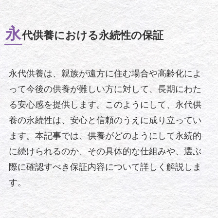
永
代供養における永続性の保証
永代供養は、親族が遠方に住む場合や高齢化によ
って今後の供養が難しい方に対して、長期にわた
る安心感を提供します。このようにして、永代供
養の永続性は、安心と信頼のうえに成り立ってい
ます。本記事では、供養がどのようにして永続的
に続けられるのか、その具体的な仕組みや、選ぶ
際に確認すべき保証内容について詳しく解説しま
す。