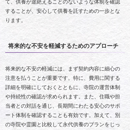
て、供養が途絶えることのないような体制を確認
することが、安心して供養を託すための一歩とな
ります。
将来的な不安を軽減するためのアプローチ
将来的な不安の軽減には、まず契約内容に細心の
注意を払うことが重要です。特に、費用に関する
詳細を明確にしておくとともに、寺院の運営体制
や持続性の確認が求められます。また、住職や担
当者との対話を通じ、長期間にわたる安心のサポ
ート体制を確認することも有効です。加えて、別
の寺院や霊園と比較して永代供養のプランをじっ