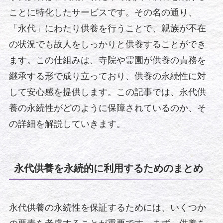
ことに特化したサービスです。その名の通り、
「永代」にわたり供養を行うことで、親族が不在
の状況でも故人をしっかりと供養することができ
ます。この仕組みは、寺院や霊園が供養の責務を
継承する形で成り立っており、供養の永続性に対
して安心感を提供します。この記事では、永代供
養の永続性がどのように保障されているのか、そ
の詳細を解説していきます。
永代供養を永続的に利用するためのまとめ
永代供養の永続性を保証するためには、いくつか