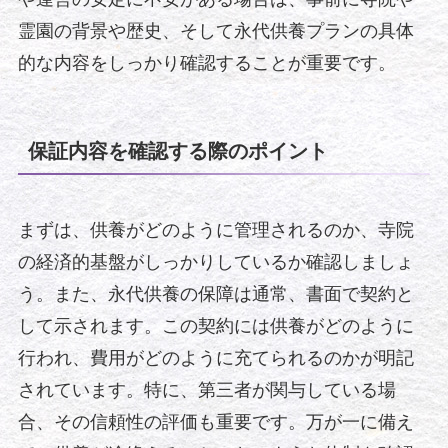
霊園の背景や歴史、そして永代供養プランの具体
的な内容をしっかり確認することが重要です。
保証内容を確認する際のポイント
まずは、供養がどのように管理されるのか、寺院
の経済的基盤がしっかりしているか確認しましょ
う。また、永代供養の保障は通常、書面で契約と
して示されます。この契約には供養がどのように
行われ、費用がどのように充てられるのかが明記
されています。特に、第三者が関与している場
合、その信頼性の評価も重要です。万が一に備え