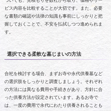
ついても、見積もりを数社から取り、価格やサー
ビス内容を比較することが大切です。また、必要
な書類の確認や法律の知識も事前にしっかりと把
握しておくことで、不安を払拭しつつ進められま
す。
選択できる柔軟な墓じまいの方法
合祀を検討する場合、まずお寺や永代供養墓など
の選択肢をしっかりと調査しましょう。それぞれ
の方法には異なる費用や手続きがあり、方針に合
った供養方法が設定されています。あるお寺で
は、一度の費用で永代にわたり供養されることも