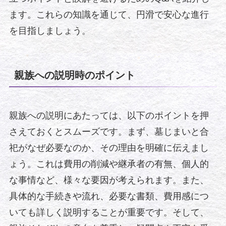
ます。これらの知識を通じて、円滑で安心な進行
を目指しましょう。
親族への説明時のポイント
親族への説明にあたっては、以下のポイントを押
さえておくとスムーズです。まず、墓じまいと合
祀がなぜ必要なのか、その理由を明確に伝えまし
ょう。これは費用の削減や継承者の有無、個人的
な事情など、様々な要因が考えられます。また、
具体的な手続きや流れ、必要な書類、費用感につ
いても詳しく説明することが重要です。そして、