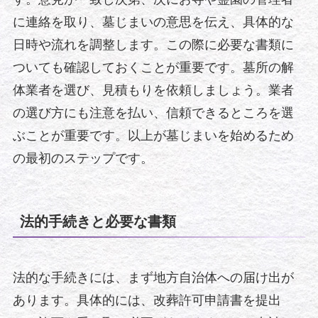
に連絡を取り、墓じまいの意思を伝え、具体的な
日時や流れを調整します。この際に必要な書類に
ついても確認しておくことが重要です。墓所の解
体業者を選び、見積もりを依頼しましょう。業者
の選び方にも注意を払い、信頼できるところを選
ぶことが重要です。以上が墓じまいを始めるため
の最初のステップです。
法的手続きと必要な書類
法的な手続きには、まず地方自治体への届け出が
あります。具体的には、改葬許可申請書を提出