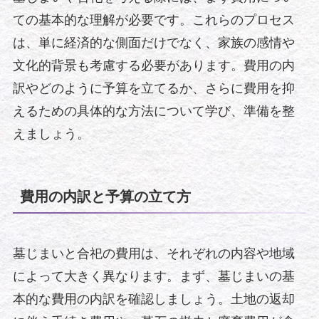
ての基本的な理解が必要です。これらのプロセス
は、単に経済的な側面だけでなく、家族の感情や
文化的背景も考慮する必要があります。費用の内
訳やどのように予算を立てるか、さらに費用を抑
えるための具体的な方法について学び、準備を整
えましょう。
費用の内訳と予算の立て方
墓じまいと合祀の費用は、それぞれの内容や地域
によって大きく異なります。まず、墓じまいの基
本的な費用の内訳を確認しましょう。土地の返却