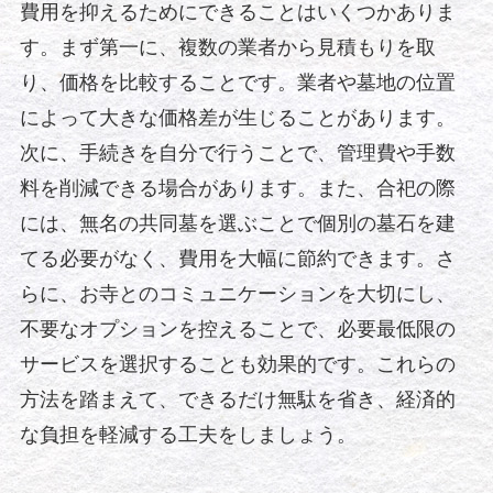
費用を抑えるためにできることはいくつかありま
す。まず第一に、複数の業者から見積もりを取
り、価格を比較することです。業者や墓地の位置
によって大きな価格差が生じることがあります。
次に、手続きを自分で行うことで、管理費や手数
料を削減できる場合があります。また、合祀の際
には、無名の共同墓を選ぶことで個別の墓石を建
てる必要がなく、費用を大幅に節約できます。さ
らに、お寺とのコミュニケーションを大切にし、
不要なオプションを控えることで、必要最低限の
サービスを選択することも効果的です。これらの
方法を踏まえて、できるだけ無駄を省き、経済的
な負担を軽減する工夫をしましょう。