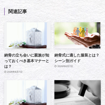
関連記事
納骨の立ち会いに親族が知
納骨式に適した服装とは？
っておくべき基本マナーと
シーン別ガイド
は？
2026年8月7日
2026年8月7日