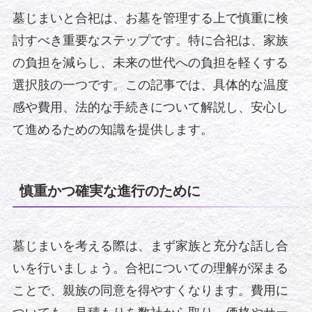
墓じまいと合祀は、お墓を管理する上で慎重に検
討すべき重要なステップです。特に合祀は、家族
の負担を減らし、未来の世代への負担を軽くする
選択肢の一つです。この記事では、具体的な温度
感や費用、法的な手続きについて解説し、安心し
て進めるための知識を提供します。
慎重かつ確実な進行のために
墓じまいを考える際は、まず家族と充分な話し合
いを行いましょう。合祀についての理解が深まる
ことで、親族の同意を得やすくなります。費用に