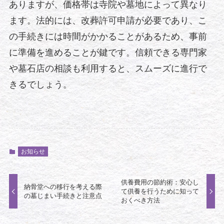
ありますが、価格帯は寺院や墓地によって異なり
ます。法的には、改葬許可申請が必要であり、こ
の手続きには時間がかかることがあるため、事前
に準備を進めることが鍵です。信頼できる専門家
や墓石店の相談も利用すると、スムーズに進行で
きるでしょう。
お知らせ
供養費用の節約術：安心し
納骨堂への移行を考える際
て供養を行うために知って
の墓じまい手続きと注意点
おくべき方法