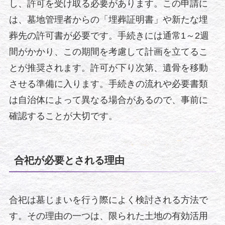
し、許可を受け取る必要があります。この申請に
は、墓地管理者からの「埋葬証明書」や新たな埋
葬先の許可書が必要です。手続きには通常1～2週
間がかかり、この期間を考慮して計画を立てるこ
とが推奨されます。許可が下り次第、遺骨を移動
させる準備に入ります。手続きの流れや必要書類
は自治体によって異なる場合があるので、事前に
確認することが大切です。
合祀が必要とされる理由
合祀は墓じまいを行う際によく検討される方法で
す。その理由の一つは、限られた土地の有効活用