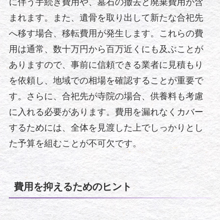
に伴う手続き費用や、墓石の撤去と廃棄費用が含
まれます。また、遺骨を取り出して新たな合祀先
へ移す場合、移転費用が発生します。これらの費
用は通常、数十万円から百万近くにも及ぶことが
ありますので、事前に信頼できる業者に見積もり
を依頼し、地域での相場を確認することが重要で
す。さらに、合祀先が寺院の場合、供養料も考慮
に入れる必要があります。費用を漏れなくカバー
するためには、全体を見渡した上でしっかりとし
た予算を組むことが不可欠です。
費用を抑えるためのヒント