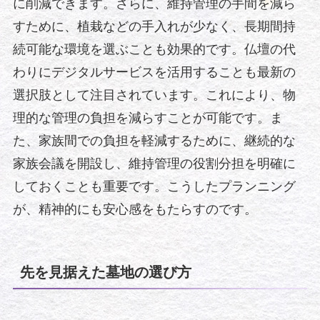
に削減できます。さらに、維持管理の手間を減ら
すために、植栽などの手入れが少なく、長期間持
続可能な環境を選ぶことも効果的です。仏壇の代
わりにデジタルサービスを活用することも最新の
選択肢として注目されています。これにより、物
理的な管理の負担を減らすことが可能です。ま
た、家族間での負担を軽減するために、継続的な
家族会議を開設し、維持管理の役割分担を明確に
しておくことも重要です。こうしたプランニング
が、精神的にも安心感をもたらすのです。
先を見据えた墓地の選び方