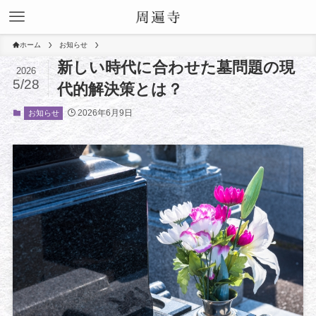
ホーム
お知らせ
新しい時代に合わせた墓問題の現
2026
5/28
代的解決策とは？
2026年6月9日
お知らせ