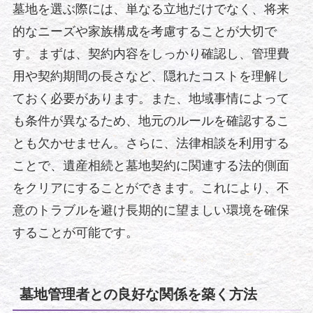
墓地を選ぶ際には、単なる立地だけでなく、将来
的なニーズや家族構成を考慮することが大切で
す。まずは、契約内容をしっかり確認し、管理費
用や契約期間の長さなど、隠れたコストを理解し
ておく必要があります。また、地域事情によって
も条件が異なるため、地元のルールを確認するこ
とも欠かせません。さらに、法律相談を利用する
ことで、遺産相続と墓地契約に関連する法的側面
をクリアにすることができます。これにより、不
意のトラブルを避け長期的に望ましい環境を確保
することが可能です。
墓地管理者との良好な関係を築く方法