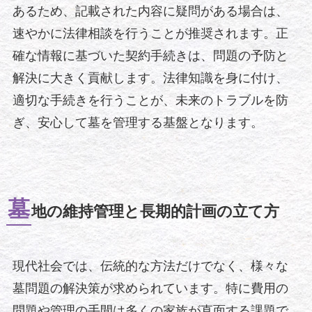
あるため、記載された内容に疑問がある場合は、
速やかに法律相談を行うことが推奨されます。正
確な情報に基づいた契約手続きは、問題の予防と
解決に大きく貢献します。法律知識を身に付け、
適切な手続きを行うことが、未来のトラブルを防
ぎ、安心して墓を管理する基盤となります。
墓
地の維持管理と長期的計画の立て方
現代社会では、伝統的な方法だけでなく、様々な
墓問題の解決策が求められています。特に費用の
問題や管理の手間は多くの家族が直面する課題で