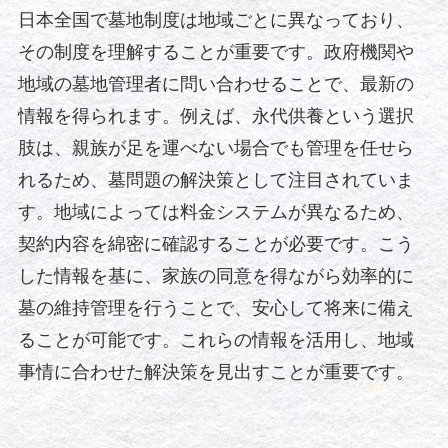
日本全国で墓地制度は地域ごとに異なっており、
その制度を理解することが重要です。政府機関や
地域の墓地管理者に問い合わせることで、最新の
情報を得られます。例えば、永代供養という選択
肢は、親族が足を運べない場合でも管理を任せら
れるため、墓問題の解決策として注目されていま
す。地域によっては料金システムが異なるため、
契約内容を綿密に確認することが必要です。こう
した情報を基に、家族の同意を得ながら効率的に
墓の維持管理を行うことで、安心して将来に備え
ることが可能です。これらの情報を活用し、地域
事情に合わせた解決策を見出すことが重要です。