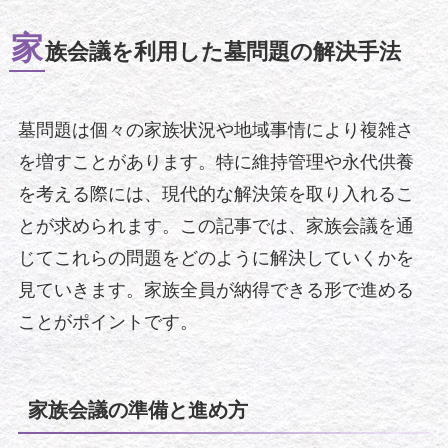
家
族会議を利用した墓問題の解決手法
墓問題は個々の家族状況や地域事情により複雑さ
を増すことがあります。特に維持管理や永代供養
を考える際には、現代的な解決策を取り入れるこ
とが求められます。この記事では、家族会議を通
じてこれらの問題をどのように解決していくかを
見ていきます。家族全員が納得できる形で進める
ことがポイントです。
家族会議の準備と進め方