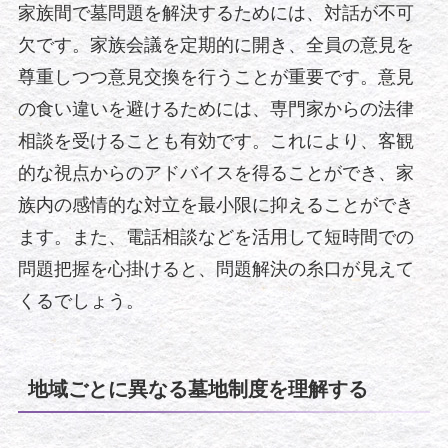
家族間で墓問題を解決するためには、対話が不可
欠です。家族会議を定期的に開き、全員の意見を
尊重しつつ意見交換を行うことが重要です。意見
の食い違いを避けるためには、専門家からの法律
相談を受けることも有効です。これにより、客観
的な視点からのアドバイスを得ることができ、家
族内の感情的な対立を最小限に抑えることができ
ます。また、電話相談などを活用して短時間での
問題把握を心掛けると、問題解決の糸口が見えて
くるでしょう。
地域ごとに異なる墓地制度を理解する