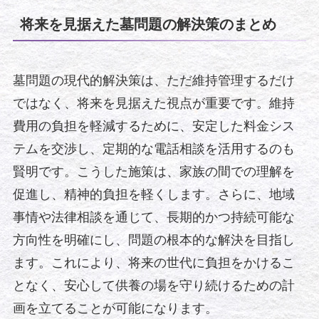
将来を見据えた墓問題の解決策のまとめ
墓問題の現代的解決策は、ただ維持管理するだけ
ではなく、将来を見据えた視点が重要です。維持
費用の負担を軽減するために、安定した料金シス
テムを交渉し、定期的な電話相談を活用するのも
賢明です。こうした施策は、家族の間での理解を
促進し、精神的負担を軽くします。さらに、地域
事情や法律相談を通じて、長期的かつ持続可能な
方向性を明確にし、問題の根本的な解決を目指し
ます。これにより、将来の世代に負担をかけるこ
となく、安心して供養の場を守り続けるための計
画を立てることが可能になります。