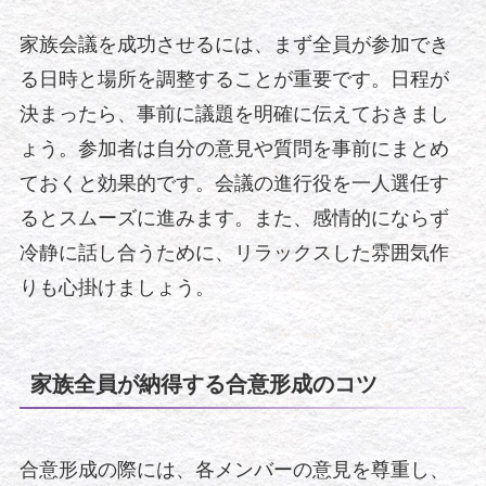
家族会議を成功させるには、まず全員が参加でき
る日時と場所を調整することが重要です。日程が
決まったら、事前に議題を明確に伝えておきまし
ょう。参加者は自分の意見や質問を事前にまとめ
ておくと効果的です。会議の進行役を一人選任す
るとスムーズに進みます。また、感情的にならず
冷静に話し合うために、リラックスした雰囲気作
りも心掛けましょう。
家族全員が納得する合意形成のコツ
合意形成の際には、各メンバーの意見を尊重し、