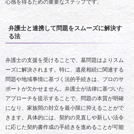
心感を得るための重要なステップです。
弁護士と連携して問題をスムーズに解決す
る法
弁護士の支援を受けることで、墓問題はよりスム
ーズに解決されます。特に、遺産相続に関連する
問題や地域事情に基づく法的手続きは、プロのサ
ポートが欠かせません。弁護士が法律に基づいた
アプローチを提示することで、問題の本質が明確
になり、家族間の対立を最小限に抑えることがで
きます。具体的には、契約の見直しや新しい法令
に応じた契約書作成の手続きを進めることが可能