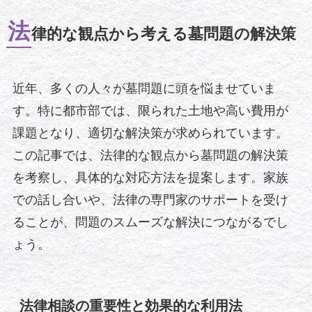
法
律的な観点から考える墓問題の解決策
近年、多くの人々が墓問題に頭を悩ませていま
す。特に都市部では、限られた土地や高い費用が
課題となり、適切な解決策が求められています。
この記事では、法律的な観点から墓問題の解決策
を考察し、具体的な対応方法を提案します。家族
での話し合いや、法律の専門家のサポートを受け
ることが、問題のスムーズな解決につながるでし
ょう。
法律相談の重要性と効果的な利用法