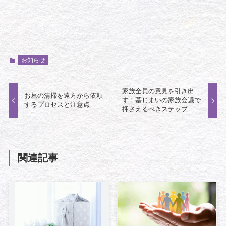
お知らせ
家族全員の意見を引き出
お墓の清掃を遠方から依頼
す！墓じまいの家族会議で
するプロセスと注意点
押さえるべきステップ
関連記事