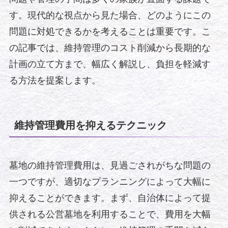
す。現代的な視点から見た場合、どのようにこの
問題に対処できるかを考えることは重要です。こ
の記事では、維持管理のコスト削減から長期的な
計画の立て方まで、幅広く解説し、負担を軽減す
る方法を提案します。
維持管理費用を抑えるテクニック
墓地の維持管理費用は、見過ごされがちな問題の
一つですが、適切なプランニングによって大幅に
抑えることができます。まず、自治体によって提
供される公営墓地を利用することで、費用を大幅