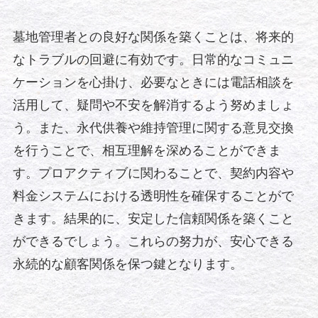
墓地管理者との良好な関係を築くことは、将来的
なトラブルの回避に有効です。日常的なコミュニ
ケーションを心掛け、必要なときには電話相談を
活用して、疑問や不安を解消するよう努めましょ
う。また、永代供養や維持管理に関する意見交換
を行うことで、相互理解を深めることができま
す。プロアクティブに関わることで、契約内容や
料金システムにおける透明性を確保することがで
きます。結果的に、安定した信頼関係を築くこと
ができるでしょう。これらの努力が、安心できる
永続的な顧客関係を保つ鍵となります。