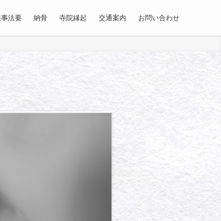
法事法要
納骨
寺院縁起
交通案内
お問い合わせ