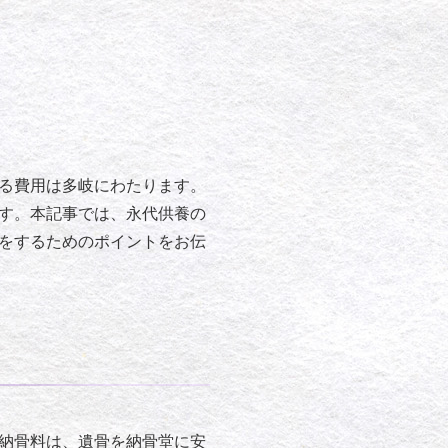
る費用は多岐にわたります。
す。本記事では、永代供養の
をするためのポイントをお伝
納骨料は、遺骨を納骨堂に安