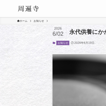
ホーム
お知らせ
2026
永代供養にか
6/02
2026年6月19日
お知らせ