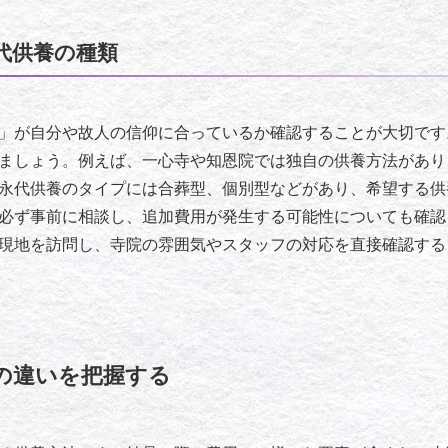
代供養の種類
」が自分や故人の信仰に合っているか確認することが大切です
ましょう。例えば、一心寺や知恩院では独自の供養方法があり
永代供養のタイプには合葬型、個別型などがあり、希望する供
必ず事前に相談し、追加費用が発生する可能性についても確認
現地を訪問し、寺院の雰囲気やスタッフの対応を直接確認する
の違いを把握する