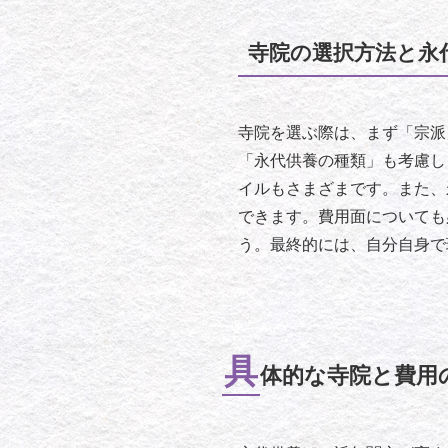
寺院の選択方法と永
寺院を選ぶ際は、まず「宗派
「永代供養の種類」も考慮し
イルもさまざまです。また、
できます。費用面についても
う。最終的には、自分自身で
具
体的な寺院と費用