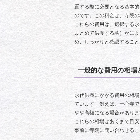
置する際に必要となる基本的
のです。この料金は、寺院の
これらの費用は、選択する永
まとめて供養する墓）かによ
め、しっかりと確認すること
一般的な費用の相場
永代供養にかかる費用の相場
ています。例えば、一心寺で
やや高額になる場合がありま
これらの相場はあくまで目安
事前に寺院に問い合わせるこ