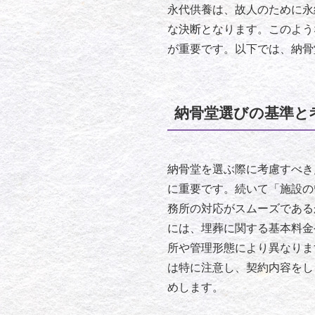
永代供養は、故人のために永
な決断となります。このよう
が重要です。以下では、納骨
納骨堂選びの基準と
納骨堂を選ぶ際に考慮すべき
に重要です。続いて「施設の
務所の対応がスムーズである
には、埋葬に関する基本料金
所や管理形態により異なりま
は特に注意し、契約内容をし
めします。