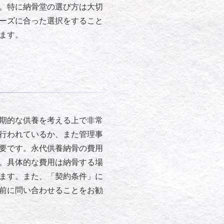
。特に納骨堂の選び方は大切
ーズに合った選択をすること
ます。
期的な供養を考える上で非常
行われているか、また管理事
要です。永代供養納骨の費用
。具体的な費用は納骨する場
ます。また、「契約条件」に
前に問い合わせることをお勧