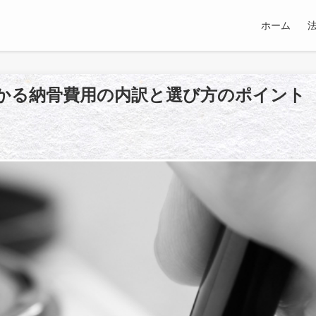
ホーム
かる納骨費用の内訳と選び方のポイント