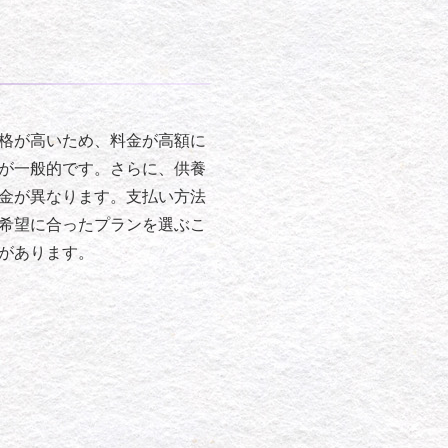
格が高いため、料金が高額に
が一般的です。さらに、供養
金が異なります。支払い方法
希望に合ったプランを選ぶこ
があります。