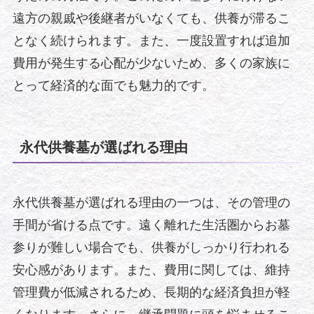
遠方の親戚や後継者がいなくても、供養が滞るこ
となく続けられます。また、一度設置すれば追加
費用が発生する心配が少ないため、多くの家族に
とって経済的な面でも魅力的です。
永代供養墓が選ばれる理由
永代供養墓が選ばれる理由の一つは、その管理の
手間が省ける点です。遠く離れた生活圏からお墓
参りが難しい場合でも、供養がしっかり行われる
安心感があります。また、費用に関しては、維持
管理費が低減されるため、長期的な経済負担が軽