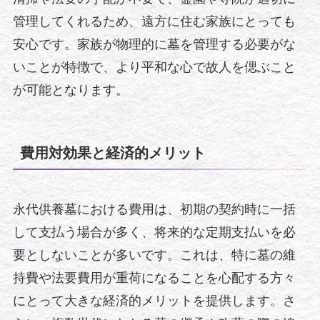
管理してくれるため、遠方に住む家族にとっても
安心です。家族が物理的に墓を管理する必要がな
いことが特徴で、より平和な心で故人を偲ぶこと
が可能となります。
費用対効果と経済的メリット
永代供養墓における費用は、初期の契約時に一括
して支払う場合が多く、将来的な定期支払いを必
要としないことが多いです。これは、特に墓の維
持費や法要費用が重荷になることを心配する方々
にとって大きな経済的メリットを提供します。さ