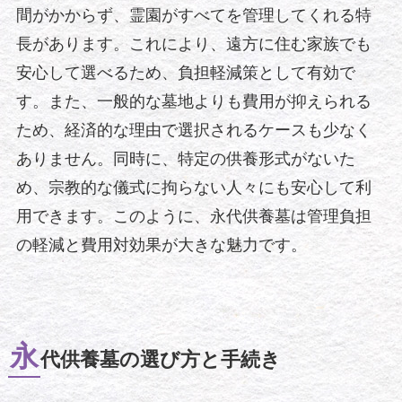
間がかからず、霊園がすべてを管理してくれる特
長があります。これにより、遠方に住む家族でも
安心して選べるため、負担軽減策として有効で
す。また、一般的な墓地よりも費用が抑えられる
ため、経済的な理由で選択されるケースも少なく
ありません。同時に、特定の供養形式がないた
め、宗教的な儀式に拘らない人々にも安心して利
用できます。このように、永代供養墓は管理負担
の軽減と費用対効果が大きな魅力です。
永
代供養墓の選び方と手続き