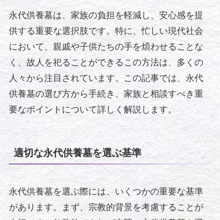
永代供養墓は、家族の負担を軽減し、安心感を提
供する重要な選択肢です。特に、忙しい現代社会
において、親戚や子供たちの手を煩わせることな
く、故人を祀ることができるこの方法は、多くの
人々から注目されています。この記事では、永代
供養墓の選び方から手続き、家族と相談すべき重
要なポイントについて詳しく解説します。
適切な永代供養墓を選ぶ基準
永代供養墓を選ぶ際には、いくつかの重要な基準
があります。まず、宗教的背景を考慮することが