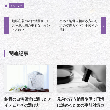
お知らせ
地域密着の永代供養サービ
初めて納骨依頼する方のた
スを選ぶ際の重要なポイン
めの準備ガイドと手続きの
トとは？
流れ
関連記事
納骨の自宅保管に適したア
兄弟で行う納骨準備：円滑
イテムとその選び方
に進めるための事前対策ガ