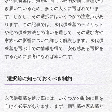
永代供養墓は、費用の面で比較的安価で管理が行
き届いているため、多くの人々に選ばれていま
す。しかし、その選択にはいくつかの注意点があ
ります。この記事では、永代供養墓のデメリット
や他の供養方法との違いを通して、その選び方や
家族への影響について詳しく解説します。永代供
養墓を選ぶ上での情報を得て、安心感ある選択を
するために参考になれば幸いです。
選択前に知っておくべき制約
永代供養墓を選ぶ際には、いくつかの制約に目を
向ける必要があります。まず、個別墓や家族墓と