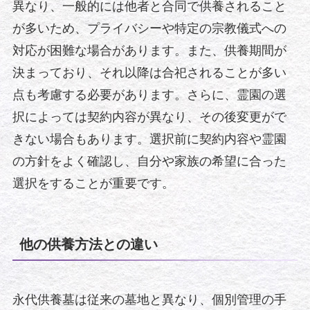
異なり、一般的には他者と合同で供養されること
が多いため、プライバシーや特定の宗教儀式への
対応が困難な場合があります。また、供養期間が
決まっており、それ以降は合祀されることが多い
点も考慮する必要があります。さらに、霊園の選
択によっては契約内容が異なり、その後変更がで
きない場合もあります。選択前に契約内容や霊園
の方針をよく確認し、自分や家族の希望に合った
選択をすることが重要です。
他の供養方法との違い
永代供養墓は従来の墓地と異なり、個別管理の手