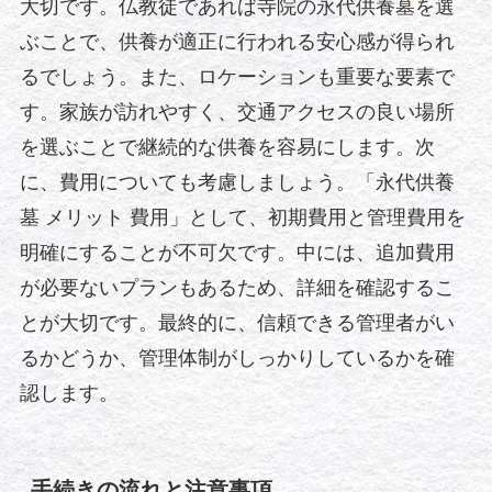
大切です。仏教徒であれば寺院の永代供養墓を選
ぶことで、供養が適正に行われる安心感が得られ
るでしょう。また、ロケーションも重要な要素で
す。家族が訪れやすく、交通アクセスの良い場所
を選ぶことで継続的な供養を容易にします。次
に、費用についても考慮しましょう。「永代供養
墓 メリット 費用」として、初期費用と管理費用を
明確にすることが不可欠です。中には、追加費用
が必要ないプランもあるため、詳細を確認するこ
とが大切です。最終的に、信頼できる管理者がい
るかどうか、管理体制がしっかりしているかを確
認します。
手続きの流れと注意事項