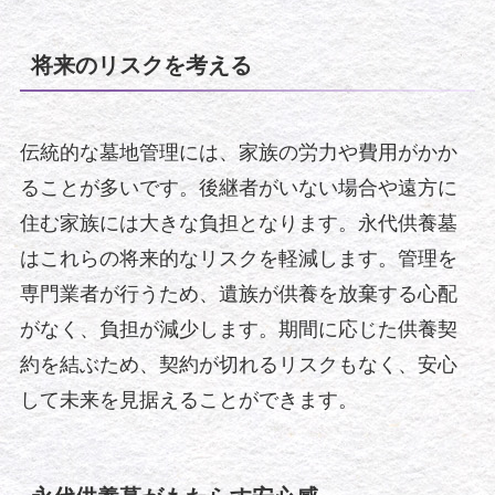
将来のリスクを考える
伝統的な墓地管理には、家族の労力や費用がかか
ることが多いです。後継者がいない場合や遠方に
住む家族には大きな負担となります。永代供養墓
はこれらの将来的なリスクを軽減します。管理を
専門業者が行うため、遺族が供養を放棄する心配
がなく、負担が減少します。期間に応じた供養契
約を結ぶため、契約が切れるリスクもなく、安心
して未来を見据えることができます。