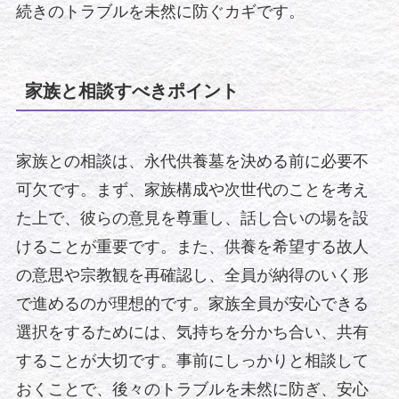
続きのトラブルを未然に防ぐカギです。
家族と相談すべきポイント
家族との相談は、永代供養墓を決める前に必要不
可欠です。まず、家族構成や次世代のことを考え
た上で、彼らの意見を尊重し、話し合いの場を設
けることが重要です。また、供養を希望する故人
の意思や宗教観を再確認し、全員が納得のいく形
で進めるのが理想的です。家族全員が安心できる
選択をするためには、気持ちを分かち合い、共有
することが大切です。事前にしっかりと相談して
おくことで、後々のトラブルを未然に防ぎ、安心