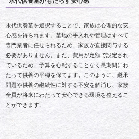
永代供養墓がもたらす安心感
永代供養墓を選択することで、家族は心理的な安
心感を得られます。墓地の手入れや管理はすべて
専門業者に任せられるため、家族が直接関与する
必要がありません。また、費用が定額で設定され
ているため、予算を心配することなく長期間にわ
たって供養の平穏を保てます。このように、継承
問題や供養の継続性に対する不安を解消し、家族
全員が将来にわたって安心できる環境を整えるこ
とができます。