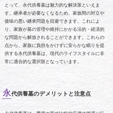
とって、永代供養墓は魅力的な解決策といえま
す。継承者が必要なくなるため、家族間の対立や
後味の悪い継承問題を回避できます。これによ
り、家族が墓の管理や維持にかかる法的・経済的
な問題から解放されることができます。これらの
点から、家族に負担をかけずに安らかな眠りを提
供する永代供養墓は、現代のライフスタイルに非
常に適合的な選択肢となっています。
永
代供養墓のデメリットと注意点