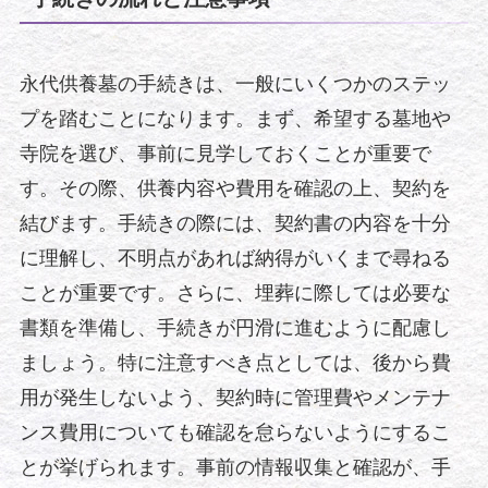
永代供養墓の手続きは、一般にいくつかのステッ
プを踏むことになります。まず、希望する墓地や
寺院を選び、事前に見学しておくことが重要で
す。その際、供養内容や費用を確認の上、契約を
結びます。手続きの際には、契約書の内容を十分
に理解し、不明点があれば納得がいくまで尋ねる
ことが重要です。さらに、埋葬に際しては必要な
書類を準備し、手続きが円滑に進むように配慮し
ましょう。特に注意すべき点としては、後から費
用が発生しないよう、契約時に管理費やメンテナ
ンス費用についても確認を怠らないようにするこ
とが挙げられます。事前の情報収集と確認が、手