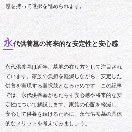
感を持って選択を進められます。
永
代供養墓の将来的な安定性と安心感
永代供養墓は近年、墓地の在り方として注目され
ています。家族の負担を軽減しながら、安定した
供養を実現する選択肢となるためです。この記事
では、永代供養墓がもたらす安心感や将来的な安
定性について解説します。家族の心配を軽減し、
安心して供養を続けるために、永代供養墓の具体
的なメリットを考えてみましょう。