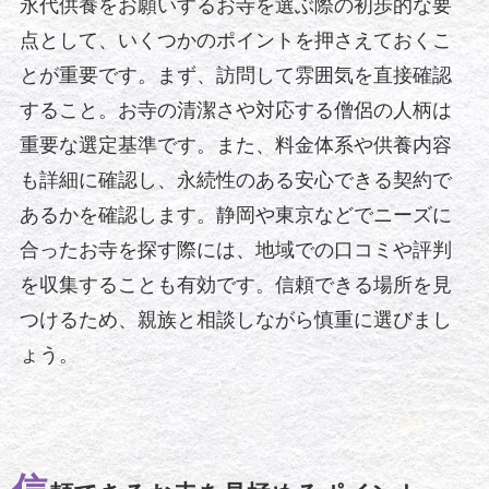
永代供養をお願いするお寺を選ぶ際の初歩的な要
点として、いくつかのポイントを押さえておくこ
とが重要です。まず、訪問して雰囲気を直接確認
すること。お寺の清潔さや対応する僧侶の人柄は
重要な選定基準です。また、料金体系や供養内容
も詳細に確認し、永続性のある安心できる契約で
あるかを確認します。静岡や東京などでニーズに
合ったお寺を探す際には、地域での口コミや評判
を収集することも有効です。信頼できる場所を見
つけるため、親族と相談しながら慎重に選びまし
ょう。