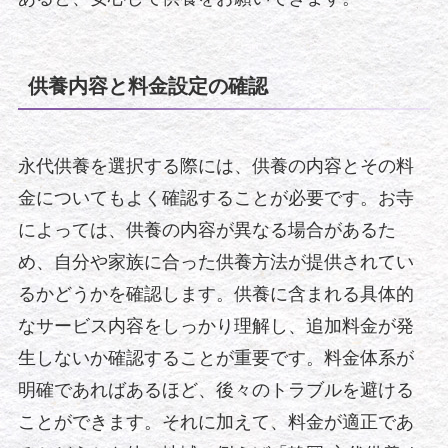
供養内容と料金設定の確認
永代供養を選択する際には、供養の内容とその料
金についてもよく確認することが必要です。お寺
によっては、供養の内容が異なる場合があるた
め、自分や家族に合った供養方法が提供されてい
るかどうかを確認します。供養に含まれる具体的
なサービス内容をしっかり理解し、追加料金が発
生しないか確認することが重要です。料金体系が
明確であればあるほど、後々のトラブルを避ける
ことができます。それに加えて、料金が適正であ