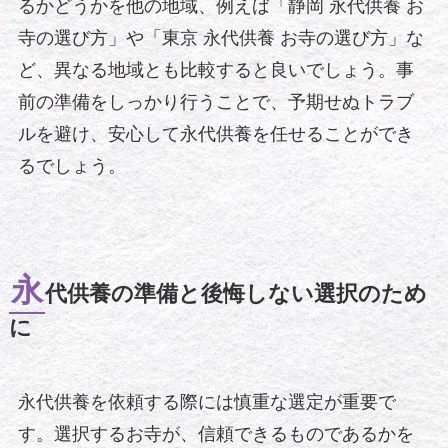
るかどうかを他の地域、例えば「静岡 永代供養 お
寺の選び方」や「東京 永代供養 お寺の選び方」な
ど、異なる地域とも比較すると良いでしょう。事
前の準備をしっかり行うことで、予期せぬトラブ
ルを避け、安心して永代供養を任せることができ
るでしょう。
永
代供養の準備と後悔しない選択のため
に
永代供養を依頼する際には慎重な選定が重要で
す。選択するお寺が、信頼できるものであるかを