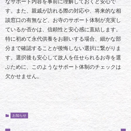
なサポート内容を事前に理解しておくと安心で
す。また、親戚が訪れる際の対応や、将来的な相
談窓口の有無など、お寺のサポート体制が充実し
ているか否かは、信頼性と安心感に直結します。
特に初めて永代供養をお願いする場合、細かな部
分まで確認することが後悔しない選択に繋がりま
す。選択後も安心して故人を任せられるお寺を選
ぶために、このようなサポート体制のチェックは
欠かせません。
お知らせ