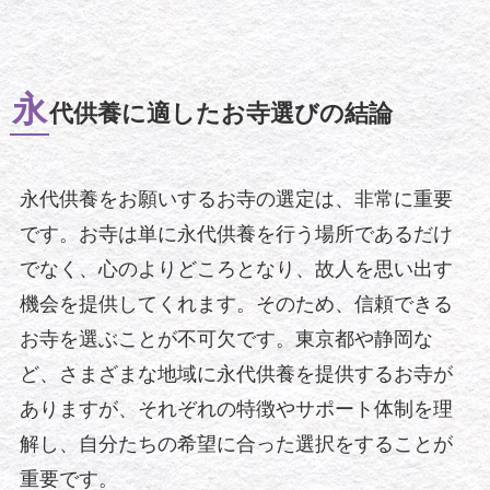
永
代供養に適したお寺選びの結論
永代供養をお願いするお寺の選定は、非常に重要
です。お寺は単に永代供養を行う場所であるだけ
でなく、心のよりどころとなり、故人を思い出す
機会を提供してくれます。そのため、信頼できる
お寺を選ぶことが不可欠です。東京都や静岡な
ど、さまざまな地域に永代供養を提供するお寺が
ありますが、それぞれの特徴やサポート体制を理
解し、自分たちの希望に合った選択をすることが
重要です。