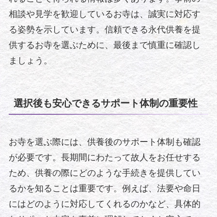
相談や見学を歓迎しているお寺は、誠実に対応す
る姿勢を示しています。信頼できる永代供養を提
供するお寺を選ぶために、最後まで慎重に確認し
ましょう。
選択後も安心できるサポート体制の重要性
お寺を選ぶ際には、供養後のサポート体制も確認
が必要です。長期間にわたって故人をお任せする
ため、供養の際にどのような手続きを提供してい
るかを知ることは重要です。例えば、法要や命日
にはどのように対応してくれるのかなど、具体的