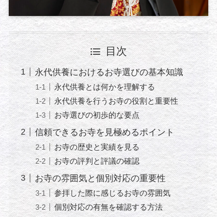
目次
永代供養におけるお寺選びの基本知識
永代供養とは何かを理解する
永代供養を行うお寺の役割と重要性
お寺選びの初歩的な要点
信頼できるお寺を見極めるポイント
お寺の歴史と実績を見る
お寺の評判と評議の確認
お寺の雰囲気と個別対応の重要性
参拝した際に感じるお寺の雰囲気
個別対応の有無を確認する方法