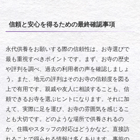
信頼と安心を得るための最終確認事項
永代供養をお願いする際の信頼性は、お寺選びで
最も重視すべきポイントです。まず、お寺の歴史
や評判を調べ、過去の利用者の声を確認しましょ
う。また、地元の評判はそのお寺の信頼度を図る
上で有用です。親戚や友人に相談することも、信
頼できるお寺を選ぶヒントになります。それに加
えて、実際に足を運び、お寺の雰囲気を感じるこ
とも大切です。どのような場所で供養されるの
か、住職やスタッフの対応はどうかなど、直接訪
れることで得られる情報は多くあります。事前の