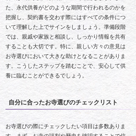
た、永代供養がどのような期間で行われるのかを
把握し、契約書を交わす際にはすべての条件につ
いて理解した上でサインをしましょう。準備段階
では、親戚や家族と相談し、しっかり情報を共有
することも大切です。特に、親しい方々の意見は
お寺選びにおいて大きな助けとなることがありま
す。こうしたステップを踏むことで、安心して供
養に臨むことができるでしょう。
自分に合ったお寺選びのチェックリスト
お寺選びの際にチェックしたい項目は多数ありま