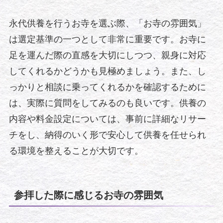
永代供養を行うお寺を選ぶ際、「お寺の雰囲気」
は選定基準の一つとして非常に重要です。お寺に
足を運んだ際の直感を大切にしつつ、親身に対応
してくれるかどうかも見極めましょう。また、し
っかりと相談に乗ってくれるかを確認するために
は、実際に質問をしてみるのも良いです。供養の
内容や料金設定については、事前に詳細なリサー
チをし、納得のいく形で安心して供養を任せられ
る環境を整えることが大切です。
参拝した際に感じるお寺の雰囲気