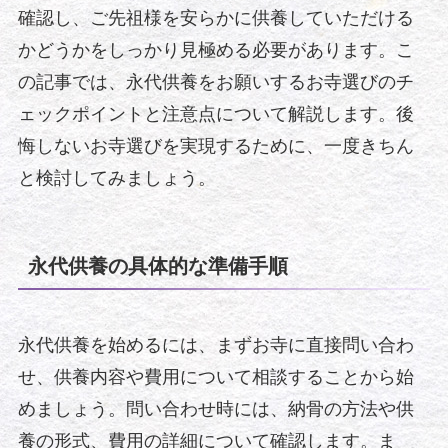
確認し、ご先祖様を安らかに供養していただける
かどうかをしっかり見極める必要があります。こ
の記事では、永代供養をお願いするお寺選びのチ
ェックポイントと注意点について解説します。後
悔しないお寺選びを実現するために、一度きちん
と検討してみましょう。
永代供養の具体的な準備手順
永代供養を始めるには、まずお寺に直接問い合わ
せ、供養内容や費用について相談することから始
めましょう。問い合わせ時には、納骨の方法や供
養の形式、費用の詳細について確認します。ま