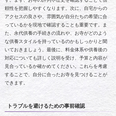
す。まず、お寺の評判や歴史を確認することで信
頼性を把握しやすくなります。次に、自宅からの
アクセスの良さや、雰囲気が自分たちの希望に合
っているかを現地で確認することも重要です。ま
た、永代供養の手続きの流れや、お寺がどのよう
な供養スタイルを持っているのかもしっかりと聞
いておきましょう。最後に、料金体系や供養後の
対応についても詳しく説明を受け、予算と内容が
見合っているか確かめてください。これらを考慮
することで、自分に合ったお寺を見つけることが
できます。
トラブルを避けるための事前確認