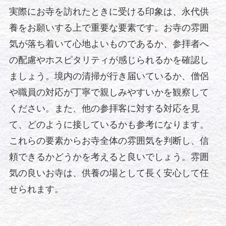
実際にお寺を訪れたときに受ける印象は、永代供
養をお願いする上で重要な要素です。お寺の雰囲
気が落ち着いて心地よいものであるか、参拝者へ
の配慮やホスピタリティが感じられるかを確認し
ましょう。境内の清掃が行き届いているか、僧侶
や職員の対応が丁寧で親しみやすいかを観察して
ください。また、他の参拝客に対する対応を見
て、どのように接しているかも参考になります。
これらの要素からお寺全体の雰囲気を判断し、信
頼できるかどうかを考えると良いでしょう。雰囲
気の良いお寺は、供養の場として長く安心して任
せられます。