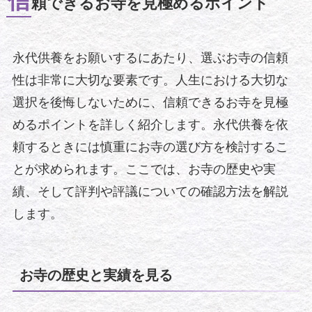
信
頼できるお寺を見極めるポイント
永代供養をお願いするにあたり、選ぶお寺の信頼
性は非常に大切な要素です。人生における大切な
選択を後悔しないために、信頼できるお寺を見極
めるポイントを詳しく紹介します。永代供養を依
頼するときには慎重にお寺の選び方を検討するこ
とが求められます。ここでは、お寺の歴史や実
績、そして評判や評議についての確認方法を解説
します。
お寺の歴史と実績を見る