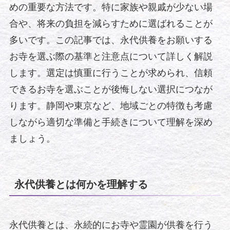
めの重要な方法です。特に家族や親戚が少ない場
合や、将来の負担を減らすために選ばれることが
多いです。この記事では、永代供養をお願いする
お寺を選ぶ際の基準と注意点について詳しく解説
します。選定は慎重に行うことが求められ、信頼
できるお寺を選ぶことが後悔しない選択につなが
ります。静岡や東京など、地域ごとの特徴も考慮
しながら適切な準備と手続きについて理解を深め
ましょう。
永代供養とは何かを理解する
永代供養とは、永続的にお寺や霊園が供養を行う