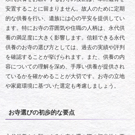
安置することに留まりません。故人のために定期
的な供養を行い、遺族には心の平安を提供してい
ます。特にお寺の雰囲気や住職の人柄は、永代供
養の満足度に大きく影響します。信頼できる永代
供養のお寺の選び方としては、過去の実績や評判
を確認することが挙げられます。また、供養の内
容についての理解を深め、手厚い供養が提供され
ているかを確かめることが大切です。お寺の立地
や家庭環境に基づいた選定も考慮しましょう。
お寺選びの初歩的な要点