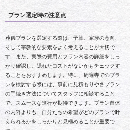
プラン選定時の注意点
葬儀プランを選定する際は、予算、家族の意向、
そして宗教的な要素をよく考えることが大切で
す。また、実際の費用とプラン内容の詳細をしっ
かり確認し、隠れたコストがないかもチェックす
ることをおすすめします。特に、周遍寺でのプラ
ンを検討する際には、事前に見積もりや各プラン
の手続き方法についてスタッフに相談すること
で、スムーズな進行が期待できます。プラン自体
の内容よりも、自分たちの希望がどのプランで叶
えられるかをしっかりと見極めることが重要で