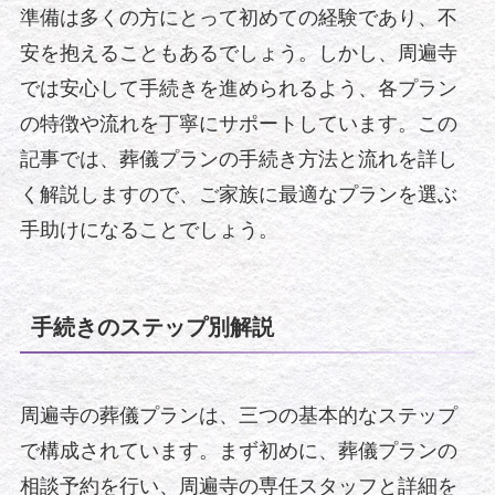
準備は多くの方にとって初めての経験であり、不
安を抱えることもあるでしょう。しかし、周遍寺
では安心して手続きを進められるよう、各プラン
の特徴や流れを丁寧にサポートしています。この
記事では、葬儀プランの手続き方法と流れを詳し
く解説しますので、ご家族に最適なプランを選ぶ
手助けになることでしょう。
手続きのステップ別解説
周遍寺の葬儀プランは、三つの基本的なステップ
で構成されています。まず初めに、葬儀プランの
相談予約を行い、周遍寺の専任スタッフと詳細を