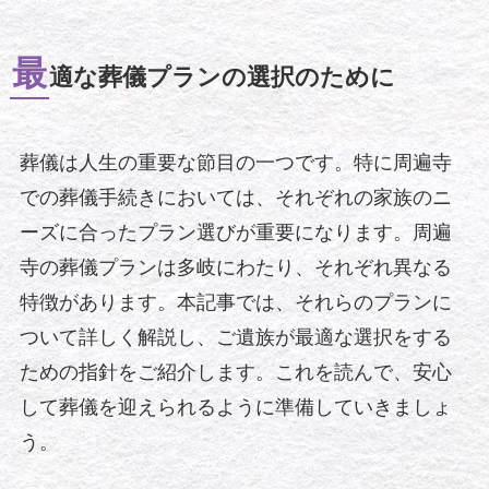
最
適な葬儀プランの選択のために
葬儀は人生の重要な節目の一つです。特に周遍寺
での葬儀手続きにおいては、それぞれの家族のニ
ーズに合ったプラン選びが重要になります。周遍
寺の葬儀プランは多岐にわたり、それぞれ異なる
特徴があります。本記事では、それらのプランに
ついて詳しく解説し、ご遺族が最適な選択をする
ための指針をご紹介します。これを読んで、安心
して葬儀を迎えられるように準備していきましょ
う。