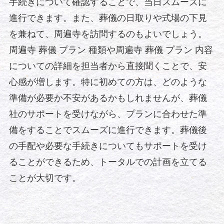
手続きについて確認することで、当日スムーズに
進行できます。また、葬儀の日取りや式場の下見
を兼ねて、周遍寺を訪問するのもよいでしょう。
周遍寺 葬儀 プラン 種類や周遍寺 葬儀 プラン 内容
についての詳細を担当者から直接聞くことで、安
心感が増します。特に初めての方は、どのような
準備が必要か不安があるかもしれませんが、葬儀
社のサポートを受けながら、プランに合わせた準
備をすることでスムーズに進行できます。葬儀後
の手配や必要な手続きについてもサポートを受け
ることができるため、トータルでの計画を立てる
ことが大切です。