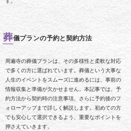
す。
葬
儀プランの予約と契約方法
周遍寺の葬儀プランは、その多様性と柔軟な対応
で多くの方に選ばれています。葬儀という大事な
人生のイベントをスムーズに進めるには、事前の
情報収集と準備が欠かせません。本記事では、予
約方法から契約時の注意事項、さらに予約後のフ
ォローアップまで詳しく解説します。初めての方
でも安心して選択できるよう、重要なポイントを
押さえていきます。