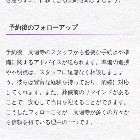
を怠らずに、信頼できる契約を結びましょう。
予約後のフォローアップ
予約後、周遍寺のスタッフから必要な手続きや準
備に関するアドバイスが送られます。準備の進捗
や不明点は、スタッフに遠慮なく相談しましょ
う。彼らは豊富な経験を持っており、的確に対応
してくれます。また、葬儀前のリマインドがある
ことで、安心して当日を迎えることができます。
こうしたフォローこそが、周遍寺が多くの方々か
ら信頼を得ている理由の一つです。