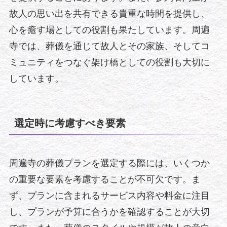
故人の思い出を共有できる貴重な時間を提供し、
心を癒す場としての役割も果たしています。周遍
寺では、葬儀を通じて故人とその家族、そしてコ
ミュニティをつなぐ架け橋としての役割も大切に
しています。
選定時に考慮すべき要素
周遍寺の葬儀プランを選定する際には、いくつか
の重要な要素を考慮することが不可欠です。ま
ず、プランに含まれるサービス内容や料金に注目
し、プランが予算に合うかを確認することが大切