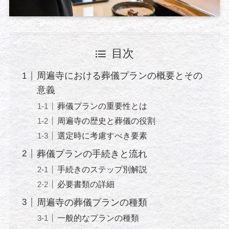
目次
周遍寺における葬儀プランの概要とその
意義
葬儀プランの重要性とは
周遍寺の歴史と葬儀の役割
選定時に考慮すべき要素
葬儀プランの手続きと流れ
手続きのステップ別解説
必要書類の詳細
周遍寺の葬儀プランの種類
一般的なプランの種類