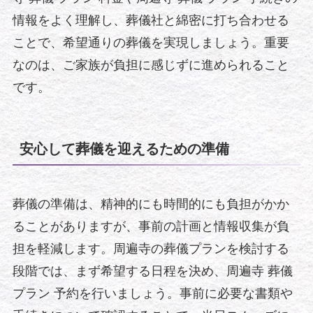
情報をよく理解し、葬儀社と綿密に打ち合わせる
ことで、希望通りの葬儀を実現しましょう。重要
なのは、ご家族が負担に感じずに進められること
です。
安心して葬儀を迎えるための準備
葬儀の準備は、精神的にも時間的にも負担がかか
ることがありますが、事前の計画と情報収集が負
担を軽減します。周遍寺の葬儀プランを検討する
段階では、まず希望する日程を決め、周遍寺 葬儀
プラン 予約を行いましょう。事前に必要な書類や