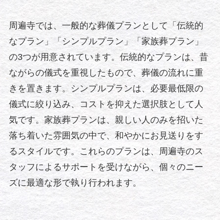
周遍寺では、一般的な葬儀プランとして「伝統的
なプラン」「シンプルプラン」「家族葬プラン」
の3つが用意されています。伝統的なプランは、昔
ながらの儀式を重視したもので、葬儀の流れに重
きを置きます。シンプルプランは、必要最低限の
儀式に絞り込み、コストを抑えた選択肢として人
気です。家族葬プランは、親しい人のみを招いた
落ち着いた雰囲気の中で、和やかにお見送りをす
るスタイルです。これらのプランは、周遍寺のス
タッフによるサポートを受けながら、個々のニー
ズに最適な形で執り行われます。