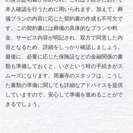
本人確認を行うために用いられます。加えて、葬
儀プランの内容に応じた契約書の作成も不可欠で
す。この契約書には葬儀の具体的なプランや料
金、サービス内容が明記され、双方で同意した内
容となるため、詳細をしっかり確認しましょう。
最後に、必要に応じた保険証などの金融関係の書
類も準備しておくと、いざという時の手続きがス
ムーズになります。周遍寺のスタッフは、こうし
た書類の準備に関しても詳細なアドバイスを提供
していますので、安心して準備を進めることがで
きるでしょう。