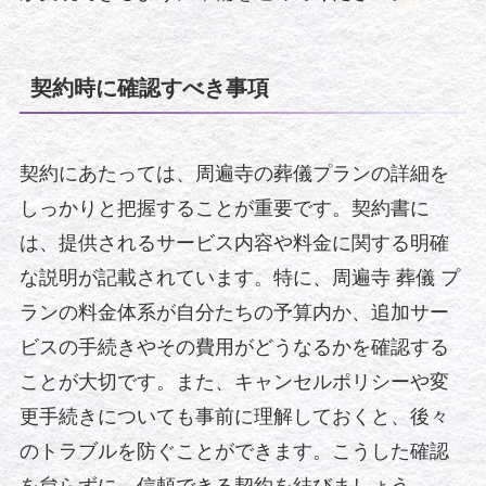
契約時に確認すべき事項
契約にあたっては、周遍寺の葬儀プランの詳細を
しっかりと把握することが重要です。契約書に
は、提供されるサービス内容や料金に関する明確
な説明が記載されています。特に、周遍寺 葬儀 プ
ランの料金体系が自分たちの予算内か、追加サー
ビスの手続きやその費用がどうなるかを確認する
ことが大切です。また、キャンセルポリシーや変
更手続きについても事前に理解しておくと、後々
のトラブルを防ぐことができます。こうした確認