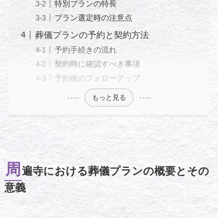
特別プランの特長
プラン選定時の注意点
葬儀プランの予約と契約方法
予約手続きの流れ
契約時に確認すべき事項
予約後のフォローアップ
もっと見る
周
遍寺における葬儀プランの概要とその
意義