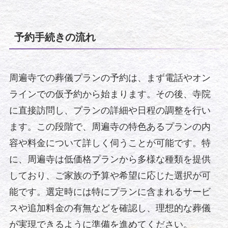
予約手続きの流れ
周遍寺での葬儀プランの予約は、まず電話やオン
ラインでの仮予約から始まります。その後、寺院
に直接訪問し、プランの詳細や日程の調整を行い
ます。この段階で、周遍寺の特色あるプランの内
容や料金について詳しく伺うことが可能です。特
に、周遍寺は低価格プランから多様な種類を提供
しており、ご家族の予算や希望に応じた選択が可
能です。選定時には特にプランに含まれるサービ
スや追加料金の有無などを確認し、理想的な葬儀
が実現できるように準備を進めてください。