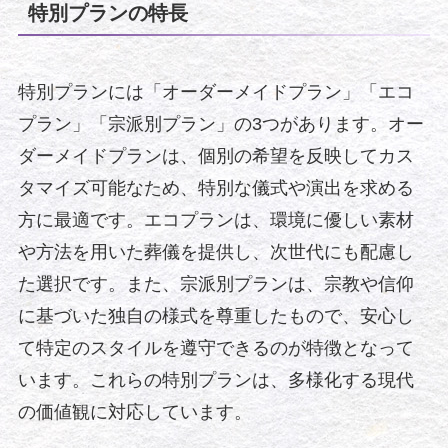
特別プランの特長
特別プランには「オーダーメイドプラン」「エコ
プラン」「宗派別プラン」の3つがあります。オー
ダーメイドプランは、個別の希望を反映してカス
タマイズ可能なため、特別な儀式や演出を求める
方に最適です。エコプランは、環境に優しい素材
や方法を用いた葬儀を提供し、次世代にも配慮し
た選択です。また、宗派別プランは、宗教や信仰
に基づいた独自の様式を尊重したもので、安心し
て特定のスタイルを遵守できるのが特徴となって
います。これらの特別プランは、多様化する現代
の価値観に対応しています。