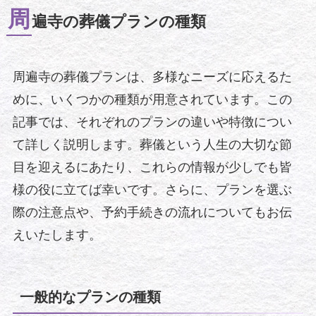
周
遍寺の葬儀プランの種類
周遍寺の葬儀プランは、多様なニーズに応えるた
めに、いくつかの種類が用意されています。この
記事では、それぞれのプランの違いや特徴につい
て詳しく説明します。葬儀という人生の大切な節
目を迎えるにあたり、これらの情報が少しでも皆
様の役に立てば幸いです。さらに、プランを選ぶ
際の注意点や、予約手続きの流れについてもお伝
えいたします。
一般的なプランの種類