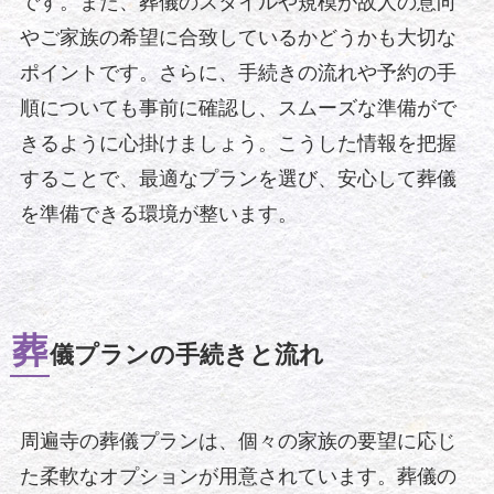
です。また、葬儀のスタイルや規模が故人の意向
やご家族の希望に合致しているかどうかも大切な
ポイントです。さらに、手続きの流れや予約の手
順についても事前に確認し、スムーズな準備がで
きるように心掛けましょう。こうした情報を把握
することで、最適なプランを選び、安心して葬儀
を準備できる環境が整います。
葬
儀プランの手続きと流れ
周遍寺の葬儀プランは、個々の家族の要望に応じ
た柔軟なオプションが用意されています。葬儀の