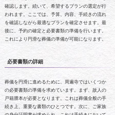
確認します。続いて、希望するプランの選定が行
われます。ここでは、予算、内容、手続きの流れ
を確認しながら最適なプランを確定させます。最
後に、予約の確定と必要書類の準備を行います。
これにより円滑な葬儀の準備が可能になります。
必要書類の詳細
葬儀を円滑に進めるために、周遍寺ではいくつか
の必要書類の準備を求めています。まず、故人の
戸籍謄本が必要となります。これは葬儀全般の手
続き上、重要な書類のひとつです。次に、ご家族
の身分証明書が求められ、これは手続きにおいて