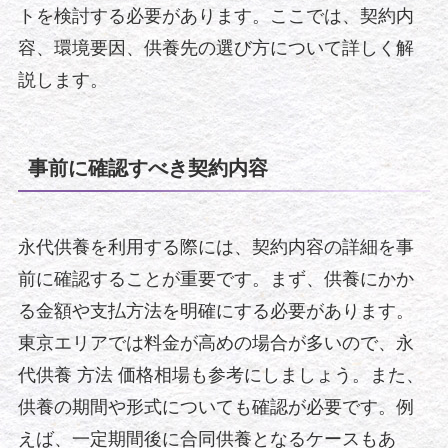
トを検討する必要があります。ここでは、契約内
容、環境要因、供養先の選び方について詳しく解
説します。
事前に確認すべき契約内容
永代供養を利用する際には、契約内容の詳細を事
前に確認することが重要です。まず、供養にかか
る金額や支払方法を明確にする必要があります。
東京エリアでは料金が高めの場合が多いので、永
代供養 方法 価格相場も参考にしましょう。また、
供養の期間や形式についても確認が必要です。例
えば、一定期間後に合同供養となるケースもあ