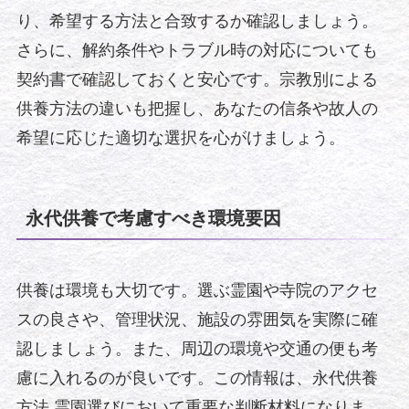
り、希望する方法と合致するか確認しましょう。
さらに、解約条件やトラブル時の対応についても
契約書で確認しておくと安心です。宗教別による
供養方法の違いも把握し、あなたの信条や故人の
希望に応じた適切な選択を心がけましょう。
永代供養で考慮すべき環境要因
供養は環境も大切です。選ぶ霊園や寺院のアクセ
スの良さや、管理状況、施設の雰囲気を実際に確
認しましょう。また、周辺の環境や交通の便も考
慮に入れるのが良いです。この情報は、永代供養
方法 霊園選びにおいて重要な判断材料になりま