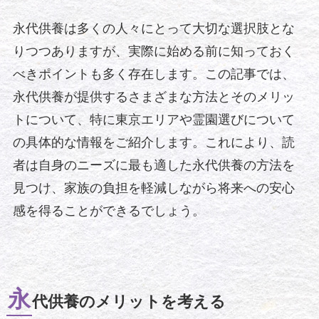
永代供養は多くの人々にとって大切な選択肢とな
りつつありますが、実際に始める前に知っておく
べきポイントも多く存在します。この記事では、
永代供養が提供するさまざまな方法とそのメリッ
トについて、特に東京エリアや霊園選びについて
の具体的な情報をご紹介します。これにより、読
者は自身のニーズに最も適した永代供養の方法を
見つけ、家族の負担を軽減しながら将来への安心
感を得ることができるでしょう。
永
代供養のメリットを考える