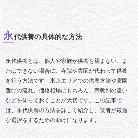
永
代供養の具体的な方法
永代供養とは、個人や家族が供養を望まない、ま
たはできない場合に、寺院や霊園が代わって供養
を行う方法です。東京エリアでの供養方法や霊園
選びの流れ、価格相場はもちろん、宗教別の違い
などを知っておくことが大切です。この記事で
は、永代供養の方法を詳しく紹介し、読者が最適
な選択をするための助けになります。