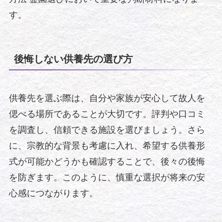
す。
後悔しない供養先の選び方
供養先を選ぶ際は、自分や家族が安心して故人を
偲べる場所であることが大切です。評判や口コミ
を調査し、信頼できる施設を選びましょう。さら
に、宗教的な背景も考慮に入れ、希望する供養形
式が可能かどうかも確認することで、後々の後悔
を防ぎます。このように、慎重な選択が将来の安
心感につながります。