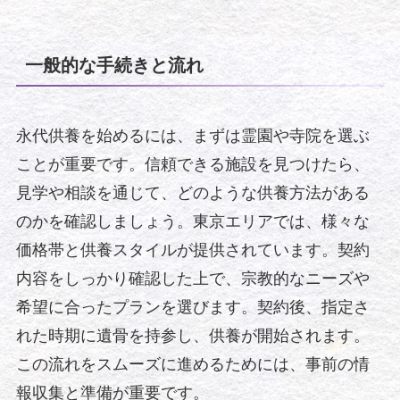
一般的な手続きと流れ
永代供養を始めるには、まずは霊園や寺院を選ぶ
ことが重要です。信頼できる施設を見つけたら、
見学や相談を通じて、どのような供養方法がある
のかを確認しましょう。東京エリアでは、様々な
価格帯と供養スタイルが提供されています。契約
内容をしっかり確認した上で、宗教的なニーズや
希望に合ったプランを選びます。契約後、指定さ
れた時期に遺骨を持参し、供養が開始されます。
この流れをスムーズに進めるためには、事前の情
報収集と準備が重要です。