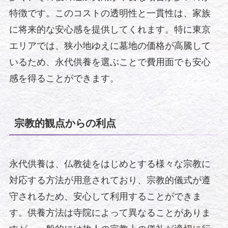
特徴です。このコストの透明性と一貫性は、家族
に将来的な安心感を提供してくれます。特に東京
エリアでは、狭小地ゆえに墓地の価格が高騰して
いるため、永代供養を選ぶことで費用面でも安心
感を得ることができます。
宗教的観点からの利点
永代供養は、仏教徒をはじめとする様々な宗教に
対応する方法が用意されており、宗教的儀式が遵
守されるため、安心して利用することができま
す。供養方法は寺院によって異なることがありま