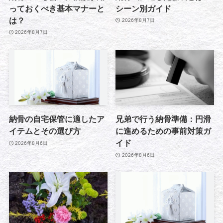
っておくべき基本マナーと
シーン別ガイド
は？
2026年8月7日
2026年8月7日
納骨の自宅保管に適したア
兄弟で行う納骨準備：円滑
イテムとその選び方
に進めるための事前対策ガ
イド
2026年8月6日
2026年8月6日