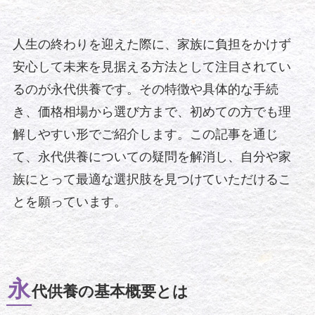
人生の終わりを迎えた際に、家族に負担をかけず
安心して未来を見据える方法として注目されてい
るのが永代供養です。その特徴や具体的な手続
き、価格相場から選び方まで、初めての方でも理
解しやすい形でご紹介します。この記事を通じ
て、永代供養についての疑問を解消し、自分や家
族にとって最適な選択肢を見つけていただけるこ
とを願っています。
永
代供養の基本概要とは