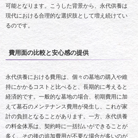
可能となります。こうした背景から、永代供養は
現代における合理的な選択肢として増え続けてい
るのです。
費用面の比較と安心感の提供
永代供養における費用は、個々の墓地の購入や維
持にかかるコストと比べると、長期的に考えると
経済的です。一般的な墓地の場合、初期費用に加
えて墓石のメンテナンス費用が発生し、これが家
計の負担となることがあります。一方、永代供養
の料金体系は、契約時に一括払いができることが
多く、その後の追加費用が不要な場合が多いのが