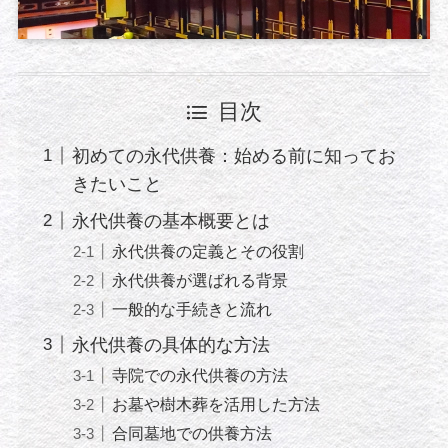
目次
初めての永代供養：始める前に知ってお
きたいこと
永代供養の基本概要とは
永代供養の定義とその役割
永代供養が選ばれる背景
一般的な手続きと流れ
永代供養の具体的な方法
寺院での永代供養の方法
お墓や樹木葬を活用した方法
合同墓地での供養方法