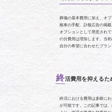
葬儀の基本費用に加え、オプ
柩車の手配、訃報広告の掲載
オプションとして用意されて
の分費用は増加します。当初
自分の希望に合わせたプラン
終
活費用を抑えるた
終活における費用は多岐にわ
が可能です。この記事では、