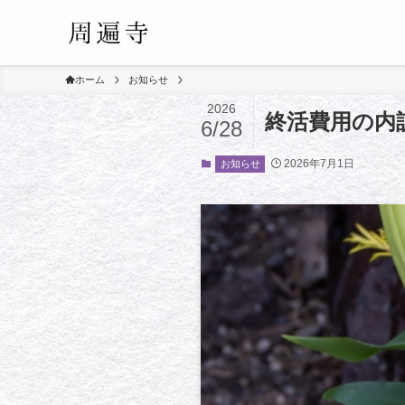
ホーム
お知らせ
2026
終活費用の内
6/28
2026年7月1日
お知らせ