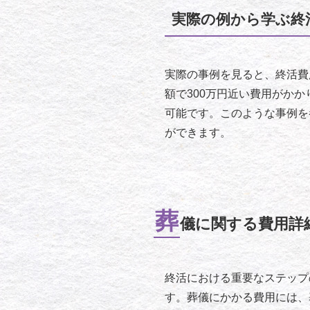
実際の例から学ぶ終
実際の事例を見ると、終活費
額で300万円近い費用がか
可能です。このような事例を
ができます。
葬
儀に関する費用詳
終活における重要なステップ
す。葬儀にかかる費用には、