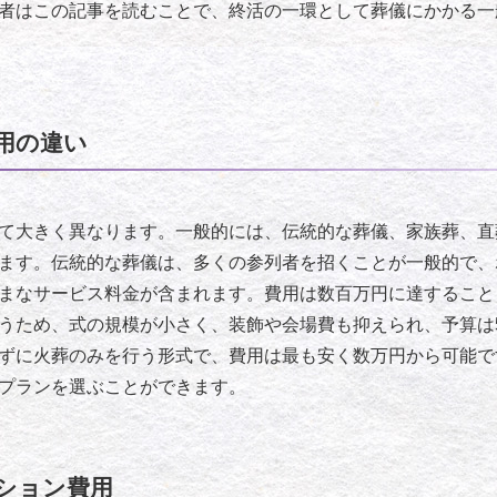
者はこの記事を読むことで、終活の一環として葬儀にかかる一
用の違い
て大きく異なります。一般的には、伝統的な葬儀、家族葬、直
ます。伝統的な葬儀は、多くの参列者を招くことが一般的で、
まなサービス料金が含まれます。費用は数百万円に達すること
うため、式の規模が小さく、装飾や会場費も抑えられ、予算は
ずに火葬のみを行う形式で、費用は最も安く数万円から可能で
プランを選ぶことができます。
ション費用