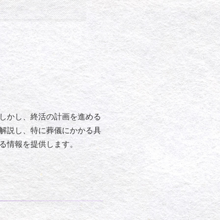
しかし、終活の計画を進める
解説し、特に葬儀にかかる具
る情報を提供します。