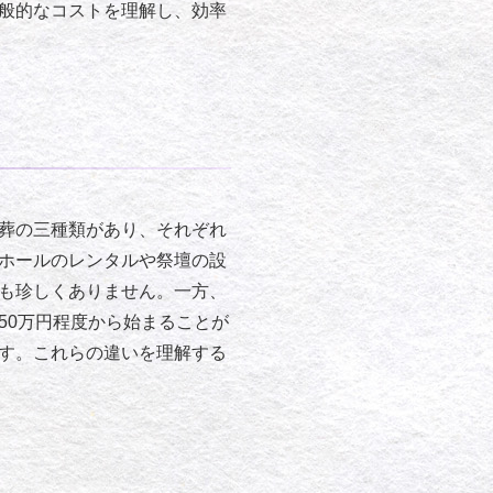
般的なコストを理解し、効率
葬の三種類があり、それぞれ
ホールのレンタルや祭壇の設
も珍しくありません。一方、
50万円程度から始まることが
す。これらの違いを理解する