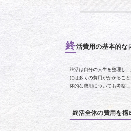
終
活費用の基本的な
終活は自分の人生を整理し、
には多くの費用がかかること
体的な費用についても考察し
終活全体の費用を構