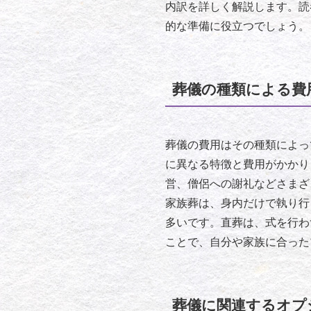
内訳を詳しく解説します。読
的な準備に役立つでしょう。
葬儀の種類による費
葬儀の費用はその種類によっ
に異なる特徴と費用がかかり
営、僧侶への謝礼などさまざ
家族葬は、身内だけで執り行
多いです。直葬は、式を行わ
ことで、自分や家族に合った
葬儀に関連するオプ