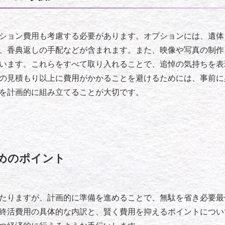
ション費用も考慮する必要があります。オプションには、遺体
、香典返しの手配などが含まれます。また、映像や写真の制作
います。これらをすべて取り入れることで、追悼の気持ちを表
の見積もり以上に費用がかかることを避けるためには、事前に
を計画的に組み立てることが大切です。
めのポイント
たりますが、計画的に準備を進めることで、無駄を省き必要最
終活費用の具体的な内訳と、賢く費用を抑えるポイントについ