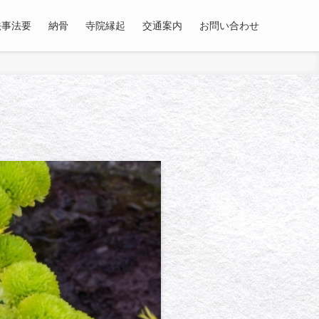
法事法要
納骨
寺院縁起
交通案内
お問い合わせ