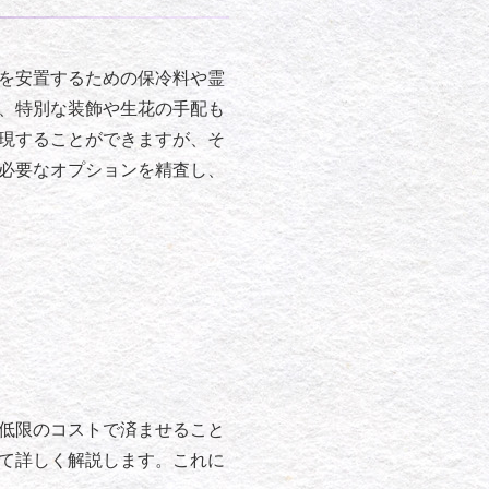
を安置するための保冷料や霊
、特別な装飾や生花の手配も
現することができますが、そ
必要なオプションを精査し、
低限のコストで済ませること
て詳しく解説します。これに