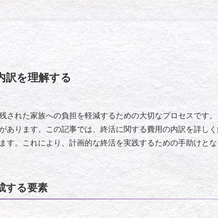
内訳を理解する
残された家族への負担を軽減するための大切なプロセスです。
があります。この記事では、終活に関する費用の内訳を詳しく
ます。これにより、計画的な終活を実践するための手助けとな
成する要素