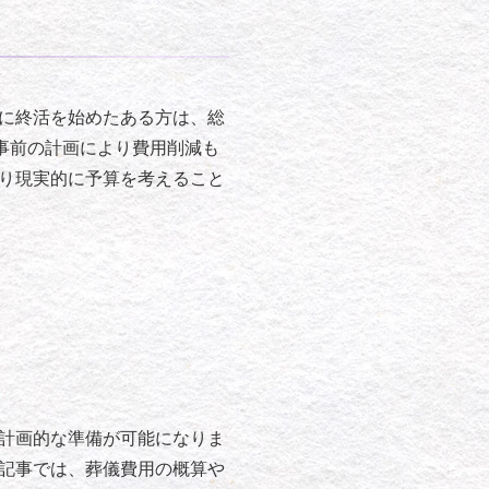
に終活を始めたある方は、総
事前の計画により費用削減も
り現実的に予算を考えること
計画的な準備が可能になりま
記事では、葬儀費用の概算や