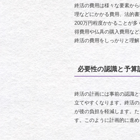
終活の費用は様々な要素から
理などにかかる費用、法的書
200万円程度かかることが
得費用や仏具の購入費用など
終活の費用をしっかりと理解
必要性の認識と予算
終活の計画には事前の認識と
立てやすくなります。終活の
が後の負担を軽減します。た
す。このように計画的に進め