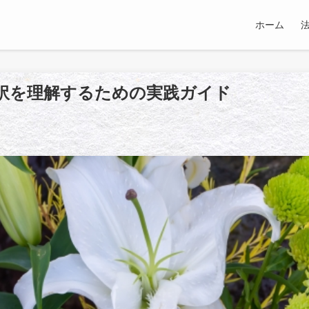
ホーム
訳を理解するための実践ガイド