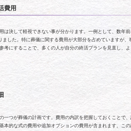
活費用
用は決して軽視できない事が分かります。一例として、数年前
かりました。特に葬儀に関する費用が大部分を占めていますが、
参考にすることで、多くの人が自分の終活プランを見直し、よ
細
の一つが葬儀の計画です。費用の内訳を把握しておくことで、
基本的な式の費用や追加オプションの費用が含まれます。この