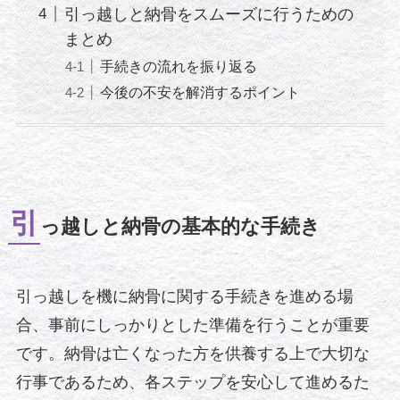
引っ越しと納骨をスムーズに行うための
まとめ
手続きの流れを振り返る
今後の不安を解消するポイント
引
っ越しと納骨の基本的な手続き
引っ越しを機に納骨に関する手続きを進める場
合、事前にしっかりとした準備を行うことが重要
です。納骨は亡くなった方を供養する上で大切な
行事であるため、各ステップを安心して進めるた