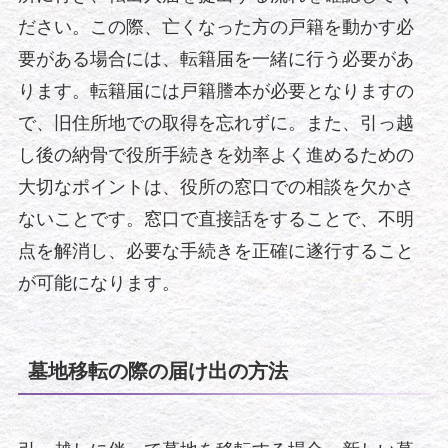
ださい。この際、亡くなった方の戸籍を動かす必
要がある場合には、転籍届を一緒に行う必要があ
ります。転籍届には戸籍謄本が必要となりますの
で、旧住所地での取得を忘れずに。また、引っ越
し後の納骨で役所手続きを効率よく進めるための
大切なポイントは、役所の窓口での相談を欠かさ
ないことです。窓口で直接話をすることで、不明
点を解消し、必要な手続きを正確に遂行すること
が可能になります。
墓地移転の際の届け出の方法