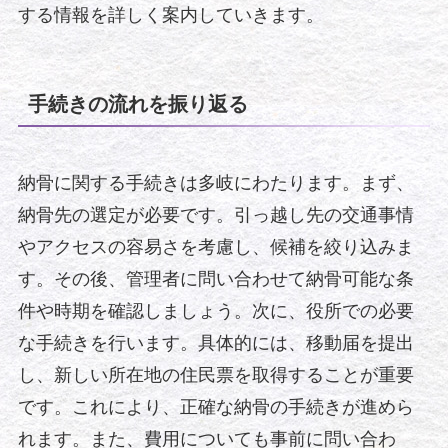
する情報を詳しく案内していきます。
手続きの流れを振り返る
納骨に関する手続きは多岐にわたります。まず、
納骨先の選定が必要です。引っ越し先の交通事情
やアクセスの容易さを考慮し、候補を絞り込みま
す。その後、管理者に問い合わせて納骨可能な条
件や時期を確認しましょう。次に、役所での必要
な手続きを行います。具体的には、移動届を提出
し、新しい所在地の住民票を取得することが重要
です。これにより、正確な納骨の手続きが進めら
れます。また、費用についても事前に問い合わ