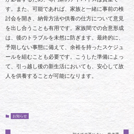
す。また、可能であれば、家族と一緒に事前の検
討会を開き、納骨方法や供養の仕方について意見
を出し合うことも有用です。家族間での合意形成
は、後のトラブルを未然に防ぎます。最終的に、
予期しない事態に備えて、余裕を持ったスケジュ
ールを組むことも必要です。こうした準備によっ
て、引っ越し後の新生活においても、安心して故
人を供養することが可能になります。
お知らせ