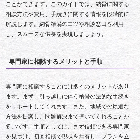
ことができます。このガイドでは、納骨に関する
相談方法や費用、手続きに関する情報を段階的に
解説します。納骨準備のコツや相談窓口を利用
し、スムーズな供養を実現しましょう。
専門家に相談するメリットと手順
専門家に相談することには多くのメリットがあり
ます。まず、引っ越しに伴う納骨の法的な手続き
をサポートしてくれます。また、地域での最適な
方法を提案し、問題解決まで導いてくれることが
多いです。手順としては、まず信頼できる専門家
を見つけ、初回相談で現状を共有し、プランを立