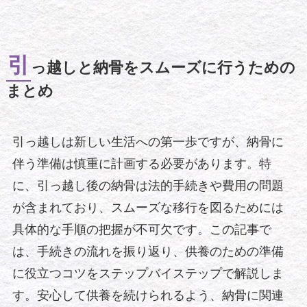
引
っ越しと納骨をスムーズに行うための
まとめ
引っ越しは新しい生活への第一歩ですが、納骨に
伴う準備は慎重に計画する必要があります。特
に、引っ越し後の納骨は法的手続きや費用の問題
が含まれており、スムーズな移行を図るためには
具体的な手順の把握が不可欠です。この記事で
は、手続きの流れを振り返り、供養のための準備
に役立つコツをステップバイステップで解説しま
す。安心して供養を続けられるよう、納骨に関連