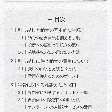
目次
引っ越しと納骨の基本的な手続き
納骨の必要書類を揃える手順
役所への届出と手続きの流れ
墓地移転の際の届け出の方法
引っ越しに伴う納骨の費用について
費用の内訳と見積もり方法
費用を抑えるためのポイント
納骨に関する相談方法と窓口
専門家に相談するメリットと手順
自治体や相談窓口の利用方法
オンラインでの相談サービスの活用