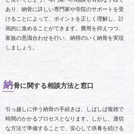
あり、納骨に詳しい専門家や寺院のサポートを受
けることによって、ポイントを正しく理解し、計
画的に進めることができます。費用を抑えつつ、
家族の意識合わせを行い、納得のいく納骨を実現
しましょう。
納
骨に関する相談方法と窓口
引っ越しに伴う納骨の手続きは、しばしば複雑で
時間のかかるプロセスとなります。しかし、適切
な方法で準備することで、安心して供養を続ける