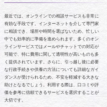
最近では、オンラインでの相談サービスも非常に
有効な手段です。インターネットを介して専門家
に相談でき、場所や時間を選ばないため、忙しい
中でも効率的に準備を進められます。多くのオン
ラインサービスではメールやチャットでの対応が
可能で、特に費用に関して透明性が高いものも多
く提供されています。さらに、引っ越し後に必要
な行政手続きや供養の方法についても詳細なガイ
ダンスが受けられるため、不安を軽減する大きな
助けとなるでしょう。利用する際は、口コミや評
価を参考に信頼できるサービスを選択することが
大切です。