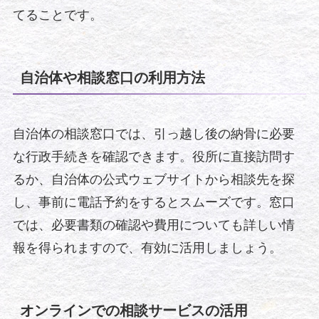
てることです。
自治体や相談窓口の利用方法
自治体の相談窓口では、引っ越し後の納骨に必要
な行政手続きを確認できます。役所に直接訪問す
るか、自治体の公式ウェブサイトから相談先を探
し、事前に電話予約をするとスムーズです。窓口
では、必要書類の確認や費用についても詳しい情
報を得られますので、有効に活用しましょう。
オンラインでの相談サービスの活用