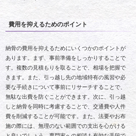
費用を抑えるためのポイント
納骨の費用を抑えるためにいくつかのポイントが
あります。まず、事前準備をしっかりすることで
す。複数の見積もりを取ることで、相場を把握で
きます。また、引っ越し先の地域特有の風習や必
要な手続きについて事前にリサーチすることで、
無駄な出費を防ぐことができます。次に、引っ越
しと納骨を同時に考慮することで、交通費や人件
費を削減することが可能です。また、法要やお布
施の際には、無理のない範囲での支出を心がける
と良いでしょう。専門家への相談も有効な手段で