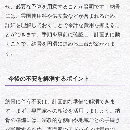
せ、必要な予算を用意することが賢明です。納骨
には、霊園使用料や供養費などが含まれるため、
詳細を理解しておくことで余計な費用を抑えるこ
とができます。手順を事前に確認し、計画的に動
くことで、納骨を円滑に進める土台が築かれま
す。
今後の不安を解消するポイント
納骨に伴う不安は、計画的な準備で解消できま
す。まず、専門家への相談を活用しましょう。納
骨の準備には、宗教的な側面や地域ごとの手続き
が影響するため、専門家のアドバイスは貴重で