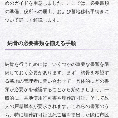
めのガイドを用意しました。ここでは、必要書類
の準備、役所への届出、および墓地移転手続きに
ついて詳しく解説します。
納骨の必要書類を揃える手順
納骨を行うためには、いくつかの重要な書類を準
備しておく必要があります。まず、納骨を希望す
る墓地の管理者に問い合わせて、具体的にどの書
類が必要かを確認することから始めましょう。一
般的に、墓地使用許可書や埋葬許可証、そして故
人の戸籍謄本が要求されます。これらの書類のう
ち、特に埋葬許可証は死亡届を提出した際に市区