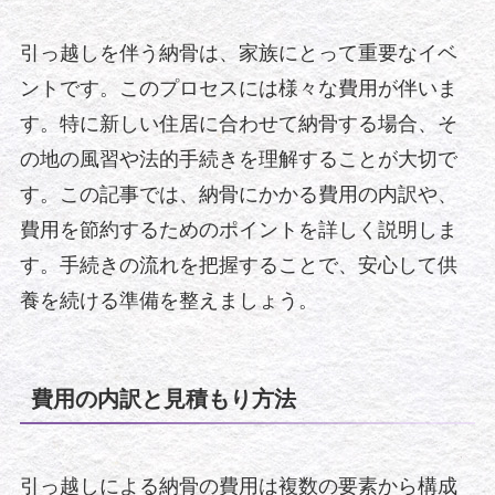
引っ越しを伴う納骨は、家族にとって重要なイベ
ントです。このプロセスには様々な費用が伴いま
す。特に新しい住居に合わせて納骨する場合、そ
の地の風習や法的手続きを理解することが大切で
す。この記事では、納骨にかかる費用の内訳や、
費用を節約するためのポイントを詳しく説明しま
す。手続きの流れを把握することで、安心して供
養を続ける準備を整えましょう。
費用の内訳と見積もり方法
引っ越しによる納骨の費用は複数の要素から構成