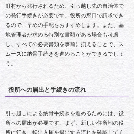
町村から発行されるため、引っ越し先の自治体で
の発行手続きが必要です。役所の窓口で請求でき
るので、早めの手配をおすすめします。また、墓
地管理者が求める特別な書類がある場合も考慮
し、すべての必要書類を事前に揃えることで、ス
ムーズに納骨手続きを進めることができるでしょ
う。
役所への届出と手続きの流れ
引っ越しによる納骨手続きを進めるためには、役
所への届出が必要です。まず、新しい住所地の役
所に行き、転出入届を提出する流れを確認してく